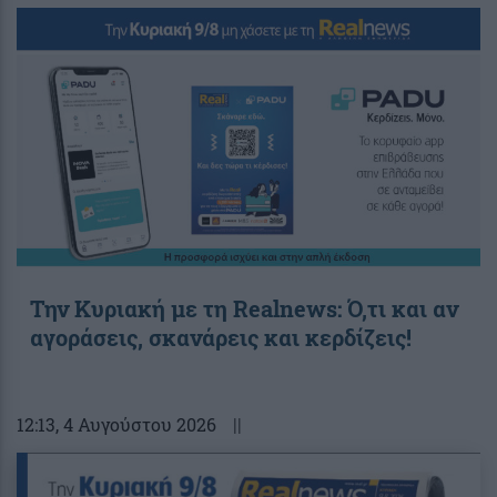
Την Κυριακή με τη Realnews: Ό,τι και αν
αγοράσεις, σκανάρεις και κερδίζεις!
12:13
, 4 Αυγούστου 2026
||