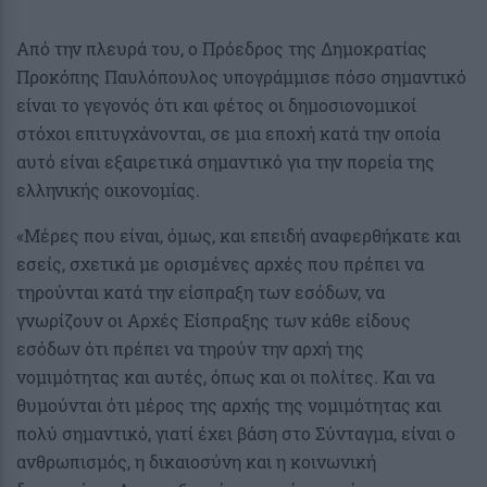
Από την πλευρά του, ο Πρόεδρος της Δημοκρατίας
Προκόπης Παυλόπουλος υπογράμμισε πόσο σημαντικό
είναι το γεγονός ότι και φέτος οι δημοσιονομικοί
στόχοι επιτυγχάνονται, σε μια εποχή κατά την οποία
αυτό είναι εξαιρετικά σημαντικό για την πορεία της
ελληνικής οικονομίας.
«Μέρες που είναι, όμως, και επειδή αναφερθήκατε και
εσείς, σχετικά με ορισμένες αρχές που πρέπει να
τηρούνται κατά την είσπραξη των εσόδων, να
γνωρίζουν οι Αρχές Είσπραξης των κάθε είδους
εσόδων ότι πρέπει να τηρούν την αρχή της
νομιμότητας και αυτές, όπως και οι πολίτες. Και να
θυμούνται ότι μέρος της αρχής της νομιμότητας και
πολύ σημαντικό, γιατί έχει βάση στο Σύνταγμα, είναι ο
ανθρωπισμός, η δικαιοσύνη και η κοινωνική