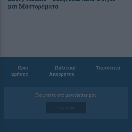
και Μαστορέματα
Όροι
Πολιτική
Ταυτότητα
χρήσης
Απορρήτου
Γραφτείτε στο newsletter μας
Εγγραφή