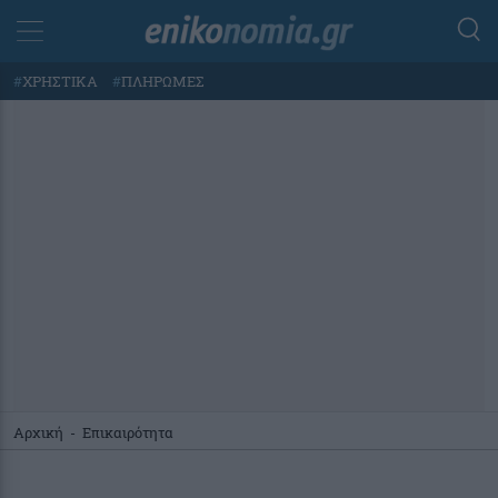
#
ΧΡΗΣΤΙΚΑ
#
ΠΛΗΡΩΜΕΣ
Αρχική
-
Επικαιρότητα