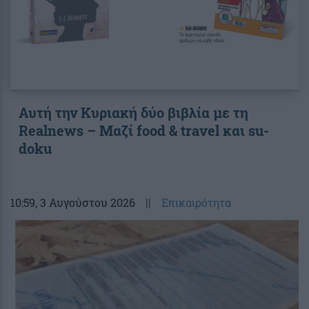
Αυτή την Κυριακή δύο βιβλία με τη
Realnews – Μαζί food & travel και su-
doku
10:59
, 3 Αυγούστου 2026
||
Επικαιρότητα