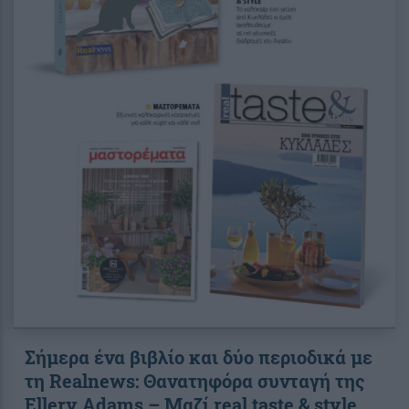
Σήμερα ένα βιβλίο και δύο περιοδικά με
τη Realnews: Θανατηφόρα συνταγή της
Ellery Adams – Μαζί real taste & style