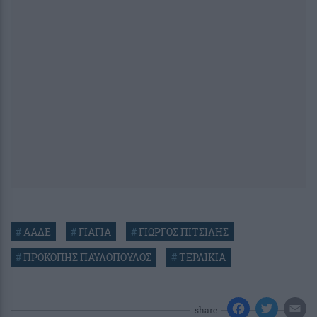
#
ΑΑΔΕ
#
ΓΙΑΓΙΑ
#
ΓΙΩΡΓΟΣ ΠΙΤΣΙΛΗΣ
#
ΠΡΟΚΟΠΗΣ ΠΑΥΛΟΠΟΥΛΟΣ
#
ΤΕΡΛΙΚΙΑ
share