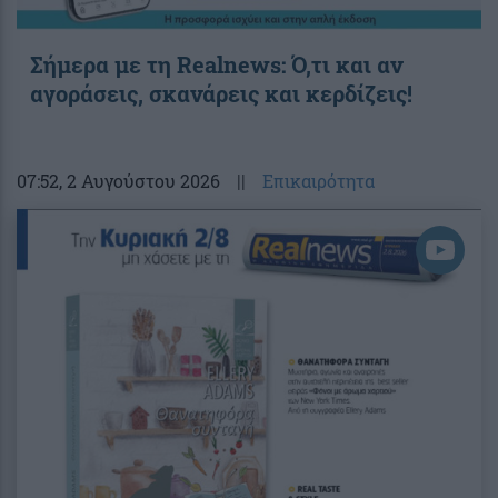
Σήμερα με τη Realnews: Ό,τι και αν
αγοράσεις, σκανάρεις και κερδίζεις!
07:52
, 2 Αυγούστου 2026
||
Επικαιρότητα