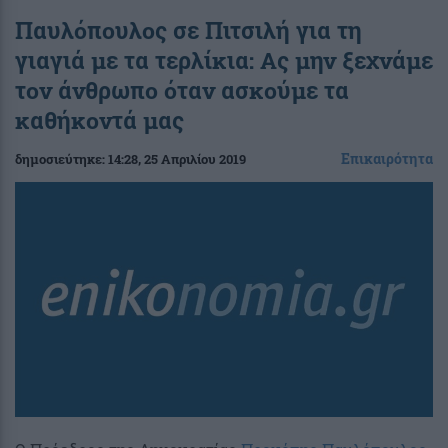
Παυλόπουλος σε Πιτσιλή για τη
γιαγιά με τα τερλίκια: Ας μην ξεχνάμε
τον άνθρωπο όταν ασκούμε τα
καθήκοντά μας
Επικαιρότητα
δημοσιεύτηκε:
14:28
, 25 Απριλίου 2019