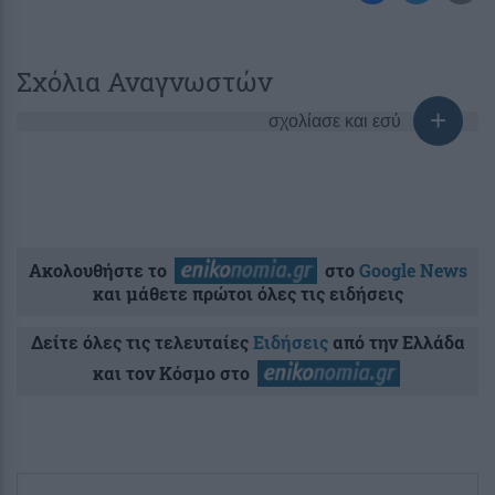
Σχόλια Αναγνωστών
σχολίασε και εσύ
Ακολουθήστε το
στο
Google News
και μάθετε πρώτοι όλες τις ειδήσεις
Δείτε όλες τις τελευταίες
Ειδήσεις
από την Ελλάδα
και τον Κόσμο στο