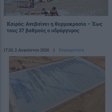
Καιρός: Ανεβαίνει η θερμοκρασία – Έως
τους 37 βαθμούς ο υδράργυρος
17:20
, 2 Αυγούστου 2026
||
Επικαιρότητα