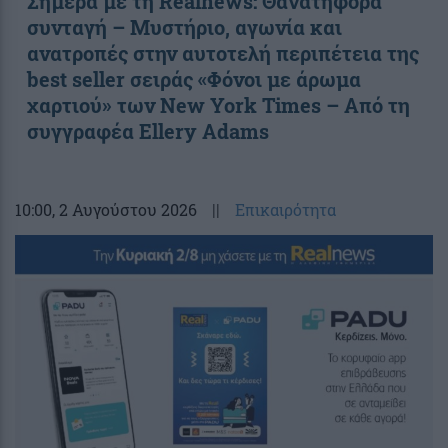
Σήμερα με τη Realnews: Θανατηφόρα
συνταγή – Μυστήριο, αγωνία και
ανατροπές στην αυτοτελή περιπέτεια της
best seller σειράς «Φόνοι με άρωμα
χαρτιού» των New York Times – Από τη
συγγραφέα Ellery Adams
10:00
, 2 Αυγούστου 2026
||
Επικαιρότητα