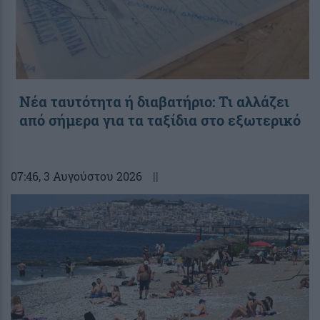
Νέα ταυτότητα ή διαβατήριο: Τι αλλάζει
από σήμερα για τα ταξίδια στο εξωτερικό
07:46
, 3 Αυγούστου 2026
||