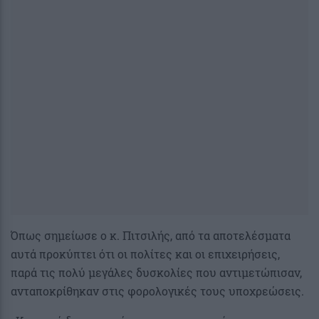
Όπως σημείωσε ο κ. Πιτσιλής, από τα αποτελέσματα
αυτά προκύπτει ότι οι πολίτες και οι επιχειρήσεις,
παρά τις πολύ μεγάλες δυσκολίες που αντιμετώπισαν,
ανταποκρίθηκαν στις φορολογικές τους υποχρεώσεις.