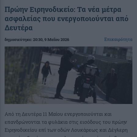
Πρώην Ειρηνοδικείο: Τα νέα μέτρα
ασφαλείας που ενεργοποιούνται από
Δευτέρα
Επικαιρότητα
δημοσιεύτηκε:
20:30
, 9 Μαΐου 2026
Από τη Δευτέρα 11 Μαίου ενεργοποιούνται και
επανδρώνονται τα φυλάκια στις εισόδους του πρώην
Ειρηνοδικείου επί των οδών Λουκάρεως και Δέγλερη