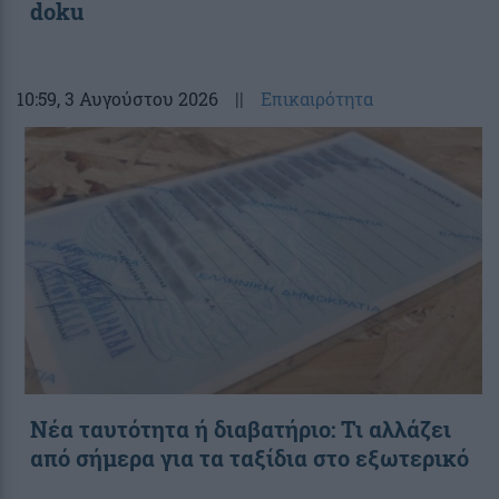
doku
10:59
, 3 Αυγούστου 2026
||
Επικαιρότητα
Νέα ταυτότητα ή διαβατήριο: Τι αλλάζει
από σήμερα για τα ταξίδια στο εξωτερικό