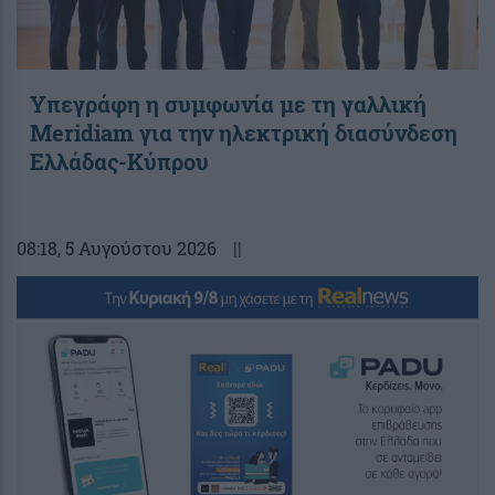
Υπεγράφη η συμφωνία με τη γαλλική
Meridiam για την ηλεκτρική διασύνδεση
Ελλάδας-Κύπρου
08:18
, 5 Αυγούστου 2026
||