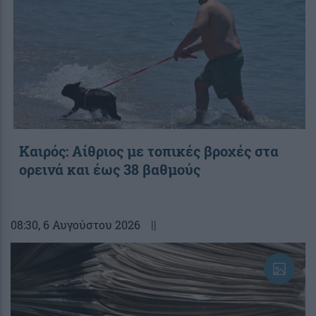
Καιρός: Αίθριος με τοπικές βροχές στα
ορεινά και έως 38 βαθμούς
08:30
, 6 Αυγούστου 2026
||