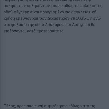
άσκηση των καθηκόντων τους, καθώς το φυλάκιο της
οδού Δέγλερη είναι προορισμένο για αποκλειστική
χρήση εκείνων και των Δικαστικών Υπαλλήλων, ενώ
στο φυλάκιο της οδού Λουκάρεως οι Δικηγόροι θα
εισέρχονται κατά προτεραιότητα.
Τέλος, προς αποφυγή συμφόρησης, ιδίως κατά τις