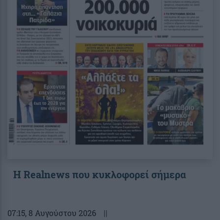
Η Realnews που κυκλοφορεί σήμερα
07:15
, 8 Αυγούστου 2026
||