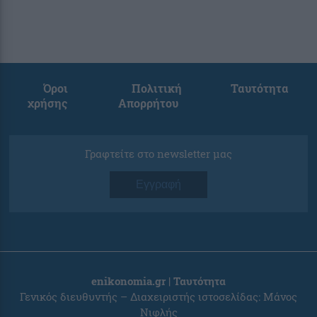
Όροι
Πολιτική
Ταυτότητα
χρήσης
Απορρήτου
Γραφτείτε στο newsletter μας
Εγγραφή
enikonomia.gr | Ταυτότητα
Γενικός διευθυντής – Διαχειριστής ιστοσελίδας: Μάνος
Νιφλής