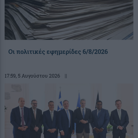
Οι πολιτικές εφημερίδες 6/8/2026
17:59
, 5 Αυγούστου 2026
||