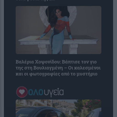
Βαλέρια Χοψονίδου: Βάπτισε τον γιο
της στη Βουλιαγμένη – Οι καλεσμένοι
και οι φωτογραφίες από το μυστήριο