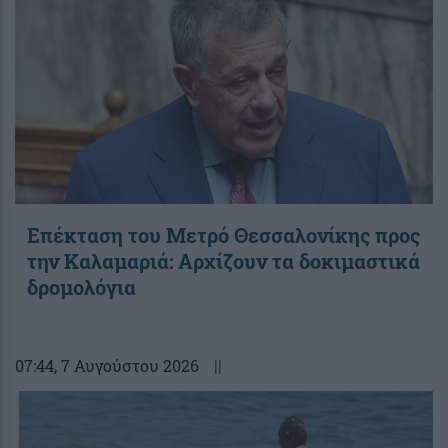
Επέκταση του Μετρό Θεσσαλονίκης προς
την Καλαμαριά: Αρχίζουν τα δοκιμαστικά
δρομολόγια
07:44
, 7 Αυγούστου 2026
||