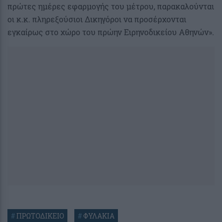
πρώτες ημέρες εφαρμογής του μέτρου, παρακαλούνται
οι κ.κ. πληρεξούσιοι Δικηγόροι να προσέρχονται
εγκαίρως στο χώρο του πρώην Ειρηνοδικείου Αθηνών».
#
ΠΡΩΤΟΔΙΚΕΙΟ
#
ΦΥΛΑΚΙΑ