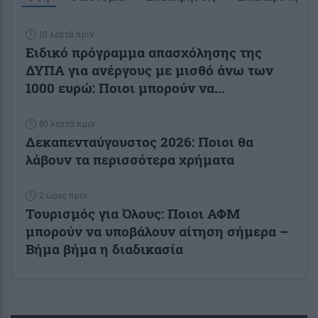
10 λεπτά πριν
Ειδικό πρόγραμμα απασχόλησης της
ΔΥΠΑ για ανέργους με μισθό άνω των
1000 ευρώ: Ποιοι μπορούν να...
50 λεπτά πριν
Δεκαπενταύγουστος 2026: Ποιοι θα
λάβουν τα περισσότερα χρήματα
2 ώρες πριν
Τουρισμός για Όλους: Ποιοι ΑΦΜ
μπορούν να υποβάλουν αίτηση σήμερα –
Βήμα βήμα η διαδικασία