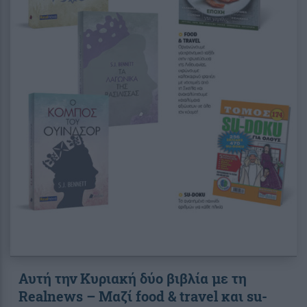
Αυτή την Κυριακή δύο βιβλία με τη
Realnews – Μαζί food & travel και su-