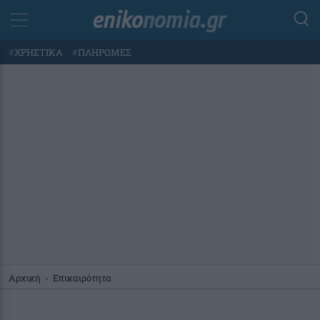
#
ΧΡΗΣΤΙΚΑ
#
ΠΛΗΡΩΜΕΣ
Αρχική
-
Επικαιρότητα