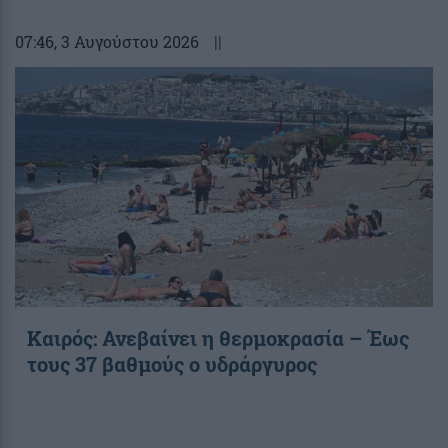
07:46
, 3 Αυγούστου 2026
||
Καιρός: Ανεβαίνει η θερμοκρασία – Έως
τους 37 βαθμούς ο υδράργυρος