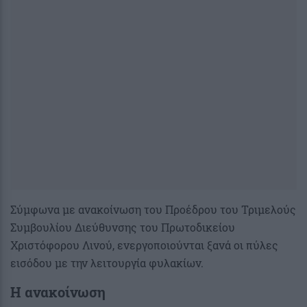
Σύμφωνα με ανακοίνωση του Προέδρου του Τριμελούς
Συμβουλίου Διεύθυνσης του Πρωτοδικείου
Χριστόφορου Λινού, ενεργοποιούνται ξανά οι πύλες
εισόδου με την λειτουργία φυλακίων.
Η ανακοίνωση