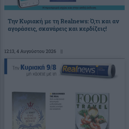
Την Κυριακή με τη Realnews: Ό,τι και αν
αγοράσεις, σκανάρεις και κερδίζεις!
12:13
, 4 Αυγούστου 2026
||