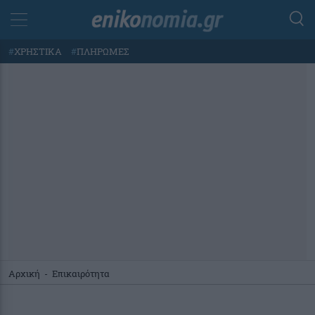
#
ΧΡΗΣΤΙΚΑ
#
ΠΛΗΡΩΜΕΣ
Αρχική
-
Επικαιρότητα