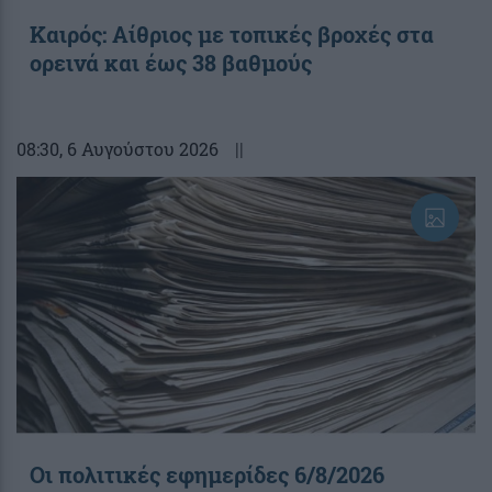
Καιρός: Αίθριος με τοπικές βροχές στα
ορεινά και έως 38 βαθμούς
08:30
, 6 Αυγούστου 2026
||
Οι πολιτικές εφημερίδες 6/8/2026