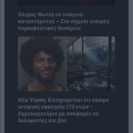
Άλιμος: Φωτιά σε υπόγειο
καταστήματος – Στο σημείο ισχυρές
πυροσβεστικές δυνάμεις
Νέα Υόρκη: Κατηγορείται ότι έκαψε
ιστορική εκκλησία 173 ετών –
Σημειωματάριο με αναφορές σε
δολοφονίες και βία