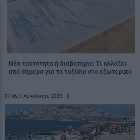
Νέα ταυτότητα ή διαβατήριο: Τι αλλάζει
από σήμερα για τα ταξίδια στο εξωτερικό
07:46
, 3 Αυγούστου 2026
||