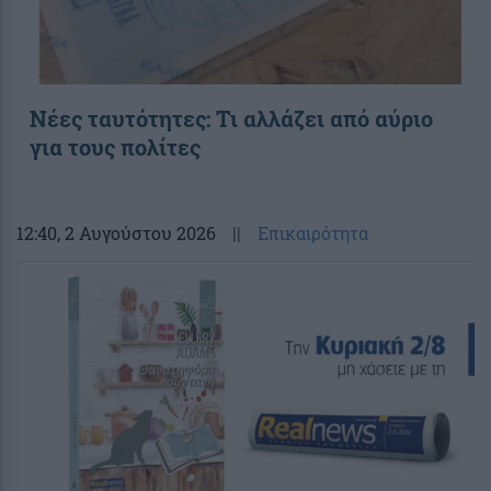
Νέες ταυτότητες: Τι αλλάζει από αύριο
για τους πολίτες
12:40
, 2 Αυγούστου 2026
||
Επικαιρότητα