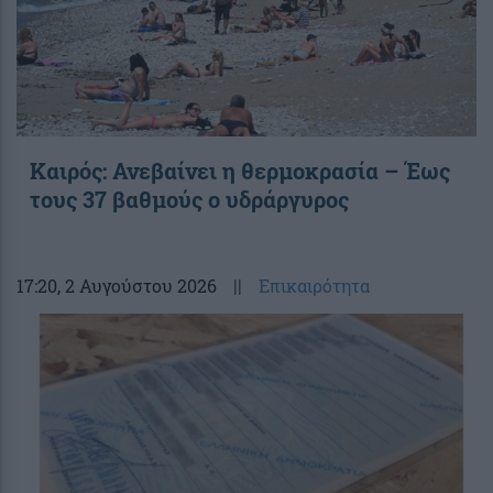
Καιρός: Ανεβαίνει η θερμοκρασία – Έως
τους 37 βαθμούς ο υδράργυρος
17:20
, 2 Αυγούστου 2026
||
Επικαιρότητα