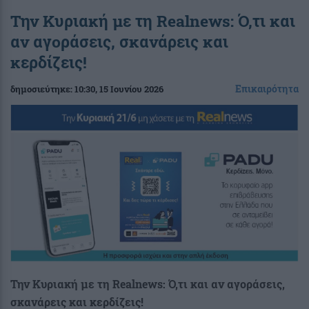
Την Κυριακή με τη Realnews: Ό,τι και
αν αγοράσεις, σκανάρεις και
κερδίζεις!
Επικαιρότητα
δημοσιεύτηκε:
10:30
, 15 Ιουνίου 2026
Την Κυριακή με τη Realnews: Ό,τι και αν αγοράσεις,
σκανάρεις και κερδίζεις!