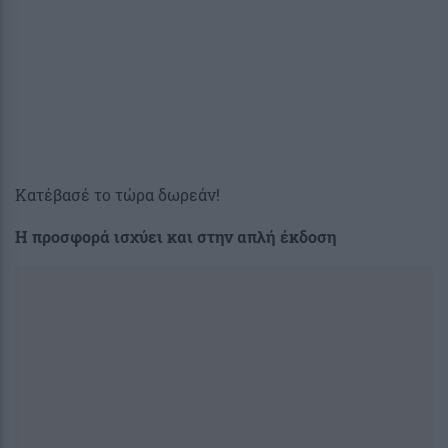
Κατέβασέ το τώρα δωρεάν!
H προσφορά ισχύει και στην απλή έκδοση