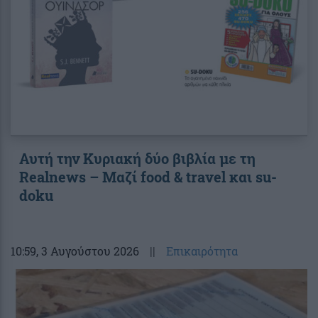
Αυτή την Κυριακή δύο βιβλία με τη
Realnews – Μαζί food & travel και su-
doku
10:59
, 3 Αυγούστου 2026
||
Επικαιρότητα