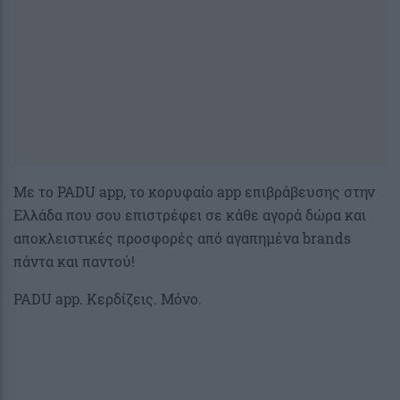
Με το PADU app, το κορυφαίο app επιβράβευσης στην
Ελλάδα που σου επιστρέφει σε κάθε αγορά δώρα και
αποκλειστικές προσφορές από αγαπημένα brands
πάντα και παντού!
PADU app. Κερδίζεις. Μόνο.