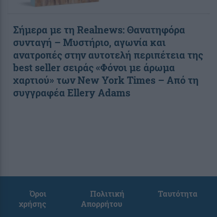
Σήμερα με τη Realnews: Θανατηφόρα
συνταγή – Μυστήριο, αγωνία και
ανατροπές στην αυτοτελή περιπέτεια της
best seller σειράς «Φόνοι με άρωμα
χαρτιού» των New York Times – Από τη
συγγραφέα Ellery Adams
Όροι
Πολιτική
Ταυτότητα
χρήσης
Απορρήτου