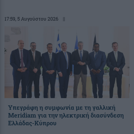
17:59
, 5 Αυγούστου 2026
||
Υπεγράφη η συμφωνία με τη γαλλική
Meridiam για την ηλεκτρική διασύνδεση
Ελλάδας-Κύπρου