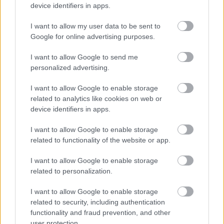
device identifiers in apps.
I want to allow my user data to be sent to
Google for online advertising purposes.
I want to allow Google to send me
περισσότερα
personalized advertising.
I want to allow Google to enable storage
related to analytics like cookies on web or
14:10
, 7 Αυγούστου 2026
||
Επικαιρότητα
device identifiers in apps.
I want to allow Google to enable storage
related to functionality of the website or app.
I want to allow Google to enable storage
related to personalization.
I want to allow Google to enable storage
related to security, including authentication
functionality and fraud prevention, and other
user protection.