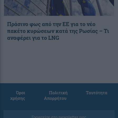
Πράσινο φως από την ΕΕ για το νέο
πακέτο κυρώσεων κατά της Ρωσίας – Τι
αναφέρει για το LNG
Όροι
Πολιτική
Ταυτότητα
χρήσης
Απορρήτου
Γραφτείτε στο newsletter μας