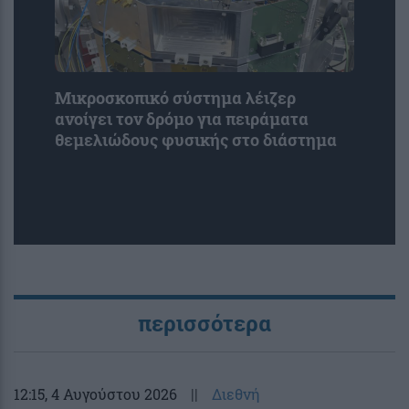
Μικροσκοπικό σύστημα λέιζερ
ανοίγει τον δρόμο για πειράματα
θεμελιώδους φυσικής στο διάστημα
περισσότερα
12:15
, 4 Αυγούστου 2026
||
Διεθνή