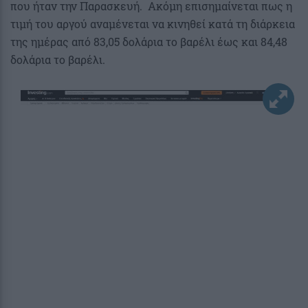
που ήταν την Παρασκευή. Ακόμη επισημαίνεται πως η
τιμή του αργού αναμένεται να κινηθεί κατά τη διάρκεια
της ημέρας από 83,05 δολάρια το βαρέλι έως και 84,48
δολάρια το βαρέλι.