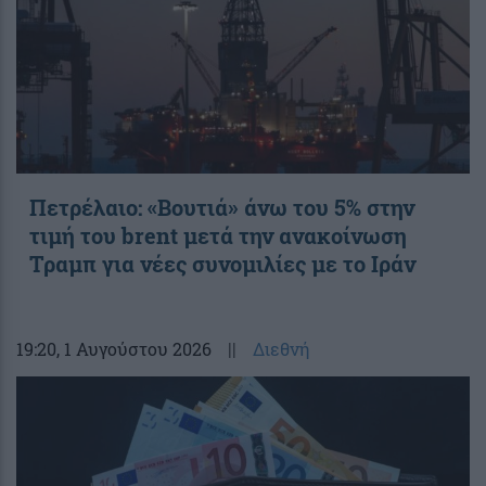
Πετρέλαιο: «Βουτιά» άνω του 5% στην
τιμή του brent μετά την ανακοίνωση
Τραμπ για νέες συνομιλίες με το Ιράν
19:20
, 1 Αυγούστου 2026
||
Διεθνή