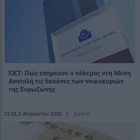
ΕΚΤ: Πώς επηρέασε ο πόλεμος στη Μέση
Ανατολή τις δαπάνες των νοικοκυριών
της Ευρωζώνης
12:28
, 3 Αυγούστου 2026
||
Διεθνή