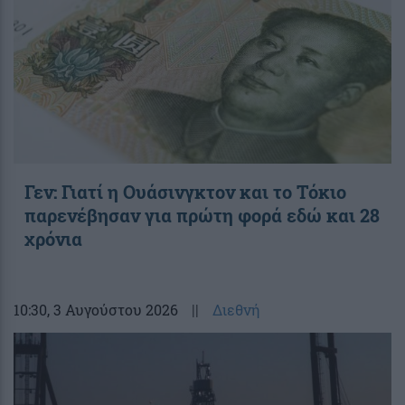
Γεν: Γιατί η Ουάσινγκτον και το Τόκιο
παρενέβησαν για πρώτη φορά εδώ και 28
χρόνια
10:30
, 3 Αυγούστου 2026
||
Διεθνή