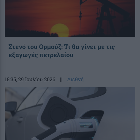
Στενό του Ορμούζ: Τι θα γίνει με τις
εξαγωγές πετρελαίου
18:35
, 29 Ιουλίου 2026
||
Διεθνή