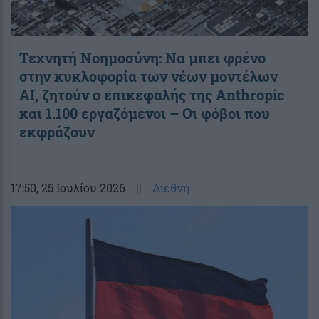
Τεχνητή Νοημοσύνη: Να μπει φρένο
στην κυκλοφορία των νέων μοντέλων
AI, ζητούν ο επικεφαλής της Anthropic
και 1.100 εργαζόμενοι – Οι φόβοι που
εκφράζουν
17:50
, 25 Ιουλίου 2026
||
Διεθνή