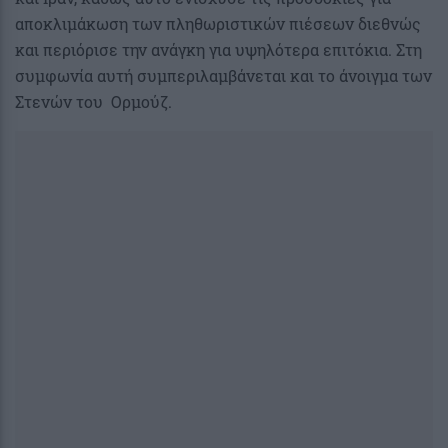
αποκλιμάκωση των πληθωριστικών πιέσεων διεθνώς
και περιόρισε την ανάγκη για υψηλότερα επιτόκια. Στη
συμφωνία αυτή συμπεριλαμβάνεται και το άνοιγμα των
Στενών του Ορμούζ.