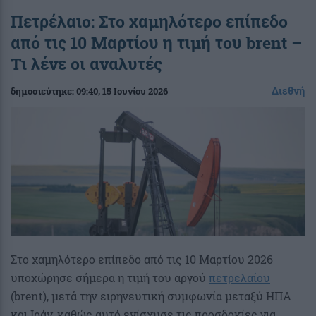
Πετρέλαιο: Στο χαμηλότερο επίπεδο
από τις 10 Μαρτίου η τιμή του brent –
Τι λένε οι αναλυτές
Διεθνή
δημοσιεύτηκε:
09:40
, 15 Ιουνίου 2026
Στο χαμηλότερο επίπεδο από τις 10 Μαρτίου 2026
υποχώρησε σήμερα η τιμή του αργού
πετρελαίου
(brent), μετά την ειρηνευτική συμφωνία μεταξύ ΗΠΑ
και Ιράν, καθώς αυτό ενίσχυσε τις προσδοκίες για