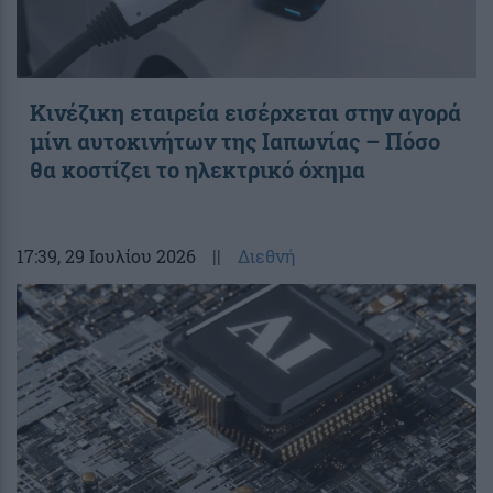
Κινέζικη εταιρεία εισέρχεται στην αγορά
μίνι αυτοκινήτων της Ιαπωνίας – Πόσο
θα κοστίζει το ηλεκτρικό όχημα
17:39
, 29 Ιουλίου 2026
||
Διεθνή