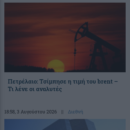
Πετρέλαιο: Τσίμπησε η τιμή του brent –
Τι λένε οι αναλυτές
18:58
, 3 Αυγούστου 2026
||
Διεθνή