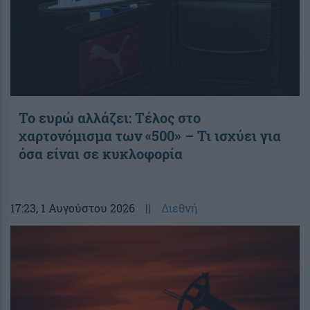
Το ευρώ αλλάζει: Τέλος στο
χαρτονόμισμα των «500» – Τι ισχύει για
όσα είναι σε κυκλοφορία
17:23
, 1 Αυγούστου 2026
||
Διεθνή