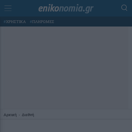
#
ΧΡΗΣΤΙΚΑ
#
ΠΛΗΡΩΜΕΣ
Αρχική
-
Διεθνή