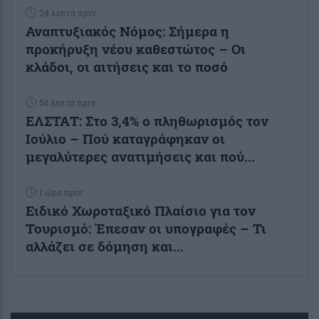
24 λεπτά πριν
Αναπτυξιακός Νόμος: Σήμερα η
προκήρυξη νέου καθεστώτος – Οι
κλάδοι, οι αιτήσεις και το ποσό
54 λεπτά πριν
ΕΛΣΤΑΤ: Στο 3,4% ο πληθωρισμός τον
Ιούλιο – Πού καταγράφηκαν οι
μεγαλύτερες ανατιμήσεις και πού...
1 ώρα πριν
Ειδικό Χωροταξικό Πλαίσιο για τον
Τουρισμό: Έπεσαν οι υπογραφές – Τι
αλλάζει σε δόμηση και...