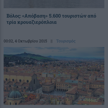
Βόλος: «Απόβαση» 5.600 τουριστών από
τρία κρουαζιερόπλοια
00:02
, 4 Οκτωβρίου 2015
||
Τουρισμός