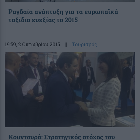
Ραγδαία ανάπτυξη για τα ευρωπαϊκά
ταξίδια ευεξίας το 2015
19:59
, 2 Οκτωβρίου 2015
||
Τουρισμός
Κουντουρά: Στρατηγικός στόχος του