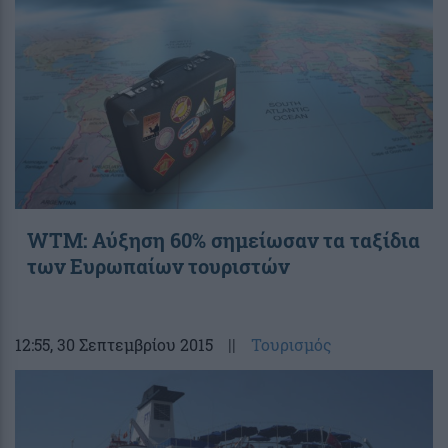
WTM: Αύξηση 60% σημείωσαν τα ταξίδια
των Ευρωπαίων τουριστών
12:55
, 30 Σεπτεμβρίου 2015
||
Τουρισμός