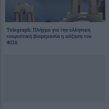
Telegraph: Πλήγμα για την ελληνική
τουριστική βιομηχανία η αύξηση του
ΦΠΑ