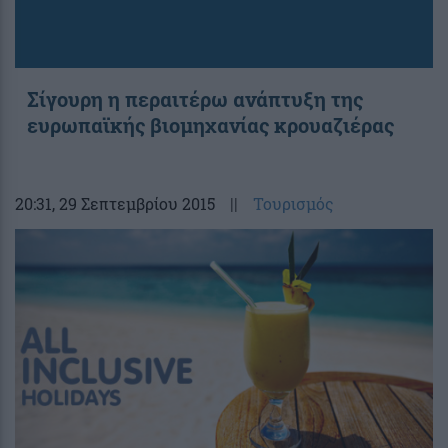
Σίγουρη η περαιτέρω ανάπτυξη της
ευρωπαϊκής βιομηχανίας κρουαζιέρας
20:31
, 29 Σεπτεμβρίου 2015
||
Τουρισμός