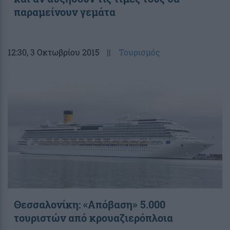
παραμείνουν γεμάτα
12:30
, 3 Οκτωβρίου 2015
||
Τουρισμός
Θεσσαλονίκη: «Απόβαση» 5.000
τουριστών από κρουαζιερόπλοια