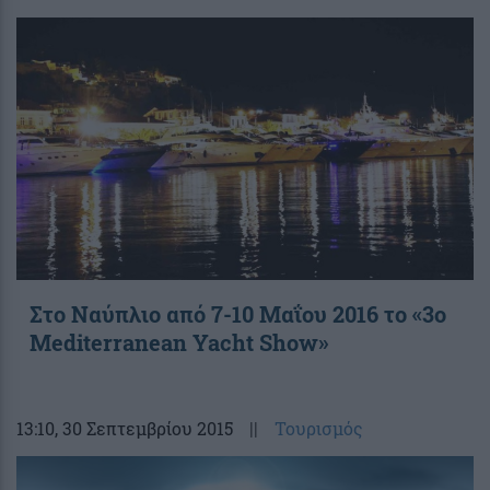
Στο Ναύπλιο από 7-10 Μαΐου 2016 το «3ο
Mediterranean Yacht Show»
13:10
, 30 Σεπτεμβρίου 2015
||
Τουρισμός