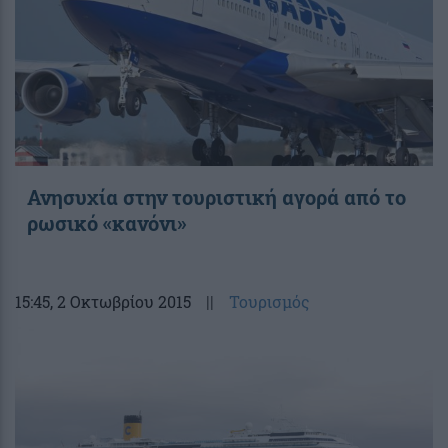
Ανησυχία στην τουριστική αγορά από το
ρωσικό «κανόνι»
15:45
, 2 Οκτωβρίου 2015
||
Τουρισμός