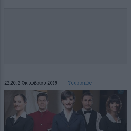
22:20
, 2 Οκτωβρίου 2015
||
Τουρισμός