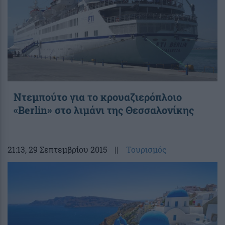
Ντεμπούτο για το κρουαζιερόπλοιο
«Berlin» στο λιμάνι της Θεσσαλονίκης
21:13
, 29 Σεπτεμβρίου 2015
||
Τουρισμός