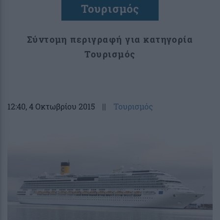
Τουρισμός
Σύντομη περιγραφή για κατηγορία
Τουρισμός
12:40
, 4 Οκτωβρίου 2015
||
Τουρισμός