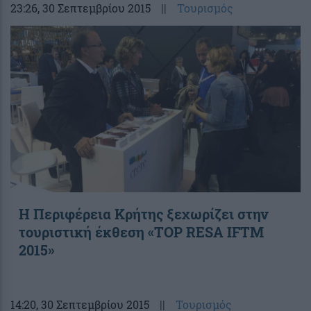
23:26
, 30 Σεπτεμβρίου 2015
||
Τουρισμός
Η Περιφέρεια Κρήτης ξεχωρίζει στην
τουριστική έκθεση «TOP RESA IFTM
2015»
14:20
, 30 Σεπτεμβρίου 2015
||
Τουρισμός