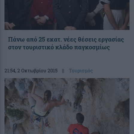
Πάνω από 25 εκατ. νέες θέσεις εργασίας
στον τουριστικό κλάδο παγκοσμίως
21:54
, 2 Οκτωβρίου 2015
||
Τουρισμός