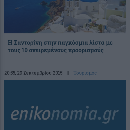
Η Σαντορίνη στην παγκόσμια λίστα με
τους 10 ονειρεμένους προορισμούς
20:55
, 29 Σεπτεμβρίου 2015
||
Τουρισμός