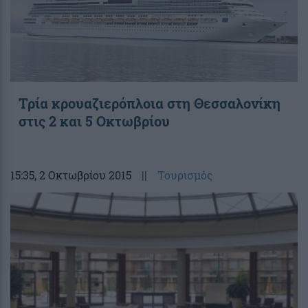
Τρία κρουαζιερόπλοια στη Θεσσαλονίκη
στις 2 και 5 Οκτωβρίου
15:35
, 2 Οκτωβρίου 2015
||
Τουρισμός