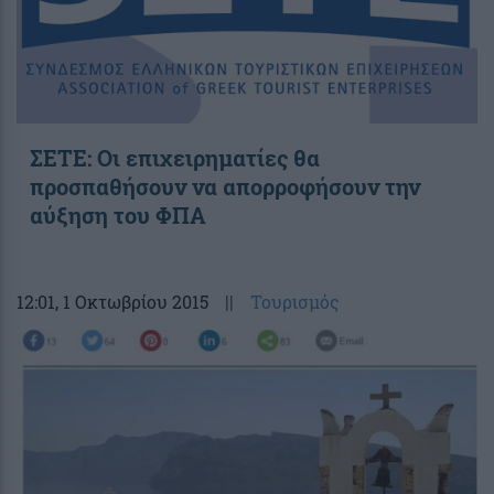
ΣΕΤΕ: Οι επιχειρηματίες θα
προσπαθήσουν να απορροφήσουν την
αύξηση του ΦΠΑ
12:01
, 1 Οκτωβρίου 2015
||
Τουρισμός