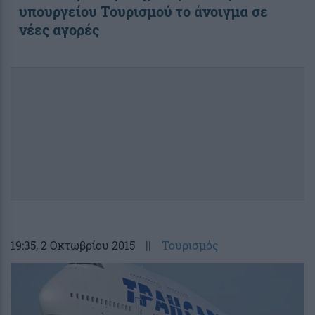
υπουργείου Τουρισμού το άνοιγμα σε
νέες αγορές
19:35
, 2 Οκτωβρίου 2015
||
Τουρισμός