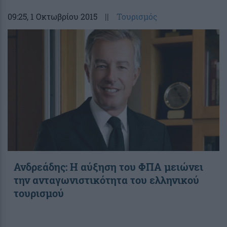
09:25
, 1 Οκτωβρίου 2015
||
Τουρισμός
Ανδρεάδης: Η αύξηση του ΦΠΑ μειώνει
την ανταγωνιστικότητα του ελληνικού
τουρισμού