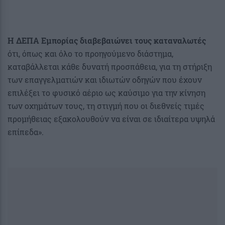
Η ∆ΕΠΑ Εμπορίας διαβεβαιώνει τους καταναλωτές
ότι, όπως και όλο το προηγούμενο διάστημα,
καταβάλλεται κάθε δυνατή προσπάθεια, για τη στήριξη
των επαγγελματιών και ιδιωτών οδηγών που έχουν
επιλέξει το φυσικό αέριο ως καύσιμο για την κίνηση
των οχημάτων τους, τη στιγμή που οι διεθνείς τιμές
προμήθειας εξακολουθούν να είναι σε ιδιαίτερα υψηλά
επίπεδα».