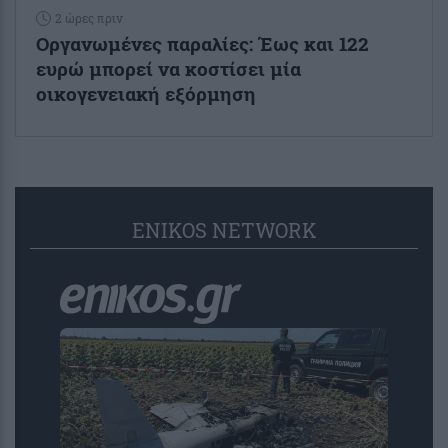
2 ώρες πριν
Οργανωμένες παραλίες: Έως και 122
ευρώ μπορεί να κοστίσει μία
οικογενειακή εξόρμηση
ENIKOS NETWORK