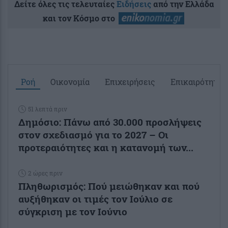
Δείτε όλες τις τελευταίες
Ειδήσεις
από την Ελλάδα
και τον Κόσμο στο
Ροή
Οικονομία
Επιχειρήσεις
Επικαιρότητα
51 λεπτά πριν
Δημόσιο: Πάνω από 30.000 προσλήψεις
στον σχεδιασμό για το 2027 – Οι
προτεραιότητες και η κατανομή των...
2 ώρες πριν
Πληθωρισμός: Πού μειώθηκαν και πού
αυξήθηκαν οι τιμές τον Ιούλιο σε
σύγκριση με τον Ιούνιο