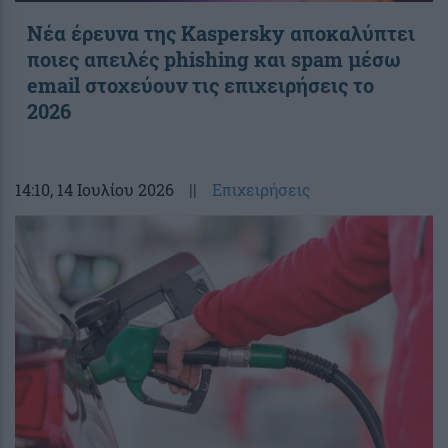
Νέα έρευνα της Kaspersky αποκαλύπτει
ποιες απειλές phishing και spam μέσω
email στοχεύουν τις επιχειρήσεις το
2026
14:10
, 14 Ιουλίου 2026
||
Επιχειρήσεις