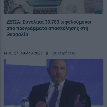
ΔΥΠΑ: Συνολικά 39.783 ωφελούμενοι
από προγράμματα απασχόλησης στη
Θεσσαλία
14:30
, 27 Ιουλίου 2026
||
Επιχειρήσεις