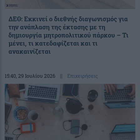
ΔΕΘ: Εκκινεί ο διεθνής διαγωνισμός για
την ανάπλαση της έκτασης με τη
δημιουργία μητροπολιτικού πάρκου – Τι
μένει, τι κατεδαφίζεται και τι
ανακαινίζεται
15:40
, 29 Ιουλίου 2026
||
Επιχειρήσεις