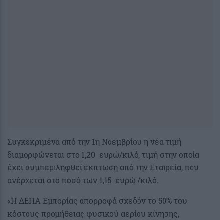
Συγκεκριμένα από την 1η Νοεμβρίου η νέα τιμή
διαμορφώνεται στο 1,20 ευρώ/κιλό, τιμή στην οποία
έχει συμπεριληφθεί έκπτωση από την Εταιρεία, που
ανέρχεται στο ποσό των 1,15 ευρώ /κιλό.
«Η ΔΕΠΑ Εμπορίας απορροφά σχεδόν το 50% του
κόστους προμήθειας φυσικού αερίου κίνησης,