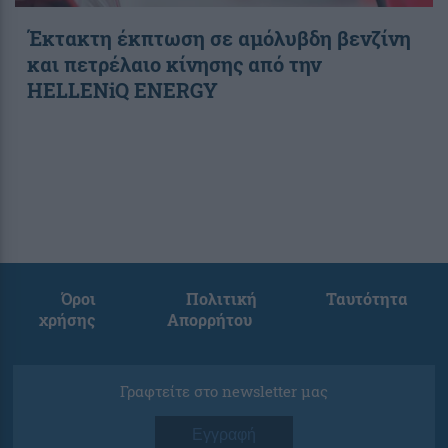
Έκτακτη έκπτωση σε αμόλυβδη βενζίνη
και πετρέλαιο κίνησης από την
HELLENiQ ENERGY
Όροι
Πολιτική
Ταυτότητα
χρήσης
Απορρήτου
Γραφτείτε στο newsletter μας
Εγγραφή