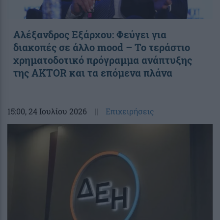
Αλέξανδρος Εξάρχου: Φεύγει για
διακοπές σε άλλο mood – Το τεράστιο
χρηματοδοτικό πρόγραμμα ανάπτυξης
της AKTOR και τα επόμενα πλάνα
15:00
, 24 Ιουλίου 2026
||
Επιχειρήσεις