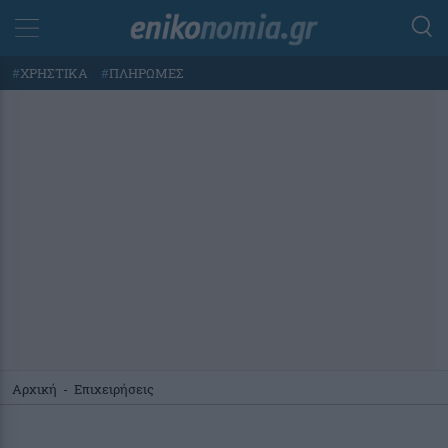
#
ΧΡΗΣΤΙΚΑ
#
ΠΛΗΡΩΜΕΣ
Αρχική
-
Επιχειρήσεις