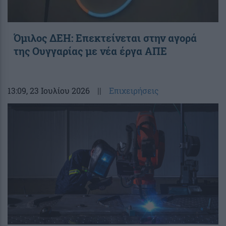
Όμιλος ΔΕΗ: Επεκτείνεται στην αγορά
της Ουγγαρίας με νέα έργα ΑΠΕ
13:09
, 23 Ιουλίου 2026
||
Επιχειρήσεις