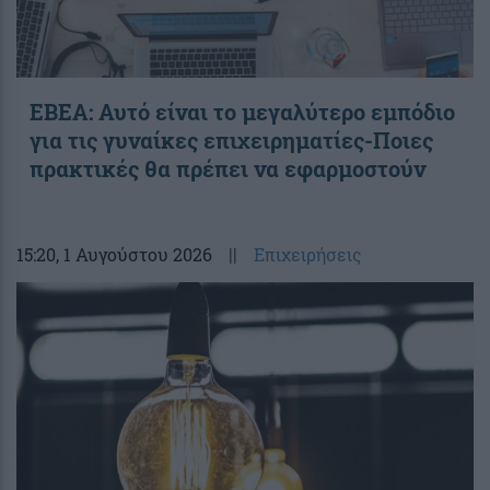
ΕΒΕΑ: Αυτό είναι το μεγαλύτερο εμπόδιο
για τις γυναίκες επιχειρηματίες-Ποιες
πρακτικές θα πρέπει να εφαρμοστούν
15:20
, 1 Αυγούστου 2026
||
Επιχειρήσεις