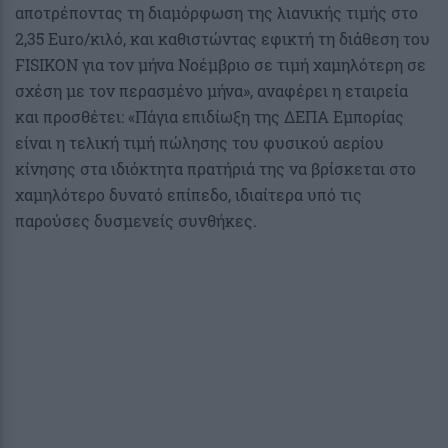
αποτρέποντας τη διαμόρφωση της λιανικής τιμής στο
2,35 Euro/κιλό, και καθιστώντας εφικτή τη διάθεση του
FISIKON για τον μήνα Νοέμβριο σε τιμή χαμηλότερη σε
σχέση με τον περασμένο μήνα», αναφέρει η εταιρεία
και προσθέτει: «Πάγια επιδίωξη της ΔΕΠΑ Εμπορίας
είναι η τελική τιμή πώλησης του φυσικού αερίου
κίνησης στα ιδιόκτητα πρατήριά της να βρίσκεται στο
χαμηλότερο δυνατό επίπεδο, ιδιαίτερα υπό τις
παρούσες δυσμενείς συνθήκες.