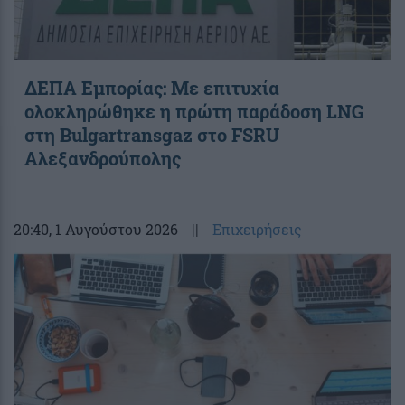
ΔΕΠΑ Εμπορίας: Με επιτυχία
ολοκληρώθηκε η πρώτη παράδοση LNG
στη Bulgartransgaz στο FSRU
Αλεξανδρούπολης
20:40
, 1 Αυγούστου 2026
||
Επιχειρήσεις