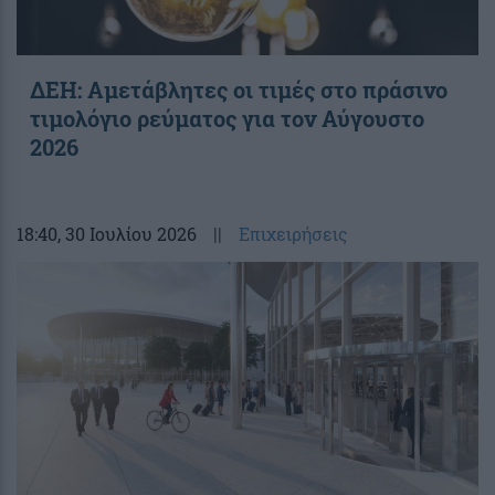
ΔΕΗ: Αμετάβλητες οι τιμές στο πράσινο
τιμολόγιο ρεύματος για τον Αύγουστο
2026
18:40
, 30 Ιουλίου 2026
||
Επιχειρήσεις