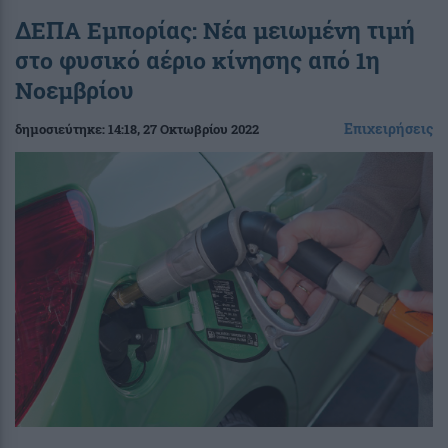
ΔΕΠΑ Εμπορίας: Νέα μειωμένη τιμή
στο φυσικό αέριο κίνησης από 1η
Νοεμβρίου
Επιχειρήσεις
δημοσιεύτηκε:
14:18
, 27 Οκτωβρίου 2022