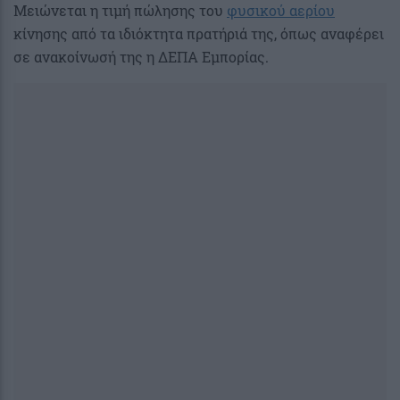
Μειώνεται η τιμή πώλησης του
φυσικού αερίου
κίνησης από τα ιδιόκτητα πρατήριά της, όπως αναφέρει
σε ανακοίνωσή της η ΔΕΠΑ Εμπορίας.