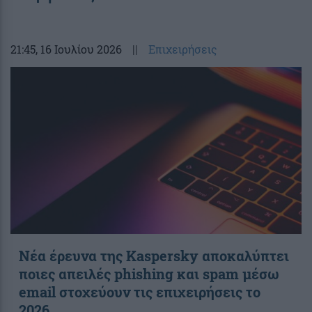
21:45
, 16 Ιουλίου 2026
||
Επιχειρήσεις
Νέα έρευνα της Kaspersky αποκαλύπτει
ποιες απειλές phishing και spam μέσω
email στοχεύουν τις επιχειρήσεις το
2026