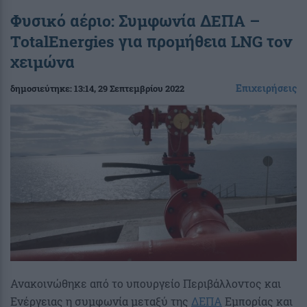
Φυσικό αέριο: Συμφωνία ΔΕΠΑ –
TotalEnergies για προμήθεια LNG τον
χειμώνα
Επιχειρήσεις
δημοσιεύτηκε:
13:14
, 29 Σεπτεμβρίου 2022
Ανακοινώθηκε από το υπουργείο Περιβάλλοντος και
Ενέργειας η συμφωνία μεταξύ της
ΔΕΠΑ
Εμπορίας και