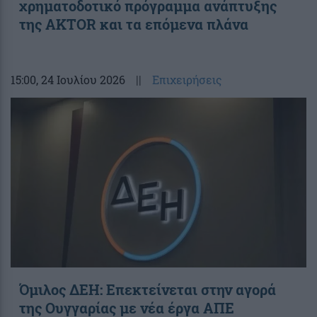
χρηματοδοτικό πρόγραμμα ανάπτυξης
της AKTOR και τα επόμενα πλάνα
15:00
, 24 Ιουλίου 2026
||
Επιχειρήσεις
Όμιλος ΔΕΗ: Επεκτείνεται στην αγορά
της Ουγγαρίας με νέα έργα ΑΠΕ