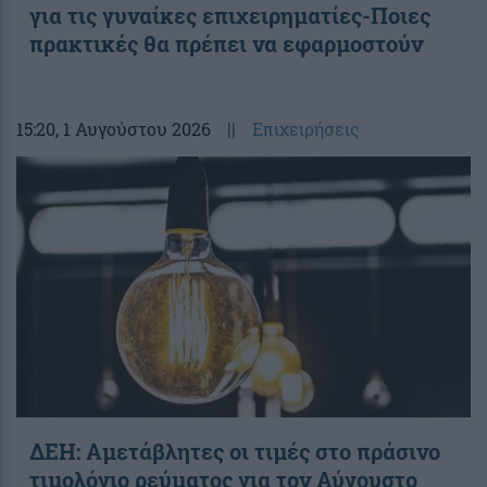
για τις γυναίκες επιχειρηματίες-Ποιες
πρακτικές θα πρέπει να εφαρμοστούν
15:20
, 1 Αυγούστου 2026
||
Επιχειρήσεις
ΔΕΗ: Αμετάβλητες οι τιμές στο πράσινο
τιμολόγιο ρεύματος για τον Αύγουστο