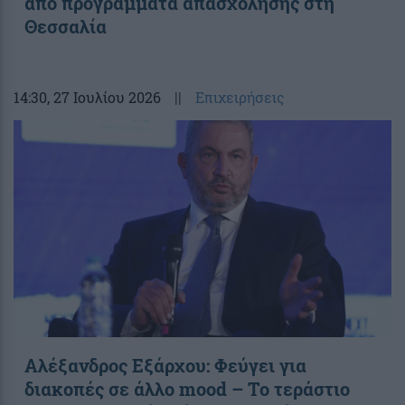
από προγράμματα απασχόλησης στη
Θεσσαλία
14:30
, 27 Ιουλίου 2026
||
Επιχειρήσεις
Αλέξανδρος Εξάρχου: Φεύγει για
διακοπές σε άλλο mood – Το τεράστιο