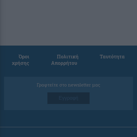
Όροι
Πολιτική
Ταυτότητα
χρήσης
Απορρήτου
Γραφτείτε στο newsletter μας
Εγγραφή