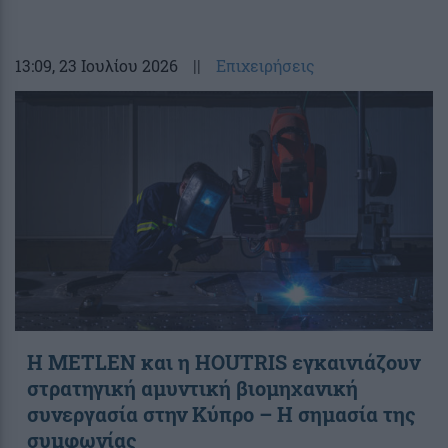
13:09
, 23 Ιουλίου 2026
||
Επιχειρήσεις
Η METLEN και η HOUTRIS εγκαινιάζουν
στρατηγική αμυντική βιομηχανική
συνεργασία στην Κύπρο – Η σημασία της
συμφωνίας