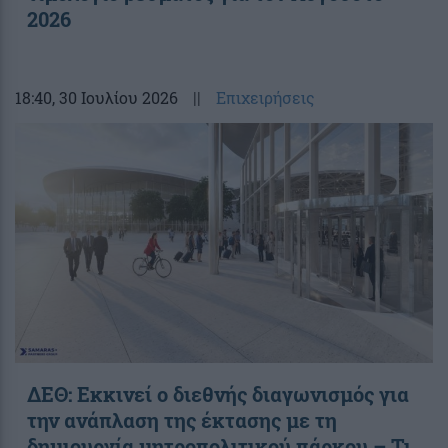
2026
18:40
, 30 Ιουλίου 2026
||
Επιχειρήσεις
ΔΕΘ: Εκκινεί ο διεθνής διαγωνισμός για
την ανάπλαση της έκτασης με τη
δημιουργία μητροπολιτικού πάρκου – Τι