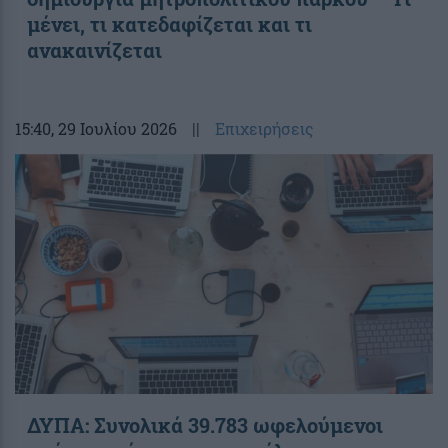
μένει, τι κατεδαφίζεται και τι
ανακαινίζεται
15:40
, 29 Ιουλίου 2026
||
Επιχειρήσεις
ΔΥΠΑ: Συνολικά 39.783 ωφελούμενοι