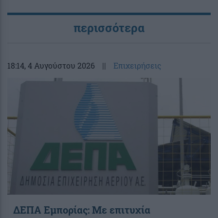
περισσότερα
18:14
, 4 Αυγούστου 2026
||
Επιχειρήσεις
ΔΕΠΑ Εμπορίας: Με επιτυχία