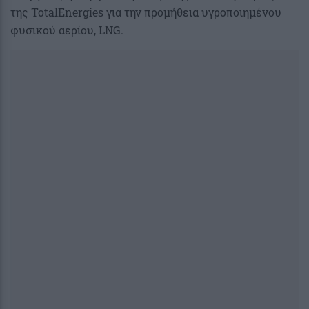
της TotalEnergies για την προμήθεια υγροποιημένου
φυσικού αερίου, LNG.