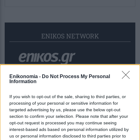
ENIKOS NETWORK
Enikonomia -
Do Not Process My Personal
Information
If you wish to opt-out of the sale, sharing to third parties, or
processing of your personal or sensitive information for
targeted advertising by us, please use the below opt-out
section to confirm your selection. Please note that after your
opt-out request is processed you may continue seeing
interest-based ads based on personal information utilized by
Έρχεται οικονομική επιτυχία για 3
us or personal information disclosed to third parties prior to