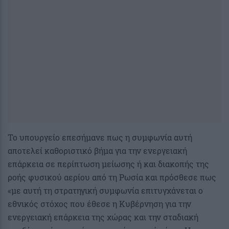
Το υπουργείο επεσήμανε πως η συμφωνία αυτή
αποτελεί καθοριστικό βήμα για την ενεργειακή
επάρκεια σε περίπτωση μείωσης ή και διακοπής της
ροής φυσικού αερίου από τη Ρωσία και πρόσθεσε πως
«με αυτή τη στρατηγική συμφωνία επιτυγχάνεται ο
εθνικός στόχος που έθεσε η Κυβέρνηση για την
ενεργειακή επάρκεια της χώρας και την σταδιακή