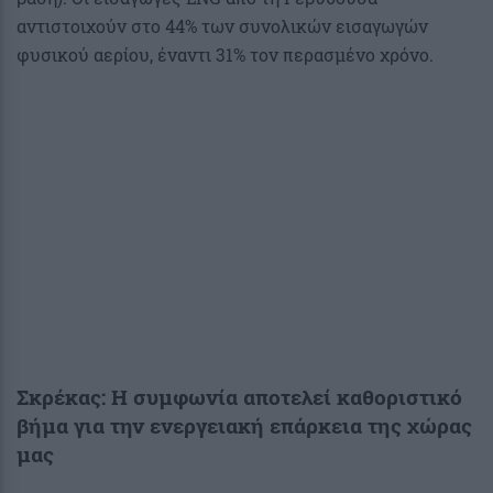
αντιστοιχούν στο 44% των συνολικών εισαγωγών
φυσικού αερίου, έναντι 31% τον περασμένο χρόνο.
Σκρέκας: Η συμφωνία αποτελεί καθοριστικό
βήμα για την ενεργειακή επάρκεια της χώρας
μας