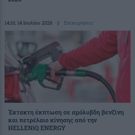
14:10
, 14 Ιουλίου 2026
||
Επιχειρήσεις
Έκτακτη έκπτωση σε αμόλυβδη βενζίνη
και πετρέλαιο κίνησης από την
HELLENiQ ENERGY