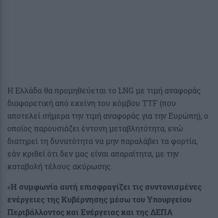
Η Ελλάδα θα προμηθεύεται το LNG με τιμή αναφοράς
διαφορετική από εκείνη του κόμβου TTF (που
αποτελεί σήμερα την τιμή αναφοράς για την Ευρώπη), ο
οποίος παρουσιάζει έντονη μεταβλητότητα, ενώ
διατηρεί τη δυνατότητα να μην παραλάβει τα φορτία,
εάν κριθεί ότι δεν μας είναι απαραίτητα, με την
καταβολή τέλους ακύρωσης.
«
Η συμφωνία αυτή επισφραγίζει τις συντονισμένες
ενέργειες της Κυβέρνησης μέσω του Υπουργείου
Περιβάλλοντος και Ενέργειας και της ΔΕΠΑ