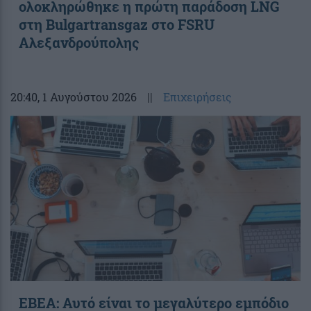
ολοκληρώθηκε η πρώτη παράδοση LNG
στη Bulgartransgaz στο FSRU
Αλεξανδρούπολης
20:40
, 1 Αυγούστου 2026
||
Επιχειρήσεις
ΕΒΕΑ: Αυτό είναι το μεγαλύτερο εμπόδιο