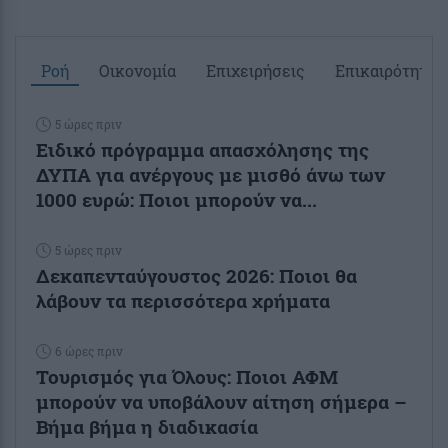
Ροή
Οικονομία
Επιχειρήσεις
Επικαιρότητα
5 ώρες πριν
Ειδικό πρόγραμμα απασχόλησης της
ΔΥΠΑ για ανέργους με μισθό άνω των
1000 ευρώ: Ποιοι μπορούν να...
5 ώρες πριν
Δεκαπενταύγουστος 2026: Ποιοι θα
λάβουν τα περισσότερα χρήματα
6 ώρες πριν
Τουρισμός για Όλους: Ποιοι ΑΦΜ
μπορούν να υποβάλουν αίτηση σήμερα –
Βήμα βήμα η διαδικασία