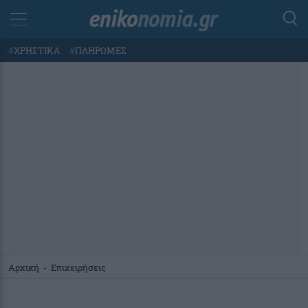
#
ΧΡΗΣΤΙΚΑ
#
ΠΛΗΡΩΜΕΣ
Αρχική
-
Επιχειρήσεις