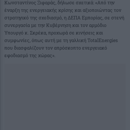
Κωνσταντίνος Ξιφαράς, δήλωσε σχετικά: «Από την
έναρξη της ενεργειακής κρίσης και αξιοποιώντας τον
στρατηγικό της σχεδιασμό, η ΔΕΠΑ Εμπορίας, σε στενή
συνεργασία με την Kυβέρνηση και τον αρμόδιο
Υπουργό κ. Σκρέκα, προχωρά σε κινήσεις και
συμφωνίες, όπως αυτή με τη γαλλική TotalEnergies
που διασφαλίζουν τον απρόσκοπτο ενεργειακό
εφοδιασμό της χώρας».