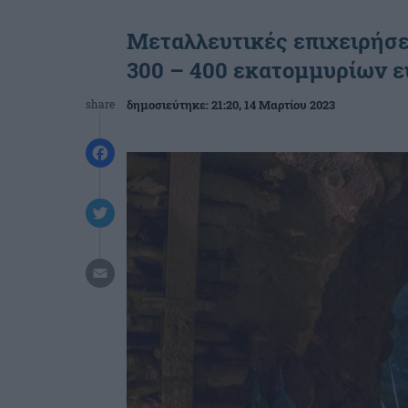
Μεταλλευτικές επιχειρήσε
300 – 400 εκατομμυρίων 
share
δημοσιεύτηκε:
21:20
, 14 Μαρτίου 2023