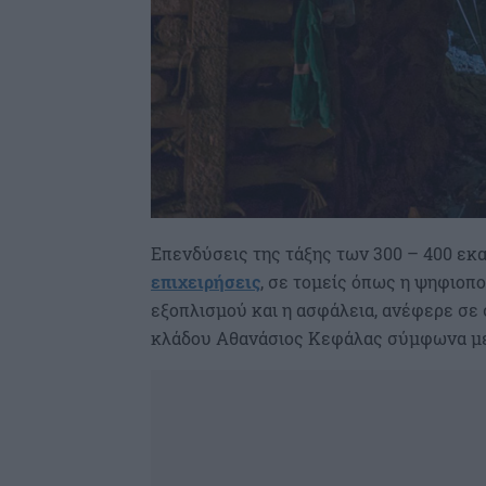
Επενδύσεις της τάξης των 300 – 400 εκ
επιχειρήσεις
, σε τομείς όπως η ψηφιοπ
εξοπλισμού και η ασφάλεια, ανέφερε σε
κλάδου Αθανάσιος Κεφάλας σύμφωνα με 