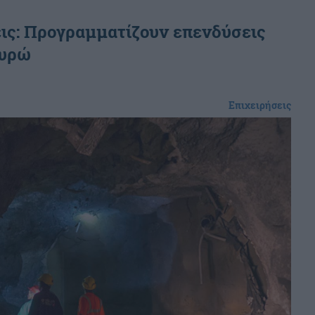
ις: Προγραμματίζουν επενδύσεις
ευρώ
Επιχειρήσεις