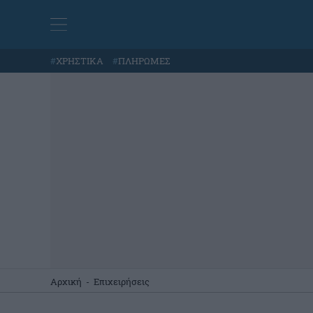
#
ΧΡΗΣΤΙΚΑ
#
ΠΛΗΡΩΜΕΣ
Αρχική
-
Επιχειρήσεις