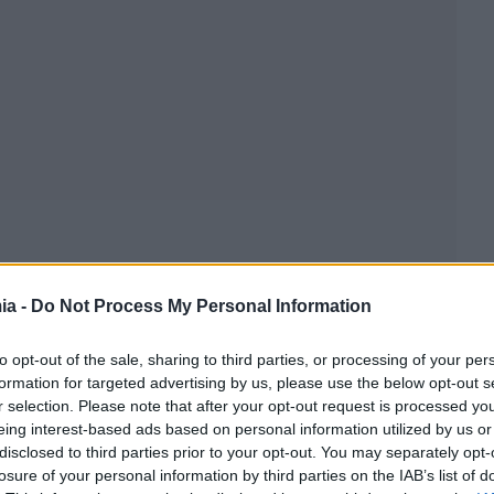
ia -
Do Not Process My Personal Information
to opt-out of the sale, sharing to third parties, or processing of your per
formation for targeted advertising by us, please use the below opt-out s
r selection. Please note that after your opt-out request is processed y
eing interest-based ads based on personal information utilized by us or
disclosed to third parties prior to your opt-out. You may separately opt-
losure of your personal information by third parties on the IAB’s list of