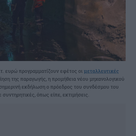
ατ. ευρώ προγραμματίζουν εφέτος οι
μεταλλευτικές
οίηση της παραγωγής, η προμήθεια νέου μηχανολογικού
 σημερινή εκδήλωση ο πρόεδρος του συνδέσμου του
συντηρητικές, όπως είπε, εκτιμήσεις.