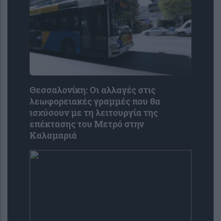
Θεσσαλονίκη: Οι αλλαγές στις
λεωφορειακές γραμμές που θα
ισχύσουν με τη λειτουργία της
επέκτασης του Μετρό στην
Καλαμαριά