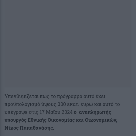
Υπενθυμίζεται πως το πρόγραμμα αυτό έχει
προϋπολογισμό ύψους 300 εκατ. ευρώ και αυτό το
υπέγραψε στις 17 Μαΐου 2024
ο αναπληρωτής
υπουργός Εθνικής Οικονομίας και Οικονομικών,
Νίκος Παπαθανάσης.