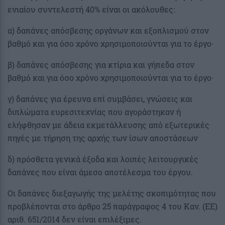
ενιαίου συντελεστή 40% είναι οι ακόλουθες:
α) δαπάνες απόσβεσης οργάνων και εξοπλισμού στον
βαθμό και για όσο χρόνο χρησιμοποιούνται για το έργο·
β) δαπάνες απόσβεσης για κτίρια και γήπεδα στον
βαθμό και για όσο χρόνο χρησιμοποιούνται για το έργο·
γ) δαπάνες για έρευνα επί συμβάσει, γνώσεις και
διπλώματα ευρεσιτεχνίας που αγοράστηκαν ή
ελήφθησαν με άδεια εκμετάλλευσης από εξωτερικές
πηγές με τήρηση της αρχής των ίσων αποστάσεων
δ) πρόσθετα γενικά έξοδα και λοιπές λειτουργικές
δαπάνες που είναι άμεσο αποτέλεσμα του έργου.
Οι δαπάνες διεξαγωγής της μελέτης σκοπιμότητας που
προβλέπονται στο άρθρο 25 παράγραφος 4 του Καν. (ΕΕ)
αριθ. 651/2014 δεν είναι επιλέξιμες.