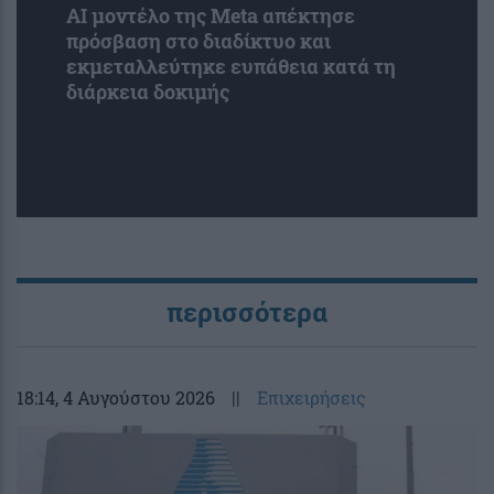
AI μοντέλο της Meta απέκτησε
πρόσβαση στο διαδίκτυο και
εκμεταλλεύτηκε ευπάθεια κατά τη
διάρκεια δοκιμής
περισσότερα
18:14
, 4 Αυγούστου 2026
||
Επιχειρήσεις