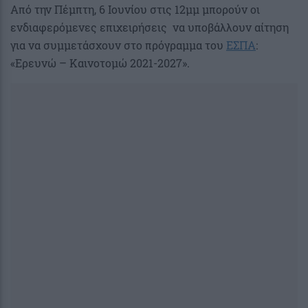
Από την Πέμπτη, 6 Ιουνίου στις 12μμ μπορούν οι
ενδιαφερόμενες επιχειρήσεις να υποβάλλουν αίτηση
για να συμμετάσχουν στο πρόγραμμα του
ΕΣΠΑ
:
«Ερευνώ – Καινοτομώ 2021-2027».