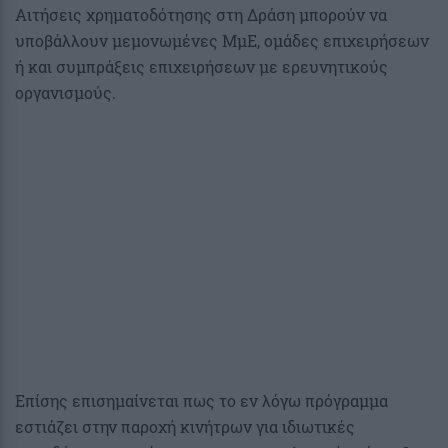
Αιτήσεις χρηματοδότησης στη Δράση μπορούν να
υποβάλλουν μεμονωμένες ΜμΕ, ομάδες επιχειρήσεων
ή και συμπράξεις επιχειρήσεων με ερευνητικούς
οργανισμούς.
Επίσης επισημαίνεται πως το εν λόγω πρόγραμμα
εστιάζει στην παροχή κινήτρων για ιδιωτικές