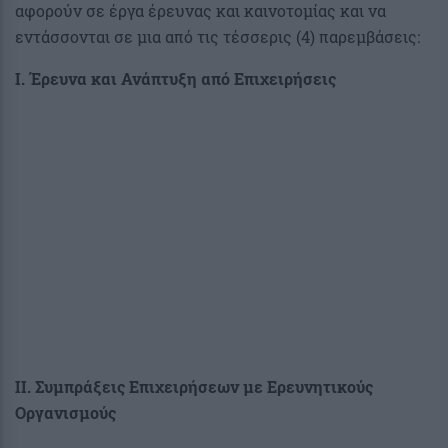
αφορούν σε έργα έρευνας και καινοτομίας και να
εντάσσονται σε μια από τις τέσσερις (4) παρεμβάσεις:
I. Έρευνα και Ανάπτυξη από Επιχειρήσεις
II. Συμπράξεις Επιχειρήσεων με Ερευνητικούς
Οργανισμούς