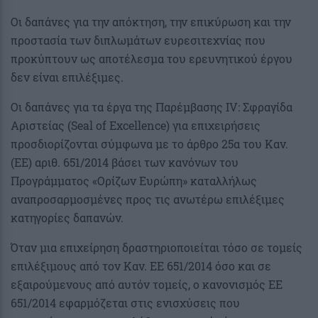
Οι δαπάνες για την απόκτηση, την επικύρωση και την
προστασία των διπλωμάτων ευρεσιτεχνίας που
προκύπτουν ως αποτέλεσμα του ερευνητικού έργου
δεν είναι επιλέξιμες.
Οι δαπάνες για τα έργα της Παρέμβασης IV: Σφραγίδα
Αριστείας (Seal of Excellence) για επιχειρήσεις
προσδιορίζονται σύμφωνα με το άρθρο 25α του Καν.
(ΕΕ) αριθ. 651/2014 βάσει των κανόνων του
Προγράμματος «Ορίζων Ευρώπη» καταλλήλως
αναπροσαρμοσμένες προς τις ανωτέρω επιλέξιμες
κατηγορίες δαπανών.
Όταν μια επιχείρηση δραστηριοποιείται τόσο σε τομείς
επιλέξιμους από τον Καν. ΕΕ 651/2014 όσο και σε
εξαιρούμενους από αυτόν τομείς, ο κανονισμός ΕΕ
651/2014 εφαρμόζεται στις ενισχύσεις που