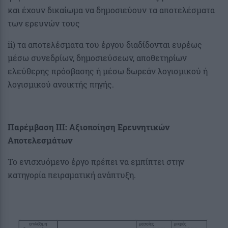
και έχουν δικαίωμα να δημοσιεύουν τα αποτελέσματα
των ερευνών τους
ii) τα αποτελέσματα του έργου διαδίδονται ευρέως
μέσω συνεδρίων, δημοσιεύσεων, αποθετηρίων
ελεύθερης πρόσβασης ή μέσω δωρεάν λογισμικού ή
λογισμικού ανοικτής πηγής.
Παρέμβαση III: Αξιοποίηση Ερευνητικών
Αποτελεσμάτων
Το ενισχυόμενο έργο πρέπει να εμπίπτει στην
κατηγορία πειραματική ανάπτυξη.