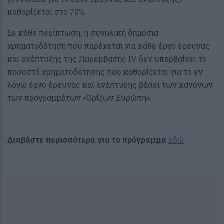
καθορίζεται στο 70%.
Σε κάθε περίπτωση, η συνολική δημόσια
χρηματοδότηση που παρέχεται για κάθε έργο έρευνας
και ανάπτυξης της Παρέμβασης IV δεν υπερβαίνει το
ποσοστό χρηματοδότησης που καθορίζεται για το εν
λόγω έργο έρευνας και ανάπτυξης βάσει των κανόνων
των προγραμμάτων «Ορίζων Ευρώπη».
Διαβάστε περισσότερα για το πρόγραμμα
εδώ