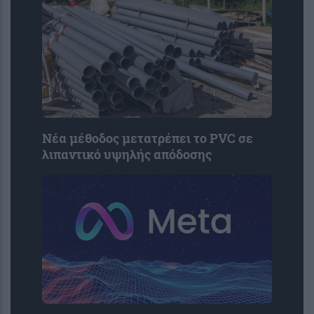
Νέα μέθοδος μετατρέπει το PVC σε
λιπαντικό υψηλής απόδοσης