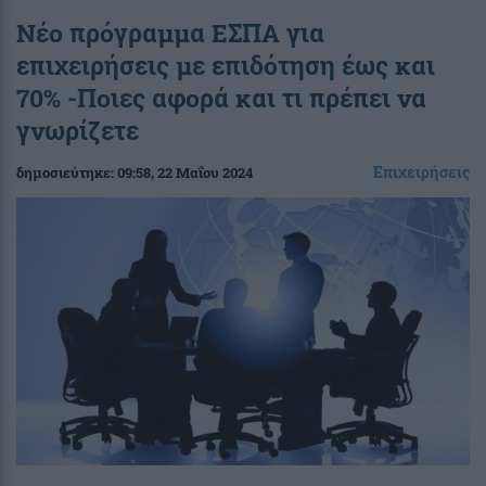
Νέο πρόγραμμα ΕΣΠΑ για
επιχειρήσεις με επιδότηση έως και
70% -Ποιες αφορά και τι πρέπει να
γνωρίζετε
Επιχειρήσεις
δημοσιεύτηκε:
09:58
, 22 Μαΐου 2024