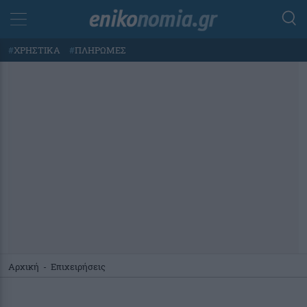
#
ΧΡΗΣΤΙΚΑ
#
ΠΛΗΡΩΜΕΣ
Αρχική
-
Επιχειρήσεις