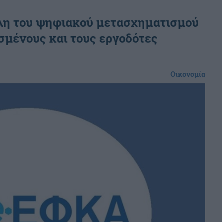
έλη του ψηφιακού μετασχηματισμού
σμένους και τους εργοδότες
Οικονομία