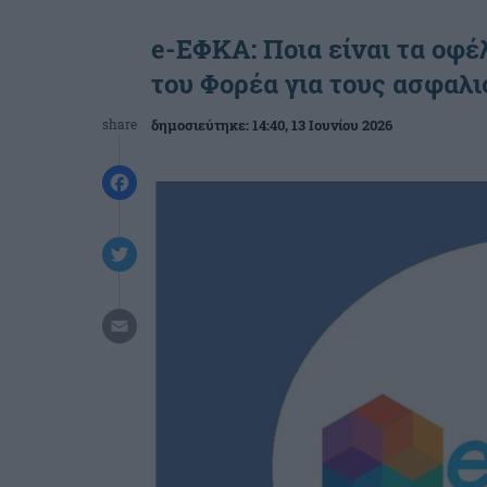
e-ΕΦΚΑ: Ποια είναι τα οφ
του Φορέα για τους ασφαλι
share
δημοσιεύτηκε:
14:40
, 13 Ιουνίου 2026