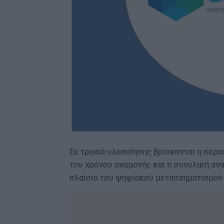
Σε τροχιά υλοποίησης βρίσκονται η περ
του χρόνου αναμονής και η συνολική αν
πλαίσιο του ψηφιακού μετασχηματισμού