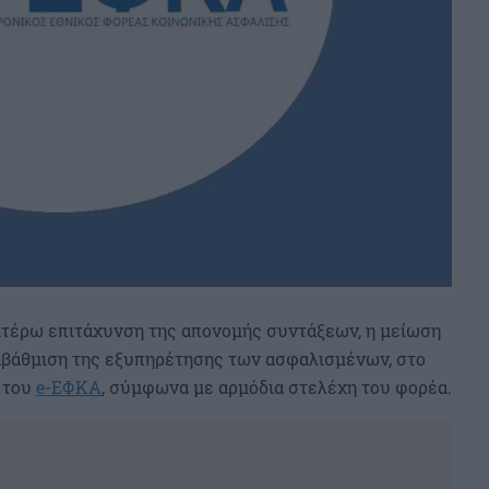
αιτέρω επιτάχυνση της απονομής συντάξεων, η μείωση
αβάθμιση της εξυπηρέτησης των ασφαλισμένων, στο
 του
e-ΕΦΚΑ
, σύμφωνα με αρμόδια στελέχη του φορέα.