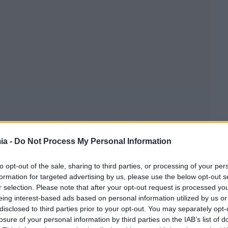
ia -
Do Not Process My Personal Information
to opt-out of the sale, sharing to third parties, or processing of your per
formation for targeted advertising by us, please use the below opt-out s
r selection. Please note that after your opt-out request is processed y
eing interest-based ads based on personal information utilized by us or
disclosed to third parties prior to your opt-out. You may separately opt-
losure of your personal information by third parties on the IAB’s list of