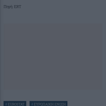
Πηγή: ERT
#
EUROSTAT
#
ΕΥΡΩΠΑΙΚΗ ΕΝΩΣΗ