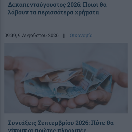
Δεκαπενταύγουστος 2026: Ποιοι θα
λάβουν τα περισσότερα χρήματα
09:39
, 9 Αυγούστου 2026
||
Οικονομία
Συντάξεις Σεπτεμβρίου 2026: Πότε θα
γίνουν οι πρώτες πληρωμές