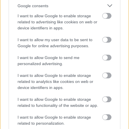
Google consents
I want to allow Google to enable storage
related to advertising like cookies on web or
device identifiers in apps.
Η τροφή που μπορεί να προκαλέσει
παράλυση και θάνατο – Κινδυνεύουμε
I want to allow my user data to be sent to
περισσότερο το καλοκαίρι
Google for online advertising purposes.
I want to allow Google to send me
personalized advertising.
I want to allow Google to enable storage
related to analytics like cookies on web or
device identifiers in apps.
I want to allow Google to enable storage
related to functionality of the website or app.
I want to allow Google to enable storage
related to personalization.