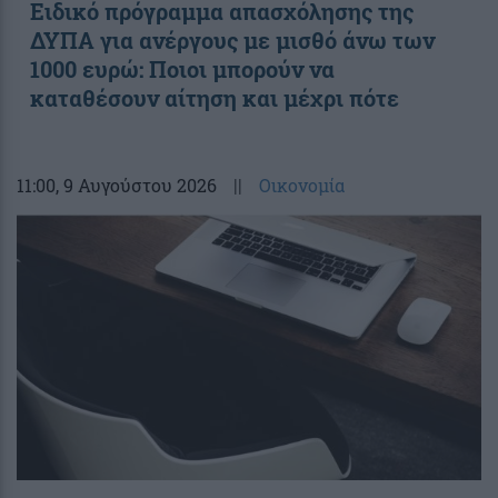
Ειδικό πρόγραμμα απασχόλησης της
ΔΥΠΑ για ανέργους με μισθό άνω των
1000 ευρώ: Ποιοι μπορούν να
καταθέσουν αίτηση και μέχρι πότε
11:00
, 9 Αυγούστου 2026
||
Οικονομία