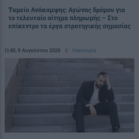
Ταμείο Ανάκαμψης: Αγώνας δρόμου για
το τελευταίο αίτημα πληρωμής – Στο
επίκεντρο τα έργα στρατηγικής σημασίας
11:40
, 9 Αυγούστου 2026
||
Οικονομία