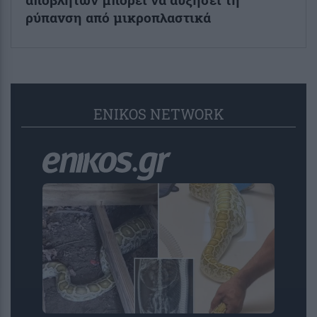
ρύπανση από μικροπλαστικά
ENIKOS NETWORK