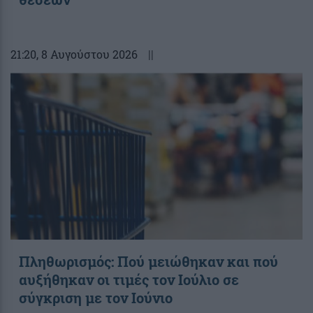
21:20
, 8 Αυγούστου 2026
||
Πληθωρισμός: Πού μειώθηκαν και πού
αυξήθηκαν οι τιμές τον Ιούλιο σε
σύγκριση με τον Ιούνιο