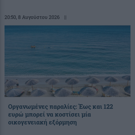
20:50
, 8 Αυγούστου 2026
||
Οργανωμένες παραλίες: Έως και 122
ευρώ μπορεί να κοστίσει μία
οικογενειακή εξόρμηση