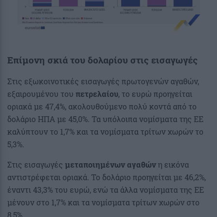
Επίμονη σκιά του δολαρίου στις εισαγωγές
Στις εξωκοινοτικές εισαγωγές πρωτογενών αγαθών,
εξαιρουμένου του
πετρελαίου
, το ευρώ προηγείται
οριακά με 47,4%, ακολουθούμενο πολύ κοντά από το
δολάριο ΗΠΑ με 45,0%. Τα υπόλοιπα νομίσματα της ΕΕ
καλύπτουν το 1,7% και τα νομίσματα τρίτων χωρών το
5,3%.
Στις εισαγωγές
μεταποιημένων αγαθών
η εικόνα
αντιστρέφεται οριακά. Το δολάριο προηγείται με 46,2%,
έναντι 43,3% του ευρώ, ενώ τα άλλα νομίσματα της ΕΕ
μένουν στο 1,7% και τα νομίσματα τρίτων χωρών στο
8,5%.