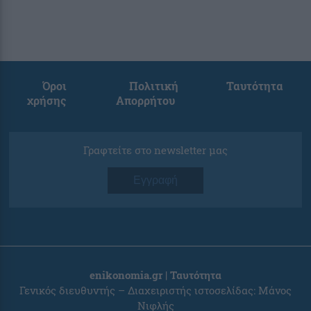
Όροι
Πολιτική
Ταυτότητα
χρήσης
Απορρήτου
Γραφτείτε στο newsletter μας
Εγγραφή
enikonomia.gr | Ταυτότητα
Γενικός διευθυντής – Διαχειριστής ιστοσελίδας: Μάνος
Νιφλής