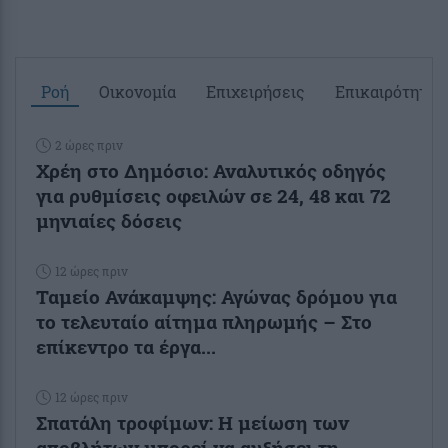
Ροή
Οικονομία
Επιχειρήσεις
Επικαιρότητα
2 ώρες πριν
Χρέη στο Δημόσιο: Αναλυτικός οδηγός
για ρυθμίσεις οφειλών σε 24, 48 και 72
μηνιαίες δόσεις
12 ώρες πριν
Ταμείο Ανάκαμψης: Αγώνας δρόμου για
το τελευταίο αίτημα πληρωμής – Στο
επίκεντρο τα έργα...
12 ώρες πριν
Σπατάλη τροφίμων: Η μείωση των
αποβλήτων μπορεί να αυξήσει τη