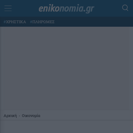
#
ΧΡΗΣΤΙΚΑ
#
ΠΛΗΡΩΜΕΣ
Αρχική
-
Οικονομία