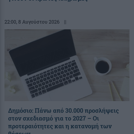
22:00
, 8 Αυγούστου 2026
||
Δημόσιο: Πάνω από 30.000 προσλήψεις
στον σχεδιασμό για το 2027 – Οι
προτεραιότητες και η κατανομή των
θέσεων