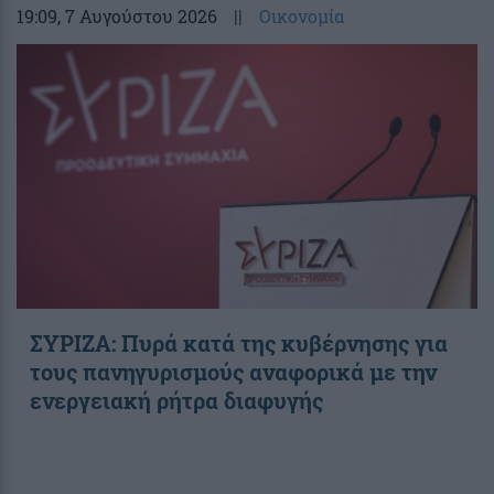
19:09
, 7 Αυγούστου 2026
||
Οικονομία
ΣΥΡΙΖΑ: Πυρά κατά της κυβέρνησης για
τους πανηγυρισμούς αναφορικά με την
ενεργειακή ρήτρα διαφυγής