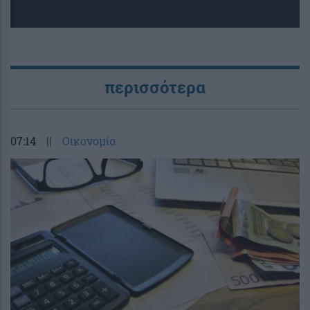
περισσότερα
07:14
||
Οικονομία