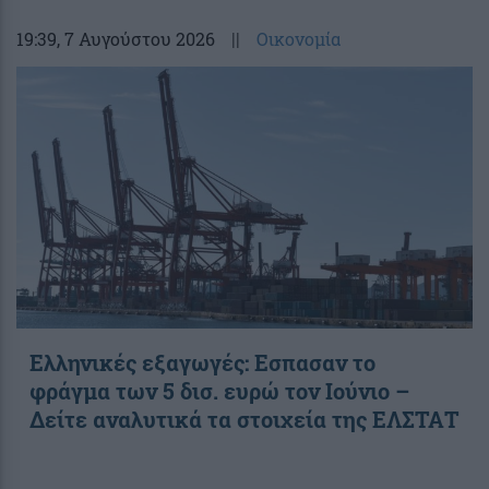
19:39
, 7 Αυγούστου 2026
||
Οικονομία
Ελληνικές εξαγωγές: Εσπασαν το
φράγμα των 5 δισ. ευρώ τον Ιούνιο –
Δείτε αναλυτικά τα στοιχεία της ΕΛΣΤΑΤ