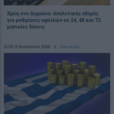
Χρέη στο Δημόσιο: Αναλυτικός οδηγός
για ρυθμίσεις οφειλών σε 24, 48 και 72
μηνιαίες δόσεις
21:20
, 9 Αυγούστου 2026
||
Οικονομία