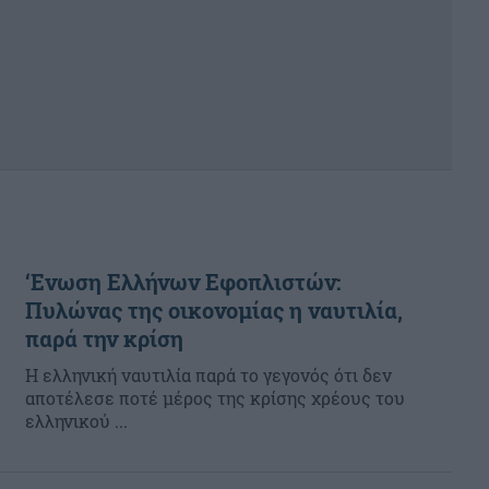
‘Ενωση Ελλήνων Εφοπλιστών:
Πυλώνας της οικονομίας η ναυτιλία,
παρά την κρίση
Η ελληνική ναυτιλία παρά το γεγονός ότι δεν
αποτέλεσε ποτέ μέρος της κρίσης χρέους του
ελληνικού ...