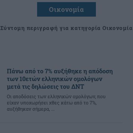
Οικονομία
Σύντομη περιγραφή για κατηγορία Οικονομία
Πάνω από το 7% αυξήθηκε η απόδοση
των 10ετών ελληνικών ομολόγων
μετά τις δηλώσεις του ΔΝΤ
Οι αποδόσεις των ελληνικών ομολόγων, που
είχαν υποχωρήσει χθες κάτω από το 7%,
αυξήθηκαν σήμερα, ...