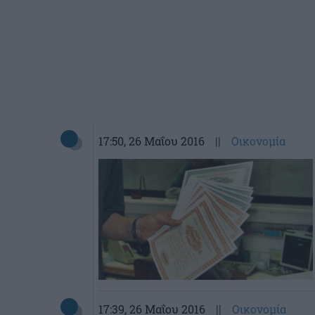
17:50
, 26 Μαΐου 2016
||
Οικονομία
17:39
, 26 Μαΐου 2016
||
Οικονομία