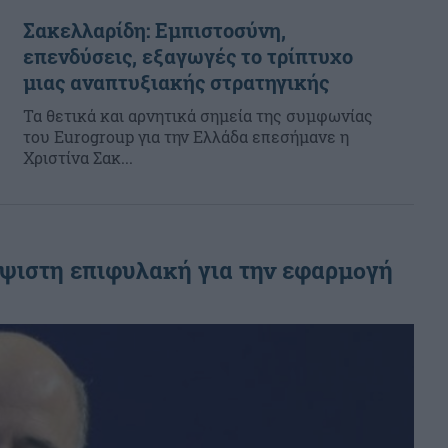
Σακελλαρίδη: Εμπιστοσύνη,
επενδύσεις, εξαγωγές το τρίπτυχο
μιας αναπτυξιακής στρατηγικής
Τα θετικά και αρνητικά σημεία της συμφωνίας
του Eurogroup για την Ελλάδα επεσήμανε η
Χριστίνα Σακ...
ύψιστη επιφυλακή για την εφαρμογή