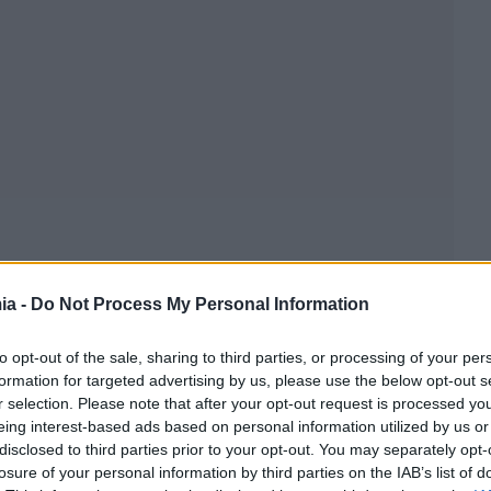
ia -
Do Not Process My Personal Information
to opt-out of the sale, sharing to third parties, or processing of your per
formation for targeted advertising by us, please use the below opt-out s
r selection. Please note that after your opt-out request is processed y
eing interest-based ads based on personal information utilized by us or
disclosed to third parties prior to your opt-out. You may separately opt-
losure of your personal information by third parties on the IAB’s list of