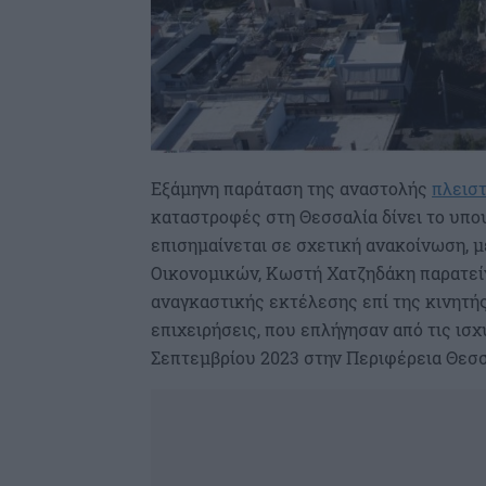
Εξάμηνη παράταση της αναστολής
πλεισ
καταστροφές στη Θεσσαλία δίνει το υπο
επισημαίνεται σε σχετική ανακοίνωση, 
Οικονομικών, Κωστή Χατζηδάκη παρατείν
αναγκαστικής εκτέλεσης επί της κινητής
επιχειρήσεις, που επλήγησαν από τις ισ
Σεπτεμβρίου 2023 στην Περιφέρεια Θεσσ