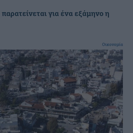
ς παρατείνεται για ένα εξάμηνο η
Οικονομία