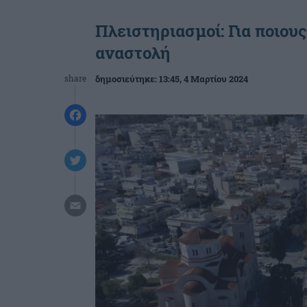
Πλειστηριασμοί: Για ποιου
αναστολή
share
δημοσιεύτηκε:
13:45
, 4 Μαρτίου 2024