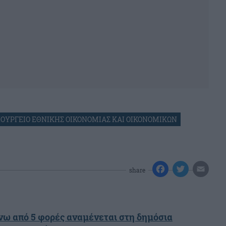
ΟΥΡΓΕΙΟ ΕΘΝΙΚΗΣ ΟΙΚΟΝΟΜΙΑΣ ΚΑΙ ΟΙΚΟΝΟΜΙΚΩΝ
share
ω από 5 φορές αναμένεται στη δημόσια