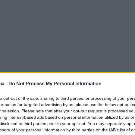
ia -
Do Not Process My Personal Information
to opt-out of the sale, sharing to third parties, or processing of your per
formation for targeted advertising by us, please use the below opt-out s
r selection. Please note that after your opt-out request is processed y
eing interest-based ads based on personal information utilized by us or
disclosed to third parties prior to your opt-out. You may separately opt-
losure of your personal information by third parties on the IAB’s list of