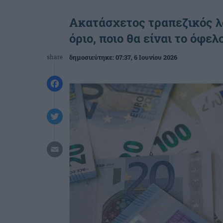
Ακατάσχετος τραπεζικός λο
όριο, ποιο θα είναι το όφελ
share
δημοσιεύτηκε:
07:37
, 6 Ιουνίου 2026