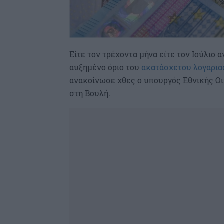
Είτε τον τρέχοντα μήνα είτε τον Ιούλιο α
αυξημένο όριο του
ακατάσχετου λογαρι
ανακοίνωσε χθες ο υπουργός Εθνικής Οι
στη Βουλή.