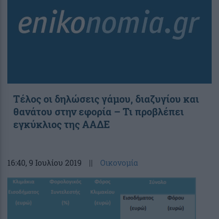
Τέλος οι δηλώσεις γάμου, διαζυγίου και
θανάτου στην εφορία – Τι προβλέπει
εγκύκλιος της ΑΑΔΕ
16:40
, 9 Ιουλίου 2019
||
Οικονομία