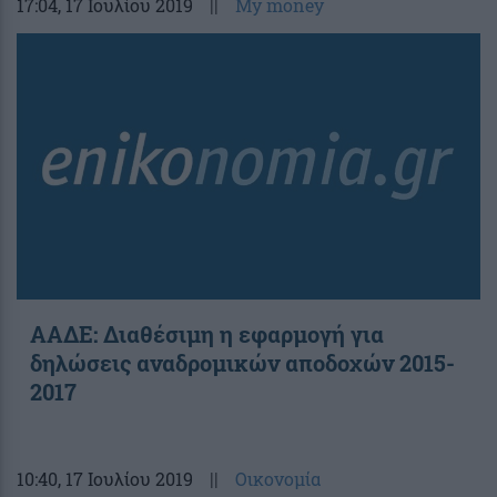
17:04
, 17 Ιουλίου 2019
||
My money
ΑΑΔΕ: Διαθέσιμη η εφαρμογή για
δηλώσεις αναδρομικών αποδοχών 2015-
2017
10:40
, 17 Ιουλίου 2019
||
Οικονομία