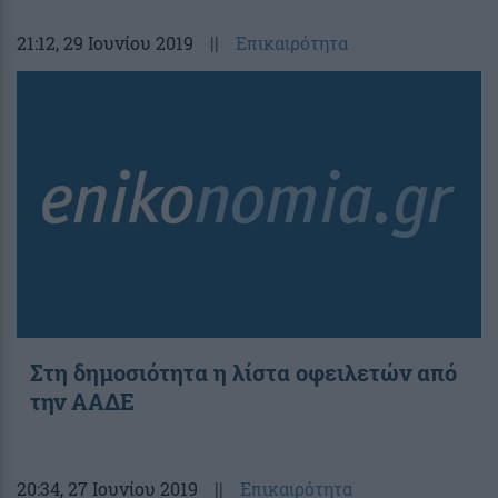
21:12
, 29 Ιουνίου 2019
||
Επικαιρότητα
Στη δημοσιότητα η λίστα οφειλετών από
την ΑΑΔΕ
20:34
, 27 Ιουνίου 2019
||
Επικαιρότητα