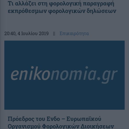
Τι αλλάζει στη φορολογική παραγραφή
εκπρόθεσμων φορολογικών δηλώσεων
20:40
, 4 Ιουλίου 2019
||
Επικαιρότητα
Πρόεδρος του Ενδο – Ευρωπαϊκού
Οργανισμού Φορολογικών Διοικήσεων