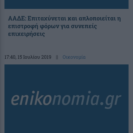
ΑΑΔΕ: Επιταχύνεται και απλοποιείται η
επιστροφή φόρων για συνεπείς
επιχειρήσεις
17:40
, 15 Ιουλίου 2019
||
Οικονομία