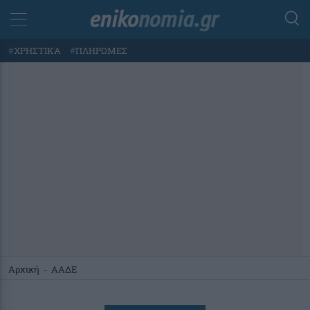
#
ΧΡΗΣΤΙΚΑ
#
ΠΛΗΡΩΜΕΣ
Αρχική
-
ΑΑΔΕ