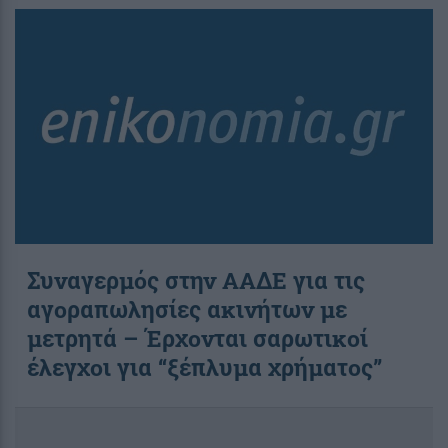
Συναγερμός στην ΑΑΔΕ για τις
αγοραπωλησίες ακινήτων με
μετρητά – Έρχονται σαρωτικοί
έλεγχοι για “ξέπλυμα χρήματος”