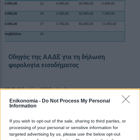
Οδηγός της ΑΑΔΕ για τη δήλωση
φορολογία εισοδήματος
10:41
, 9 Ιουλίου 2019
||
Οικονομία
Enikonomia -
Do Not Process My Personal
Information
If you wish to opt-out of the sale, sharing to third parties, or
processing of your personal or sensitive information for
targeted advertising by us, please use the below opt-out