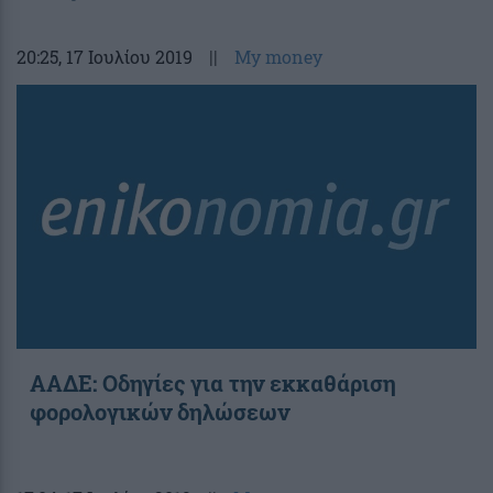
20:25
, 17 Ιουλίου 2019
||
My money
ΑΑΔΕ: Οδηγίες για την εκκαθάριση
φορολογικών δηλώσεων