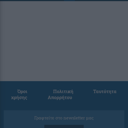
Όροι
Πολιτική
Ταυτότητα
χρήσης
Απορρήτου
Γραφτείτε στο newsletter μας