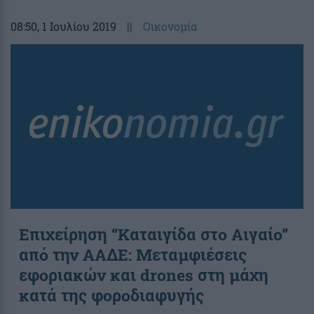
08:50
, 1 Ιουλίου 2019
||
Οικονομία
Επιχείρηση “Καταιγίδα στο Αιγαίο”
από την ΑΑΔΕ: Μεταμφιέσεις
εφοριακών και drones στη μάχη
κατά της φοροδιαφυγής