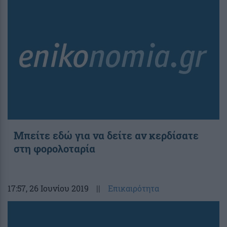
Μπείτε εδώ για να δείτε αν κερδίσατε
στη φορολοταρία
17:57
, 26 Ιουνίου 2019
||
Επικαιρότητα