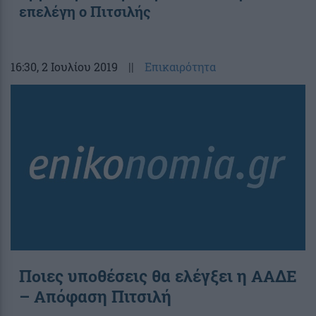
επελέγη ο Πιτσιλής
16:30
, 2 Ιουλίου 2019
||
Επικαιρότητα
Ποιες υποθέσεις θα ελέγξει η ΑΑΔΕ
– Απόφαση Πιτσιλή