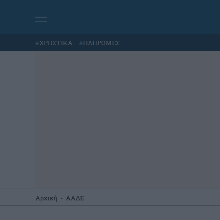
#
ΧΡΗΣΤΙΚΑ
#
ΠΛΗΡΩΜΕΣ
Αρχική
-
ΑΑΔΕ