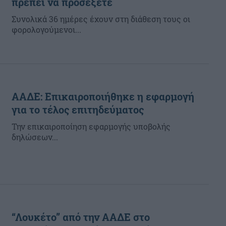
πρέπει να προσέξετε
Συνολικά 36 ημέρες έχουν στη διάθεση τους οι
φορολογούμενοι...
ΑΑΔΕ: Επικαιροποιήθηκε η εφαρμογή
για το τέλος επιτηδεύματος
Την επικαιροποίηση εφαρμογής υποβολής
δηλώσεων...
“Λουκέτο” από την ΑΑΔΕ στο