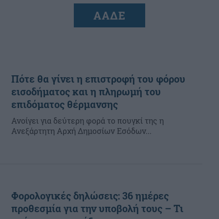
ΑΑΔΕ
Πότε θα γίνει η επιστροφή του φόρου
εισοδήματος και η πληρωμή του
επιδόματος θέρμανσης
Ανοίγει για δεύτερη φορά το πουγκί της η
Ανεξάρτητη Αρχή Δημοσίων Εσόδων...
Φορολογικές δηλώσεις: 36 ημέρες
προθεσμία για την υποβολή τους – Τι