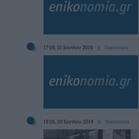
17:09
, 21 Ιουνίου 2019
||
Οικονομία
19:26
, 20 Ιουνίου 2019
||
Οικονομία