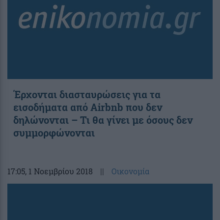
Έρχονται διασταυρώσεις για τα
εισοδήματα από Airbnb που δεν
δηλώνονται – Τι θα γίνει με όσους δεν
συμμορφώνονται
17:05
, 1 Νοεμβρίου 2018
||
Οικονομία