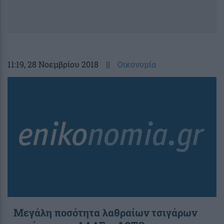
11:19
, 28 Νοεμβρίου 2018
||
Οικονομία
Μεγάλη ποσότητα λαθραίων τσιγάρων