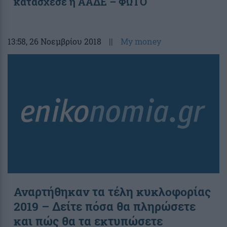
κατάσχεσε η ΑΑΔΕ – ΦΩΤΟ
13:58
, 26 Νοεμβρίου 2018
||
My money
Αναρτήθηκαν τα τέλη κυκλοφορίας
2019 – Δείτε πόσα θα πληρώσετε
και πώς θα τα εκτυπώσετε