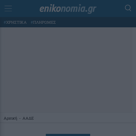
#
ΧΡΗΣΤΙΚΑ
#
ΠΛΗΡΩΜΕΣ
Αρχική
-
ΑΑΔΕ