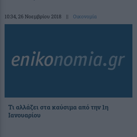
10:34
, 26 Νοεμβρίου 2018
||
Οικονομία
Τι αλλάζει στα καύσιμα από την 1η
Ιανουαρίου