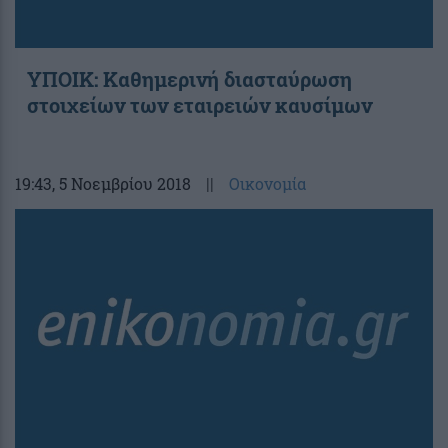
ΥΠΟΙΚ: Καθημερινή διασταύρωση
στοιχείων των εταιρειών καυσίμων
19:43
, 5 Νοεμβρίου 2018
||
Οικονομία