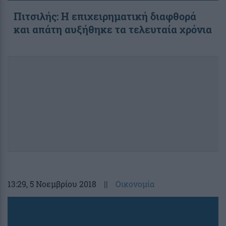
Πιτσιλής: Η επιχειρηματική διαφθορά
και απάτη αυξήθηκε τα τελευταία χρόνια
13:29
, 5 Νοεμβρίου 2018
||
Οικονομία