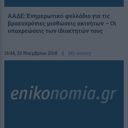
ΑΑΔΕ: Ενημερωτικό φυλλάδιο για τις
βραχυχρόνιες μισθώσεις ακινήτων – Οι
υποχρεώσεις των ιδιοκτητών τους
16:44
, 23 Νοεμβρίου 2018
||
My money