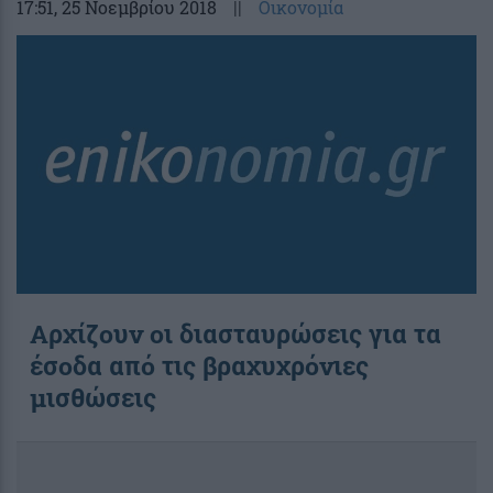
17:51
, 25 Νοεμβρίου 2018
||
Οικονομία
Αρχίζουν οι διασταυρώσεις για τα
έσοδα από τις βραχυχρόνιες
μισθώσεις