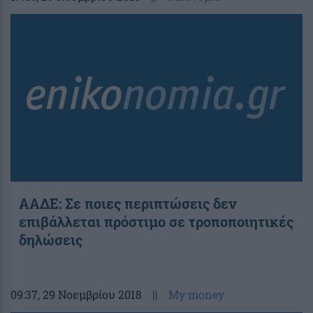
ΑΑΔΕ: Σε ποιες περιπτώσεις δεν
επιβάλλεται πρόστιμο σε τροποποιητικές
δηλώσεις
09:37
, 29 Νοεμβρίου 2018
||
My money