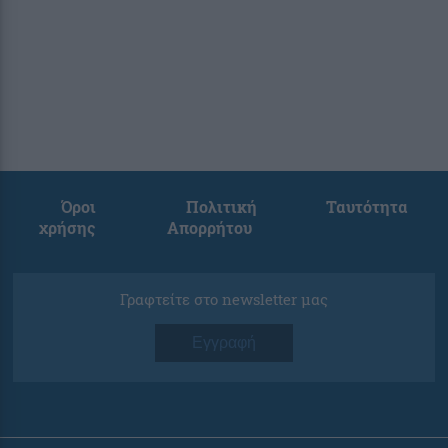
Όροι
Πολιτική
Ταυτότητα
χρήσης
Απορρήτου
Γραφτείτε στο newsletter μας
Εγγραφή