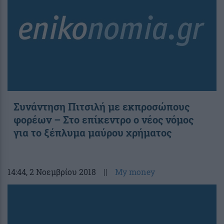
Συνάντηση Πιτσιλή με εκπροσώπους
φορέων – Στο επίκεντρο ο νέος νόμος
για το ξέπλυμα μαύρου χρήματος
14:44
, 2 Νοεμβρίου 2018
||
My money