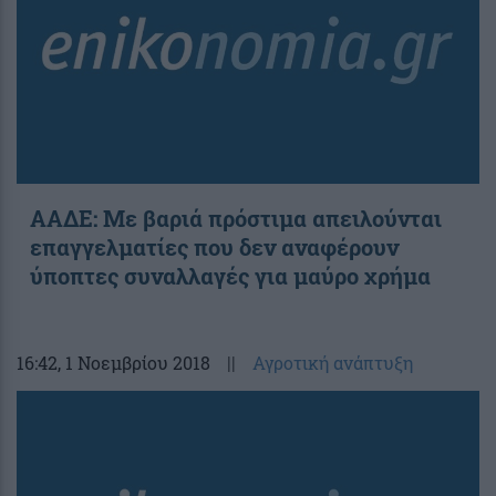
ΑΑΔΕ: Με βαριά πρόστιμα απειλούνται
επαγγελματίες που δεν αναφέρουν
ύποπτες συναλλαγές για μαύρο χρήμα
16:42
, 1 Νοεμβρίου 2018
||
Αγροτική ανάπτυξη