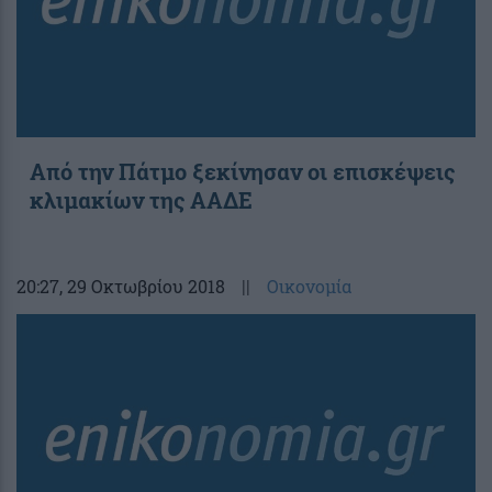
Από την Πάτμο ξεκίνησαν οι επισκέψεις
κλιμακίων της ΑΑΔΕ
20:27
, 29 Οκτωβρίου 2018
||
Οικονομία