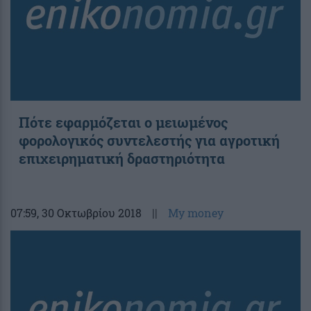
Πότε εφαρμόζεται ο μειωμένος
φορολογικός συντελεστής για αγροτική
επιχειρηματική δραστηριότητα
07:59
, 30 Οκτωβρίου 2018
||
My money