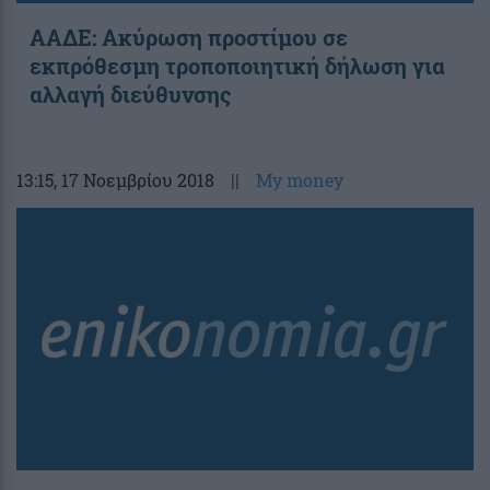
ΑΑΔΕ: Ακύρωση προστίμου σε
εκπρόθεσμη τροποποιητική δήλωση για
αλλαγή διεύθυνσης
13:15
, 17 Νοεμβρίου 2018
||
My money