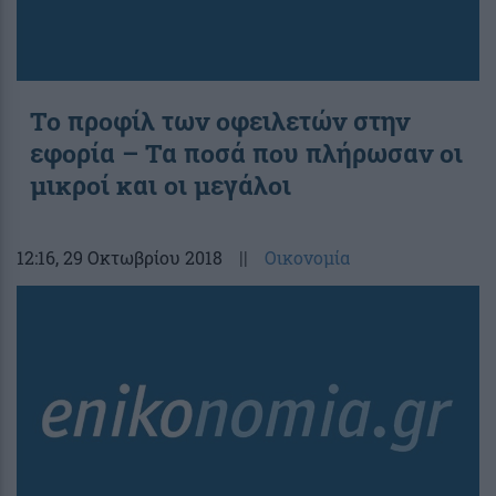
Το προφίλ των οφειλετών στην
εφορία – Τα ποσά που πλήρωσαν οι
μικροί και οι μεγάλοι
12:16
, 29 Οκτωβρίου 2018
||
Οικονομία