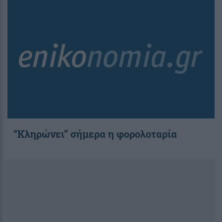
“Κληρώνει” σήμερα η φορολοταρία