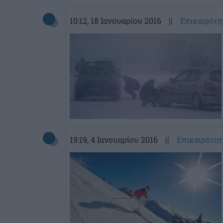
10:12
, 18 Ιανουαρίου 2016
||
Επικαιρότη
19:19
, 4 Ιανουαρίου 2016
||
Επικαιρότητ