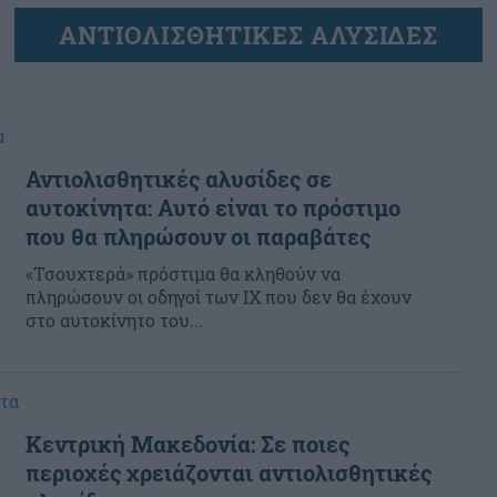
ΑΝΤΙΟΛΙΣΘΗΤΙΚΕΣ ΑΛΥΣΙΔΕΣ
α
Αντιολισθητικές αλυσίδες σε
αυτοκίνητα: Αυτό είναι το πρόστιμο
που θα πληρώσουν οι παραβάτες
«Τσουχτερά» πρόστιμα θα κληθούν να
πληρώσουν οι οδηγοί των ΙΧ που δεν θα έχουν
στο αυτοκίνητο του...
ητα
Κεντρική Μακεδονία: Σε ποιες
περιοχές χρειάζονται αντιολισθητικές