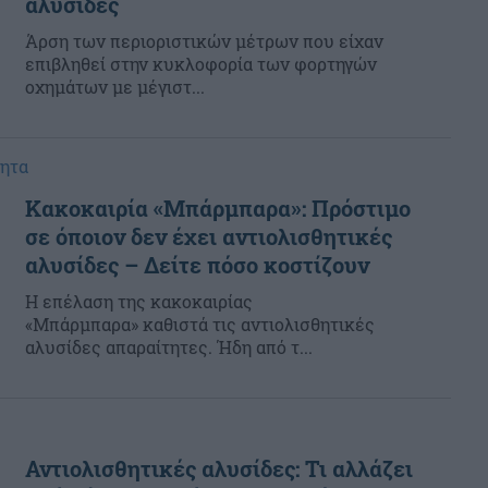
αλυσίδες
Άρση των περιοριστικών μέτρων που είχαν
επιβληθεί στην κυκλοφορία των φορτηγών
οχημάτων με μέγιστ...
τητα
Κακοκαιρία «Μπάρμπαρα»: Πρόστιμο
σε όποιον δεν έχει αντιολισθητικές
αλυσίδες – Δείτε πόσο κοστίζουν
Η επέλαση της κακοκαιρίας
«Μπάρμπαρα» καθιστά τις αντιολισθητικές
αλυσίδες απαραίτητες. Ήδη από τ...
Αντιολισθητικές αλυσίδες: Τι αλλάζει