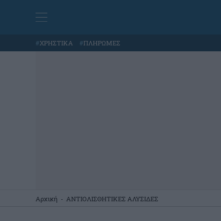
#
ΧΡΗΣΤΙΚΑ
#
ΠΛΗΡΩΜΕΣ
Αρχική
-
ΑΝΤΙΟΛΙΣΘΗΤΙΚΕΣ ΑΛΥΣΙΔΕΣ