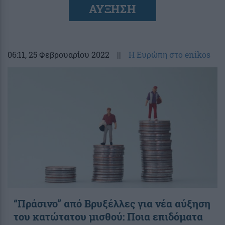
ΑΥΞΗΣΗ
06:11
, 25 Φεβρουαρίου 2022
||
Η Ευρώπη στο enikos
“Πράσινο” από Βρυξέλλες για νέα αύξηση
του κατώτατου μισθού: Ποια επιδόματα