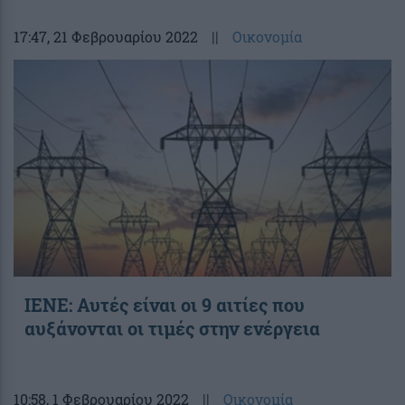
17:47
, 21 Φεβρουαρίου 2022
||
Οικονομία
ΙΕΝΕ: Αυτές είναι οι 9 αιτίες που
αυξάνονται οι τιμές στην ενέργεια
10:58
, 1 Φεβρουαρίου 2022
||
Οικονομία