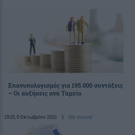
Επανυπολογισμός για 195.000 συντάξεις
– Οι αυξήσεις ανά Ταμείο
15:15
, 5 Οκτωβρίου 2021
||
My money