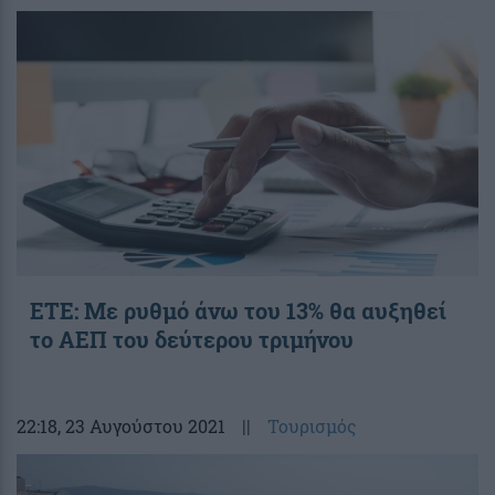
ΕΤΕ: Με ρυθμό άνω του 13% θα αυξηθεί
το ΑΕΠ του δεύτερου τριμήνου
22:18
, 23 Αυγούστου 2021
||
Τουρισμός