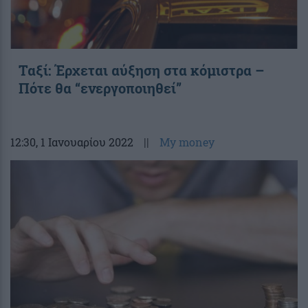
Ταξί: Έρχεται αύξηση στα κόμιστρα –
Πότε θα “ενεργοποιηθεί”
12:30
, 1 Ιανουαρίου 2022
||
My money