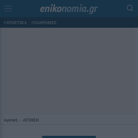
#
ΧΡΗΣΤΙΚΑ
#
ΠΛΗΡΩΜΕΣ
Αρχική
-
ΑΥΞΗΣΗ