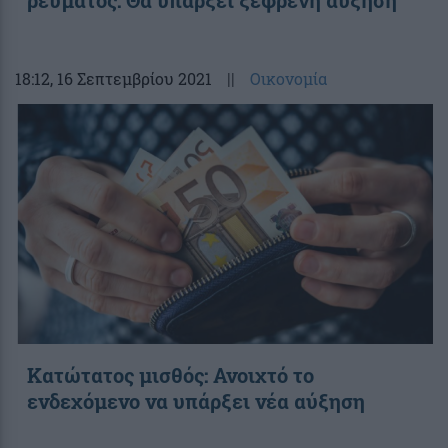
ρεύματος: Θα υπάρξει ξέφρενη αύξηση
18:12
, 16 Σεπτεμβρίου 2021
||
Οικονομία
Κατώτατος μισθός: Ανοιχτό το
ενδεχόμενο να υπάρξει νέα αύξηση