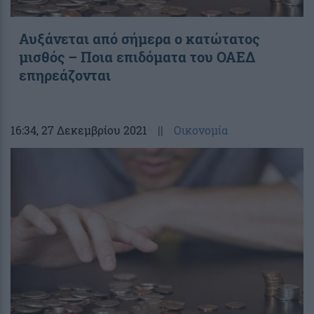
Αυξάνεται από σήμερα ο κατώτατος
μισθός – Ποια επιδόματα του ΟΑΕΔ
επηρεάζονται
16:34
, 27 Δεκεμβρίου 2021
||
Οικονομία