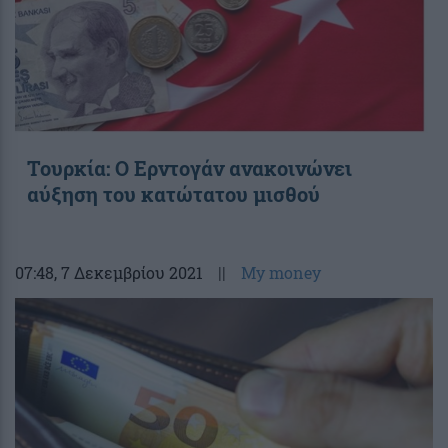
Τουρκία: Ο Ερντογάν ανακοινώνει
αύξηση του κατώτατου μισθού
07:48
, 7 Δεκεμβρίου 2021
||
My money