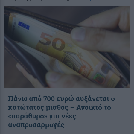
Πάνω από 700 ευρώ αυξάνεται ο
κατώτατος μισθός – Ανοιχτό το
«παράθυρο» για νέες
αναπροσαρμογές