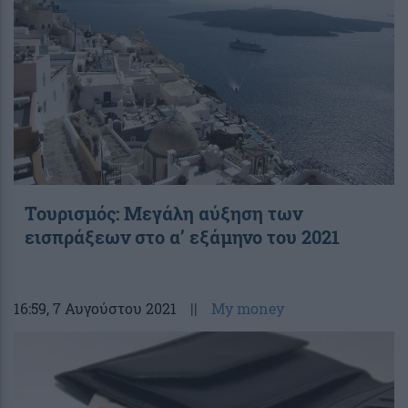
Τουρισμός: Μεγάλη αύξηση των
εισπράξεων στο α’ εξάμηνο του 2021
16:59
, 7 Αυγούστου 2021
||
My money