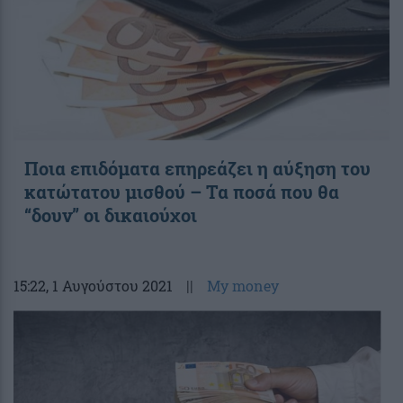
Ποια επιδόματα επηρεάζει η αύξηση του
κατώτατου μισθού – Τα ποσά που θα
“δουν” οι δικαιούχοι
15:22
, 1 Αυγούστου 2021
||
My money