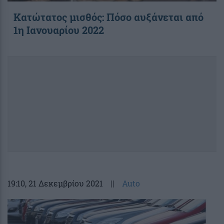
Κατώτατος μισθός: Πόσο αυξάνεται από
1η Ιανουαρίου 2022
19:10
, 21 Δεκεμβρίου 2021
||
Auto