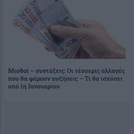
Μισθοί – συντάξεις: Οι τέσσερις αλλαγές
που θα φέρουν αυξήσεις – Τι θα ισχύσει
από 1η Ιανουαρίου