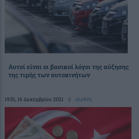
Αυτοί είναι οι βασικοί λόγοι της αύξησης
της τιμής των αυτοκινήτων
19:51
, 16 Δεκεμβρίου 2021
||
Διεθνή