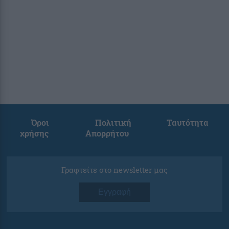
Όροι
Πολιτική
Ταυτότητα
χρήσης
Απορρήτου
Γραφτείτε στο newsletter μας
Εγγραφή