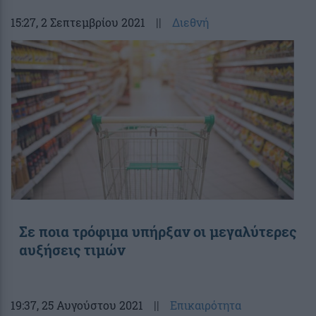
15:27
, 2 Σεπτεμβρίου 2021
||
Διεθνή
Σε ποια τρόφιμα υπήρξαν οι μεγαλύτερες
αυξήσεις τιμών
19:37
, 25 Αυγούστου 2021
||
Επικαιρότητα