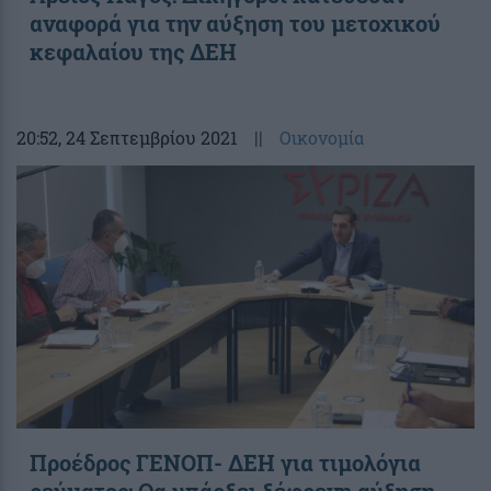
αναφορά για την αύξηση του μετοχικού
κεφαλαίου της ΔΕΗ
20:52
, 24 Σεπτεμβρίου 2021
||
Οικονομία
Προέδρος ΓΕΝΟΠ- ΔΕΗ για τιμολόγια