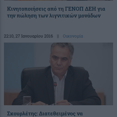
Kινητοποιήσεις από τη ΓΕΝΟΠ ΔΕΗ για
την πώληση των λιγνιτικών μονάδων
22:10
, 27 Ιανουαρίου 2016
||
Οικονομία
Σκουρλέτης: Διατεθειμένος να