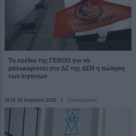
Το σχέδιο της ΓΕΝΟΠ για να
μπλοκαριστεί στο ΔΣ της ΔΕΗ η πώληση
των λιγνιτών
18:15
, 20 Απριλίου 2018
||
Επιχειρήσεις