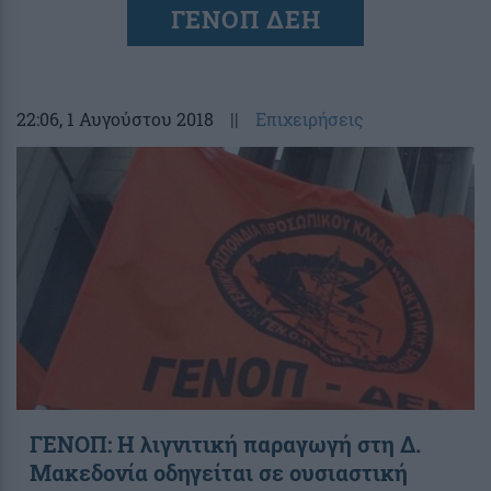
ΓΕΝΟΠ ΔΕΗ
22:06
, 1 Αυγούστου 2018
||
Επιχειρήσεις
ΓΕΝΟΠ: Η λιγνιτική παραγωγή στη Δ.
Μακεδονία οδηγείται σε ουσιαστική