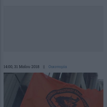
14:00
, 31 Μαΐου 2018
||
Οικονομία