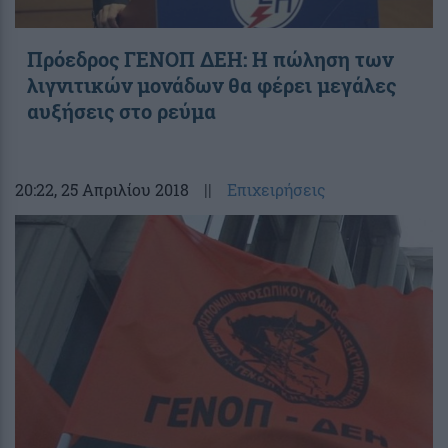
Πρόεδρος ΓΕΝΟΠ ΔΕΗ: Η πώληση των
λιγνιτικών μονάδων θα φέρει μεγάλες
αυξήσεις στο ρεύμα
20:22
, 25 Απριλίου 2018
||
Επιχειρήσεις