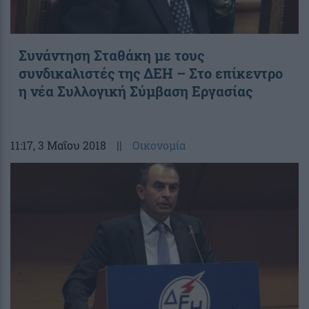
Συνάντηση Σταθάκη με τους
συνδικαλιστές της ΔΕΗ – Στο επίκεντρο
η νέα Συλλογική Σύμβαση Εργασίας
11:17
, 3 Μαΐου 2018
||
Οικονομία