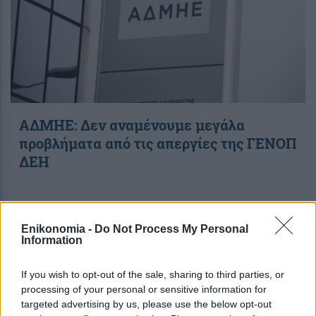
ΑΔΜΗΕ: Δεν αναμένουμε μεγάλα
προβλήματα από τις απεργίες της ΓΕΝΟΠ
ΔΕΗ
09:15
, 20 Απριλίου 2018
||
Επικαιρότητα
Enikonomia -
Do Not Process My Personal
Information
If you wish to opt-out of the sale, sharing to third parties, or
processing of your personal or sensitive information for
targeted advertising by us, please use the below opt-out