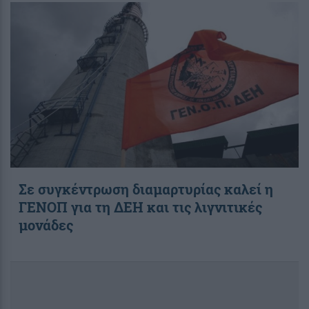
Σε συγκέντρωση διαμαρτυρίας καλεί η
ΓΕΝΟΠ για τη ΔΕΗ και τις λιγνιτικές
μονάδες