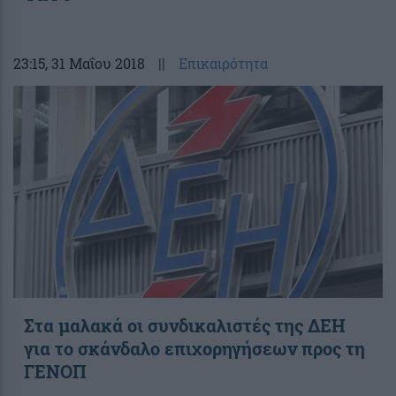
23:15
, 31 Μαΐου 2018
||
Επικαιρότητα
Στα μαλακά οι συνδικαλιστές της ΔΕΗ
για το σκάνδαλο επιχορηγήσεων προς τη
ΓΕΝΟΠ