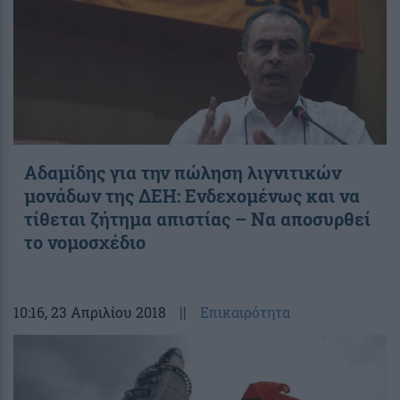
Αδαμίδης για την πώληση λιγνιτικών
μονάδων της ΔΕΗ: Ενδεχομένως και να
τίθεται ζήτημα απιστίας – Να αποσυρθεί
το νομοσχέδιο
10:16
, 23 Απριλίου 2018
||
Επικαιρότητα