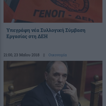
Υπεγράφη νέα Συλλογική Σύμβαση
Εργασίας στη ΔΕΗ
21:00
, 23 Μαΐου 2018
||
Οικονομία