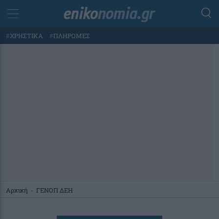
#
ΧΡΗΣΤΙΚΑ
#
ΠΛΗΡΩΜΕΣ
Αρχική
-
ΓΕΝΟΠ ΔΕΗ