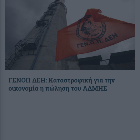
ΓΕΝΟΠ ΔΕΗ: Καταστροφική για την
οικονομία η πώληση του ΑΔΜΗΕ