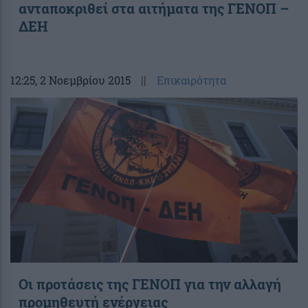
ανταποκριθεί στα αιτήματα της ΓΕΝΟΠ –
ΔΕΗ
12:25
, 2 Νοεμβρίου 2015
||
Επικαιρότητα
Οι προτάσεις της ΓΕΝΟΠ για την αλλαγή
προμηθευτή ενέργειας