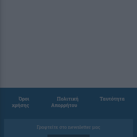
Όροι
Πολιτική
Ταυτότητα
χρήσης
Απορρήτου
Γραφτείτε στο newsletter μας