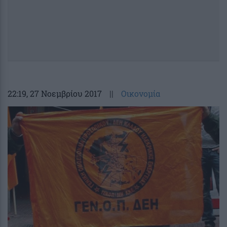
22:19
, 27 Νοεμβρίου 2017
||
Οικονομία