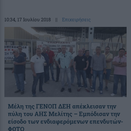
10:34
, 17 Ιουλίου 2018
||
Επιχειρήσεις
Μέλη της ΓΕΝΟΠ ΔΕΗ απέκλεισαν την
πύλη του ΑΗΣ Μελίτης – Εμπόδισαν την
είσοδο των ενδιαφερόμενων επενδυτών-
ΦΩΤΟ