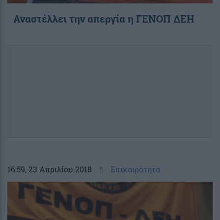
Αναστέλλει την απεργία η ΓΕΝΟΠ ΔΕΗ
16:59
, 23 Απριλίου 2018
||
Επικαιρότητα