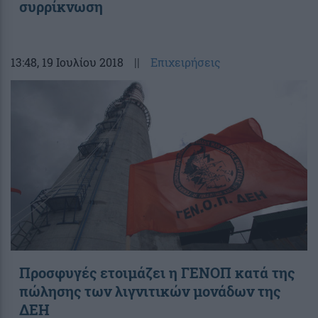
συρρίκνωση
13:48
, 19 Ιουλίου 2018
||
Επιχειρήσεις
Προσφυγές ετοιμάζει η ΓΕΝΟΠ κατά της
πώλησης των λιγνιτικών μονάδων της
ΔΕΗ