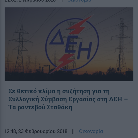
Σε θετικό κλίμα η συζήτηση για τη
Συλλογική Σύμβαση Εργασίας στη ΔΕΗ –
Τα ραντεβού Σταθάκη
12:48
, 23 Φεβρουαρίου 2018
||
Οικονομία