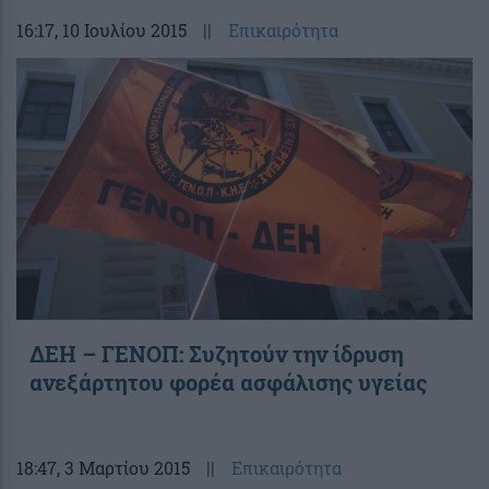
16:17
, 10 Ιουλίου 2015
||
Επικαιρότητα
ΔΕΗ – ΓΕΝΟΠ: Συζητούν την ίδρυση
ανεξάρτητου φορέα ασφάλισης υγείας
18:47
, 3 Μαρτίου 2015
||
Επικαιρότητα