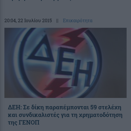
20:04
, 22 Ιουλίου 2015
||
Επικαιρότητα
ΔΕΗ: Σε δίκη παραπέμπονται 59 στελέχη
και συνδικαλιστές για τη χρηματοδότηση
της ΓΕΝΟΠ