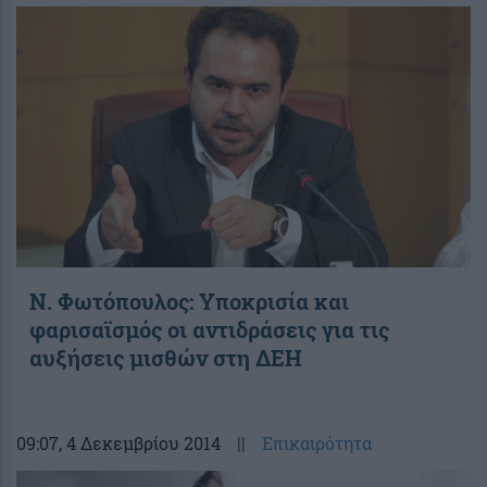
Ν. Φωτόπουλος: Υποκρισία και
φαρισαϊσμός οι αντιδράσεις για τις
αυξήσεις μισθών στη ΔΕΗ
09:07
, 4 Δεκεμβρίου 2014
||
Επικαιρότητα