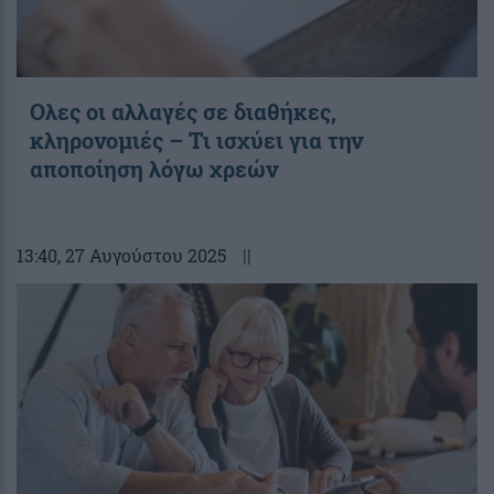
Ολες οι αλλαγές σε διαθήκες,
κληρονομιές – Τι ισχύει για την
αποποίηση λόγω χρεών
13:40
, 27 Αυγούστου 2025
||