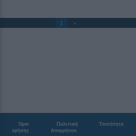
1
>
Όροι
Πολιτική
Ταυτότητα
χρήσης
Απορρήτου