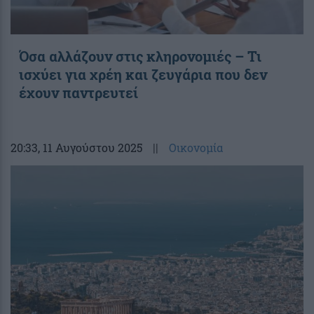
Όσα αλλάζουν στις κληρονομιές – Τι
ισχύει για χρέη και ζευγάρια που δεν
έχουν παντρευτεί
20:33
, 11 Αυγούστου 2025
||
Οικονομία