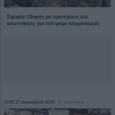
Εφορία: Οδηγός με ερωτήσεις και
απαντήσεις για τον φόρο κληρονομιάς
13:08
, 27 Δεκεμβρίου 2024
||
Οικονομία