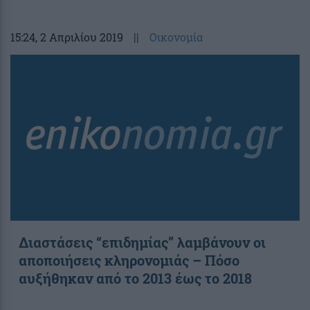
15:24
, 2 Απριλίου 2019
||
Οικονομία
Διαστάσεις “επιδημίας” λαμβάνουν οι
αποποιήσεις κληρονομιάς – Πόσο
αυξήθηκαν από το 2013 έως το 2018