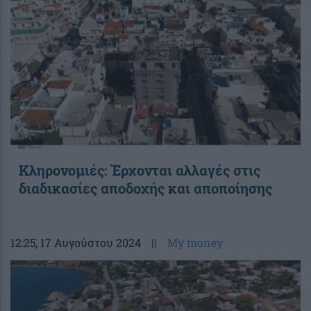
Κληρονομιές: Έρχονται αλλαγές στις
διαδικασίες αποδοχής και αποποίησης
12:25
, 17 Αυγούστου 2024
||
My money