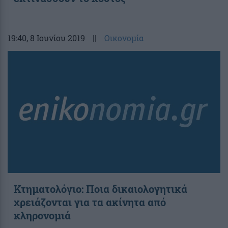
19:40
, 8 Ιουνίου 2019
||
Οικονομία
Κτηματολόγιο: Ποια δικαιολογητικά
χρειάζονται για τα ακίνητα από
κληρονομιά