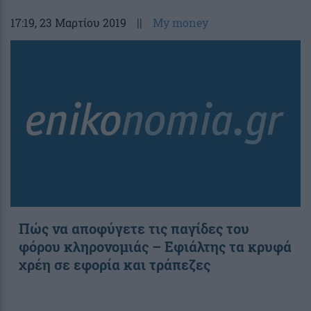
17:19
, 23 Μαρτίου 2019
||
My money
Πώς να αποφύγετε τις παγίδες του
φόρου κληρονομιάς – Εφιάλτης τα κρυφά
χρέη σε εφορία και τράπεζες