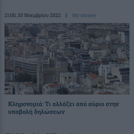
21:00
, 30 Νοεμβρίου 2022
||
My money
Κληρονομιά: Τι αλλάζει από αύριο στην
υποβολή δηλώσεων