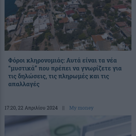
Φόροι κληρονομιάς: Αυτά είναι τα νέα
“μυστικά” που πρέπει να γνωρίζετε για
τις δηλώσεις, τις πληρωμές και τις
απαλλαγές
17:20
, 22 Απριλίου 2024
||
My money