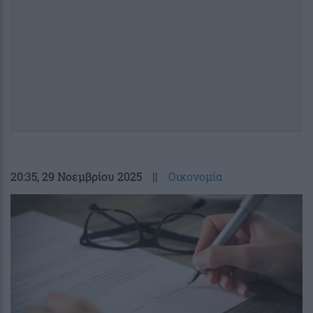
20:35
, 29 Νοεμβρίου 2025
||
Οικονομία