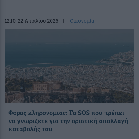
12:10
, 22 Απριλίου 2026
||
Οικονομία
Φόρος κληρονομιάς: Τα SOS που πρέπει
να γνωρίζετε για την οριστική απαλλαγή
καταβολής του