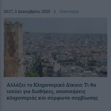
20:17
, 2 Δεκεμβρίου 2025
||
Οικονομία
Αλλάζει το Kληρονομικό Δίκαιο: Τι θα
ισχύει για διαθήκες, αποποιήσεις
κληρονομιάς και σύμφωνα συμβίωσης