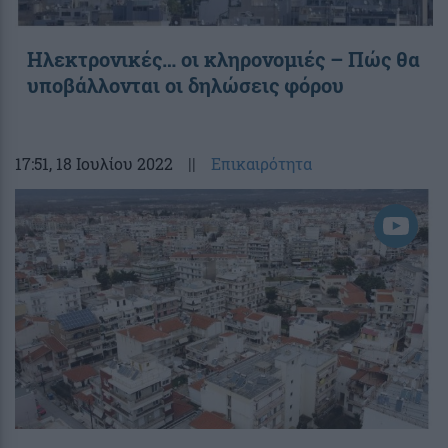
Ηλεκτρονικές… οι κληρονομιές – Πώς θα
υποβάλλονται οι δηλώσεις φόρου
17:51
, 18 Ιουλίου 2022
||
Επικαιρότητα