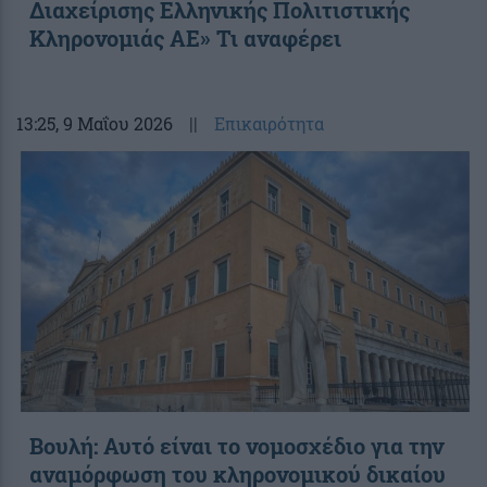
Διαχείρισης Ελληνικής Πολιτιστικής
Κληρονομιάς ΑΕ» Τι αναφέρει
13:25
, 9 Μαΐου 2026
||
Επικαιρότητα
Βουλή: Αυτό είναι το νομοσχέδιο για την
αναμόρφωση του κληρονομικού δικαίου