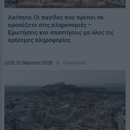
Ακίνητα: Οι παγίδες που πρέπει να
προσέξετε στις κληρονομιές –
Ερωτήσεις και απαντήσεις με όλες τις
χρήσιμες πληροφορίες
13:15
, 10 Μαρτίου 2025
||
Οικονομία