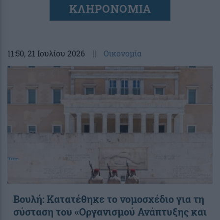
ΚΛΗΡΟΝΟΜΙΑ
11:50
, 21 Ιουλίου 2026
||
Οικονομία
Βουλή: Κατατέθηκε το νομοσχέδιο για τη
σύσταση του «Οργανισμού Ανάπτυξης και