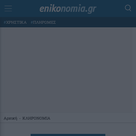
#
ΧΡΗΣΤΙΚΑ
#
ΠΛΗΡΩΜΕΣ
Αρχική
-
ΚΛΗΡΟΝΟΜΙΑ