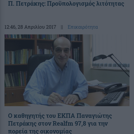
Π. Πετράκης: Προϋπολογισμός λιτότητας
12:46
, 28 Απριλίου 2017
||
Επικαιρότητα
Ο καθηγητής του ΕΚΠΑ Παναγιώτης
Πετράκης στον Realfm 97,8 για την
πορεία της οικονομίας