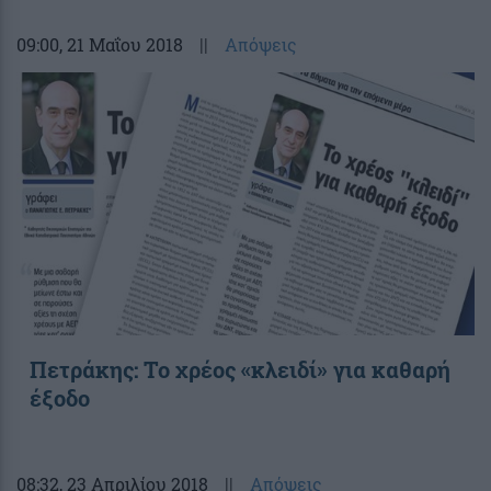
09:00
, 21 Μαΐου 2018
||
Απόψεις
Πετράκης: Το χρέος «κλειδί» για καθαρή
έξοδο
08:32
, 23 Απριλίου 2018
||
Απόψεις