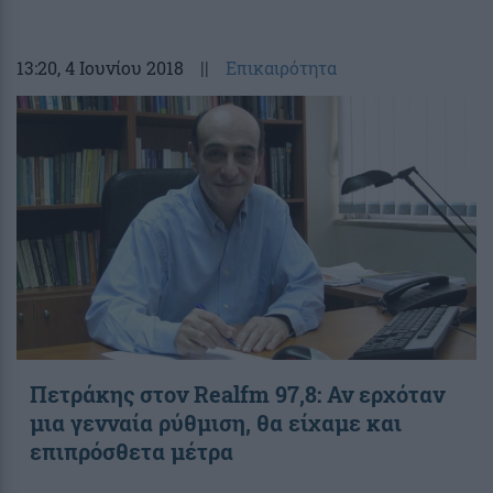
13:20
, 4 Ιουνίου 2018
||
Επικαιρότητα
Πετράκης στον Realfm 97,8: Αν ερχόταν
μια γενναία ρύθμιση, θα είχαμε και
επιπρόσθετα μέτρα