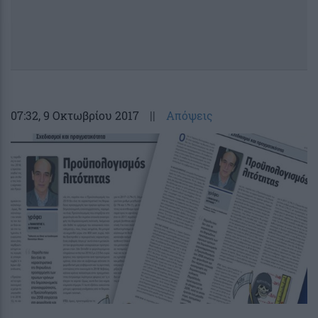
07:32
, 9 Οκτωβρίου 2017
||
Απόψεις