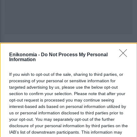
08:17
, 22 Ιανουαρίου 2018
||
Απόψεις
Enikonomia -
Do Not Process My Personal
Information
If you wish to opt-out of the sale, sharing to third parties, or
processing of your personal or sensitive information for
targeted advertising by us, please use the below opt-out
section to confirm your selection. Please note that after your
opt-out request is processed you may continue seeing
interest-based ads based on personal information utilized by
us or personal information disclosed to third parties prior to
your opt-out. You may separately opt-out of the further
disclosure of your personal information by third parties on the
IAB’s list of downstream participants. This information may