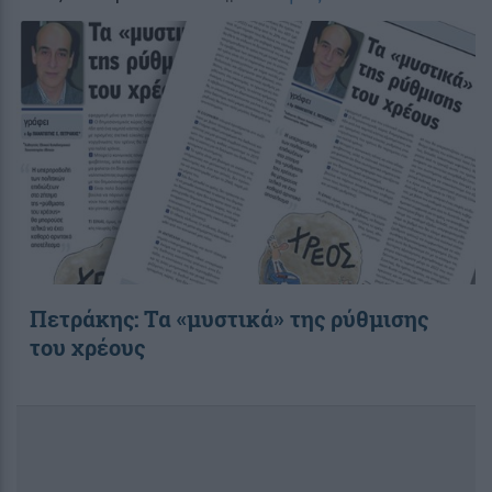
Πετράκης: Τα «μυστικά» της ρύθμισης
του χρέους