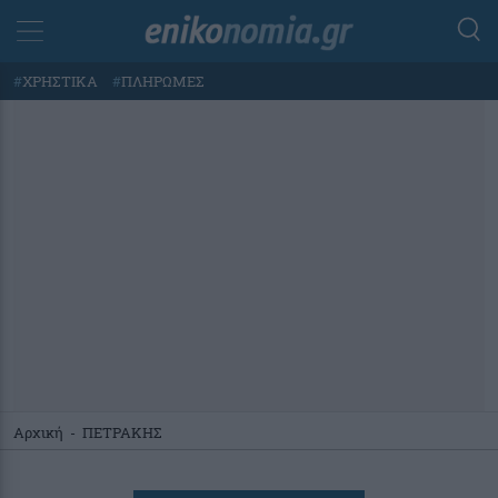
#
ΧΡΗΣΤΙΚΑ
#
ΠΛΗΡΩΜΕΣ
Αρχική
-
ΠΕΤΡΑΚΗΣ