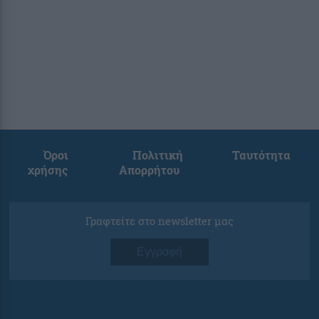
Όροι
Πολιτική
Ταυτότητα
χρήσης
Απορρήτου
Γραφτείτε στο newsletter μας
Εγγραφή