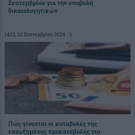
Σεπτεμβρίου για την υποβολή
δικαιολογητικών
14:13
, 22 Σεπτεμβρίου 2024
||
Πώς γίνονται οι καταβολές της
επαυξημένης προκαταβολής για