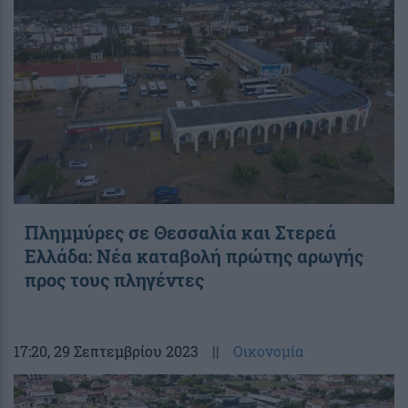
Πλημμύρες σε Θεσσαλία και Στερεά
Ελλάδα: Νέα καταβολή πρώτης αρωγής
προς τους πληγέντες
17:20
, 29 Σεπτεμβρίου 2023
||
Οικονομία