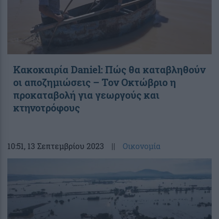
Κακοκαιρία Daniel: Πώς θα καταβληθούν
οι αποζημιώσεις – Τον Οκτώβριο η
προκαταβολή για γεωργούς και
κτηνοτρόφους
10:51
, 13 Σεπτεμβρίου 2023
||
Οικονομία