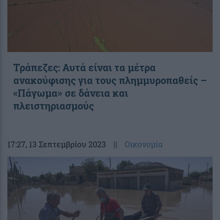
Τράπεζες: Αυτά είναι τα μέτρα
ανακούφισης για τους πλημμυροπαθείς –
«Πάγωμα» σε δάνεια και
πλειστηριασμούς
17:27
, 13 Σεπτεμβρίου 2023
||
Οικονομία