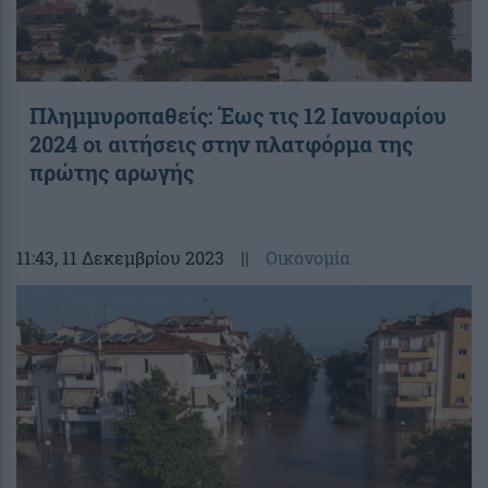
Πλημμυροπαθείς: Έως τις 12 Ιανουαρίου
2024 οι αιτήσεις στην πλατφόρμα της
πρώτης αρωγής
11:43
, 11 Δεκεμβρίου 2023
||
Οικονομία