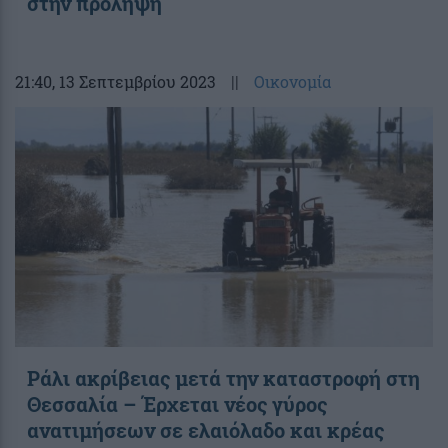
στην πρόληψη
21:40
, 13 Σεπτεμβρίου 2023
||
Οικονομία
Ράλι ακρίβειας μετά την καταστροφή στη
Θεσσαλία – Έρχεται νέος γύρος
ανατιμήσεων σε ελαιόλαδο και κρέας