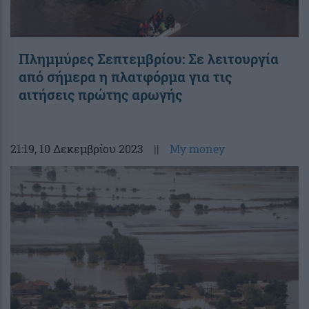
Πλημμύρες Σεπτεμβρίου: Σε λειτουργία
από σήμερα η πλατφόρμα για τις
αιτήσεις πρώτης αρωγής
21:19
, 10 Δεκεμβρίου 2023
||
My money