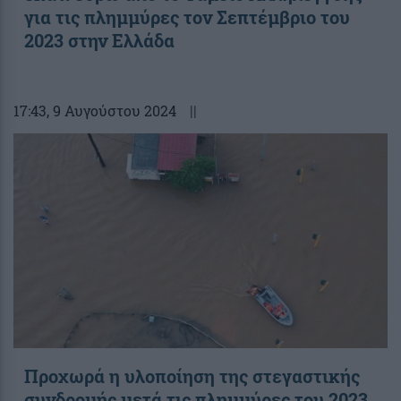
για τις πλημμύρες τον Σεπτέμβριο του
2023 στην Ελλάδα
17:43
, 9 Αυγούστου 2024
||
Προχωρά η υλοποίηση της στεγαστικής
συνδρομής μετά τις πλημμύρες του 2023