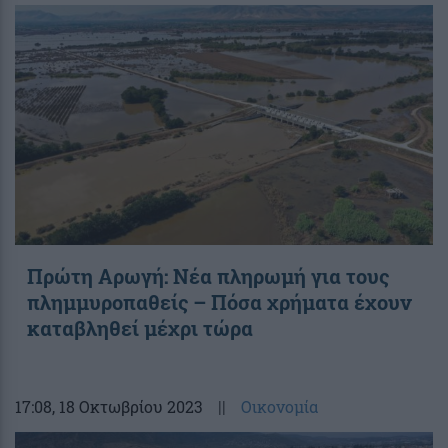
Πρώτη Αρωγή: Νέα πληρωμή για τους
πλημμυροπαθείς – Πόσα χρήματα έχουν
καταβληθεί μέχρι τώρα
17:08
, 18 Οκτωβρίου 2023
||
Οικονομία