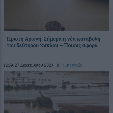
Πρώτη Αρωγή: Σήμερα η νέα καταβολή
του δεύτερου κύκλου – Ποιους αφορά
12:59
, 27 Δεκεμβρίου 2023
||
Οικονομία