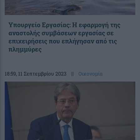
Υπουργείο Εργασίας: Η εφαρμογή της
αναστολής συμβάσεων εργασίας σε
επιχειρήσεις που επλήγησαν από τις
πλημμύρες
18:59
, 11 Σεπτεμβρίου 2023
||
Οικονομία