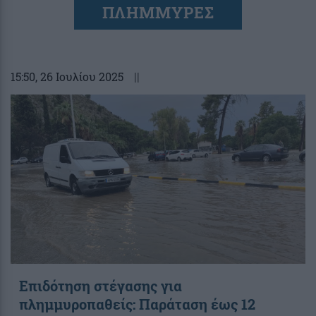
ΠΛΗΜΜΥΡΕΣ
15:50
, 26 Ιουλίου 2025
||
Επιδότηση στέγασης για
πλημμυροπαθείς: Παράταση έως 12