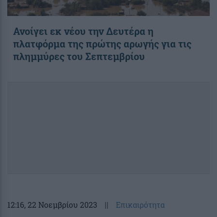
Ανοίγει εκ νέου την Δευτέρα η
πλατφόρμα της πρώτης αρωγής για τις
πλημμύρες του Σεπτεμβρίου
12:16
, 22 Νοεμβρίου 2023
||
Επικαιρότητα