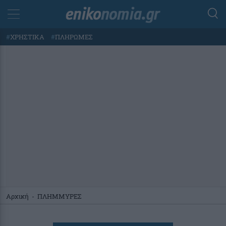
#
ΧΡΗΣΤΙΚΑ
#
ΠΛΗΡΩΜΕΣ
Αρχική
-
ΠΛΗΜΜΥΡΕΣ