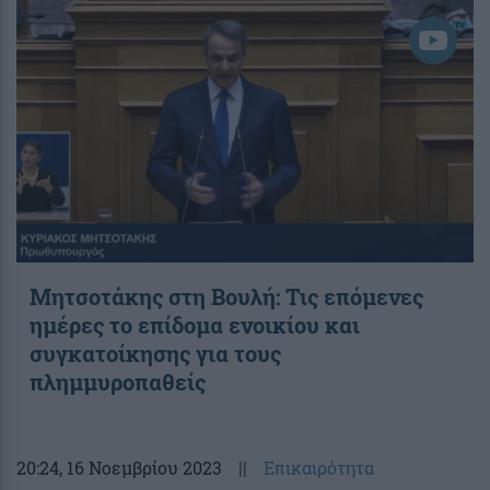
Μητσοτάκης στη Βουλή: Τις επόμενες
ημέρες το επίδομα ενοικίου και
συγκατοίκησης για τους
πλημμυροπαθείς
20:24
, 16 Νοεμβρίου 2023
||
Επικαιρότητα