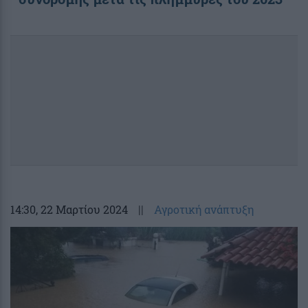
14:30
, 22 Μαρτίου 2024
||
Αγροτική ανάπτυξη