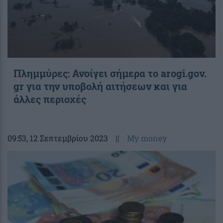
Πλημμύρες: Ανοίγει σήμερα το arogi.gov.
gr για την υποβολή αιτήσεων και για
άλλες περιοχές
09:53
, 12 Σεπτεμβρίου 2023
||
My money