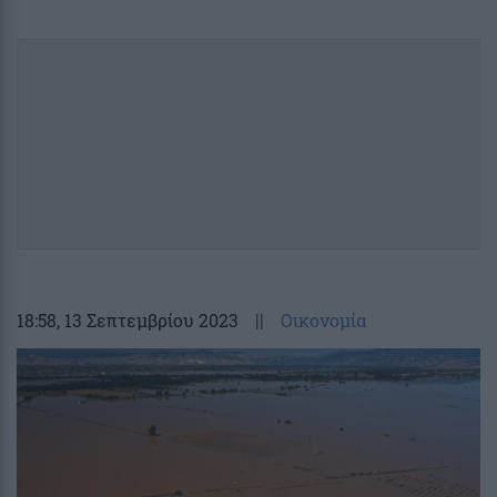
18:58
, 13 Σεπτεμβρίου 2023
||
Οικονομία