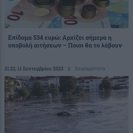
Επίδομα 534 ευρώ: Αρχίζει σήμερα η
υποβολή αιτήσεων – Ποιοι θα το λάβουν
21:22
, 11 Σεπτεμβρίου 2023
||
Επικαιρότητα