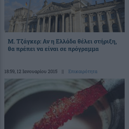
Μ. Τζάγκερ: Αν η Ελλάδα θέλει στήριξη,
θα πρέπει να είναι σε πρόγραμμα
18:59
, 12 Ιανουαρίου 2015
||
Επικαιρότητα