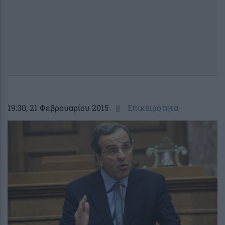
19:30
, 21 Φεβρουαρίου 2015
||
Επικαιρότητα