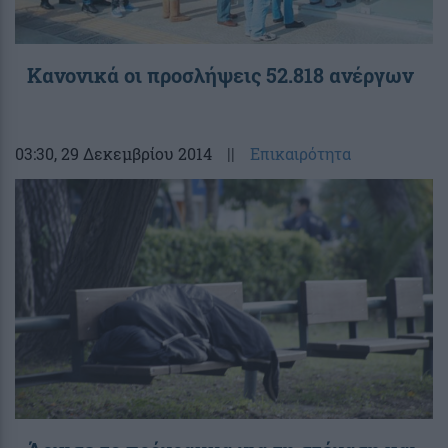
Κανονικά οι προσλήψεις 52.818 ανέργων
03:30
, 29 Δεκεμβρίου 2014
||
Επικαιρότητα