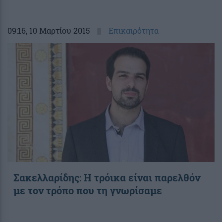
09:16
, 10 Μαρτίου 2015
||
Επικαιρότητα
Σακελλαρίδης: Η τρόικα είναι παρελθόν
με τον τρόπο που τη γνωρίσαμε