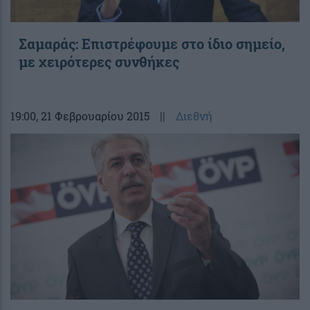
Σαμαράς: Επιστρέφουμε στο ίδιο σημείο,
με χειρότερες συνθήκες
19:00
, 21 Φεβρουαρίου 2015
||
Διεθνή