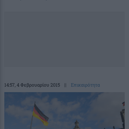
14:57
, 4 Φεβρουαρίου 2015
||
Επικαιρότητα