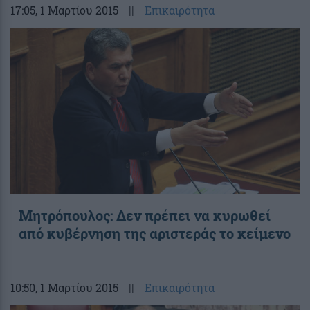
17:05
, 1 Μαρτίου 2015
||
Επικαιρότητα
Μητρόπουλος: Δεν πρέπει να κυρωθεί
από κυβέρνηση της αριστεράς το κείμενο
10:50
, 1 Μαρτίου 2015
||
Επικαιρότητα