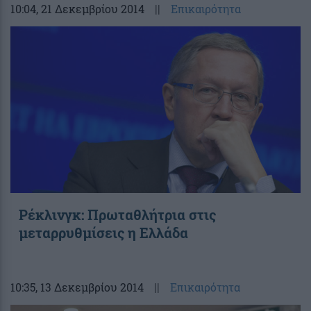
10:04
, 21 Δεκεμβρίου 2014
||
Επικαιρότητα
Ρέκλινγκ: Πρωταθλήτρια στις
μεταρρυθμίσεις η Ελλάδα
10:35
, 13 Δεκεμβρίου 2014
||
Επικαιρότητα