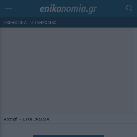
#
ΧΡΗΣΤΙΚΑ
#
ΠΛΗΡΩΜΕΣ
Αρχική
-
ΠΡΟΓΡΑΜΜΑ