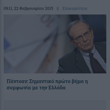
09:11
, 22 Φεβρουαρίου 2015
||
Επικαιρότητα
Πάντοαν: Σημαντικό πρώτο βήμα η
συμφωνία με την Ελλάδα