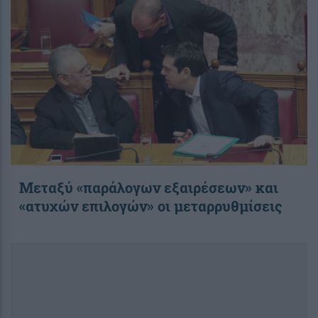
Μεταξύ «παράλογων εξαιρέσεων» και
«ατυχών επιλογών» οι μεταρρυθμίσεις