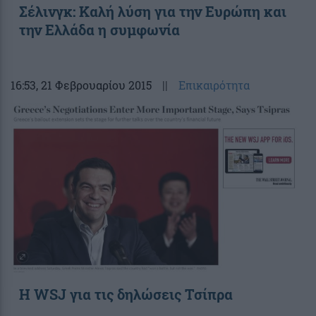
Σέλινγκ: Καλή λύση για την Ευρώπη και
την Ελλάδα η συμφωνία
16:53
, 21 Φεβρουαρίου 2015
||
Επικαιρότητα
Η WSJ για τις δηλώσεις Τσίπρα