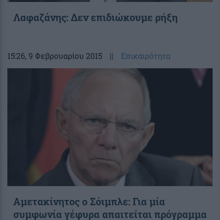
Λαφαζάνης: Δεν επιδιώκουμε ρήξη
15:26
, 9 Φεβρουαρίου 2015
||
Επικαιρότητα
Αμετακίνητος ο Σόιμπλε: Για μία
συμφωνία γέφυρα απαιτείται πρόγραμμα