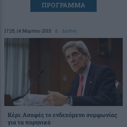
ΠΡΟΓΡΑΜΜΑ
17:25
, 14 Μαρτίου 2015
||
Διεθνή
Κέρι: Ασαφές το ενδεχόμενο συμφωνίας
για τα πυρηνικά