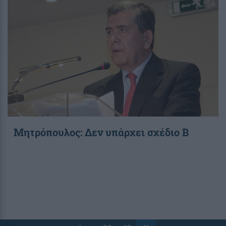
Μητρόπουλος: Δεν υπάρχει σχέδιο Β