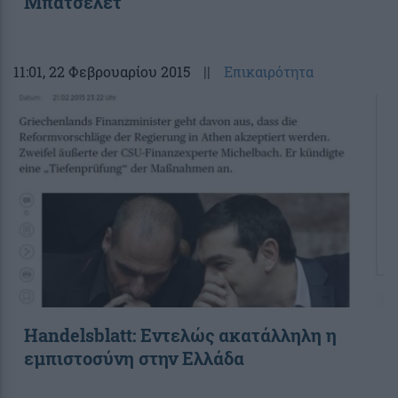
Μπατσελέτ
11:01
, 22 Φεβρουαρίου 2015
||
Επικαιρότητα
Handelsblatt: Εντελώς ακατάλληλη η
εμπιστοσύνη στην Ελλάδα