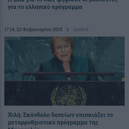
για το ελληνικό πρόγραμμα
17:14
, 22 Φεβρουαρίου 2015
||
Διεθνή
Χιλή: Σκάνδαλο δανείων επισκιάζει το
μεταρρυθμιστικό πρόγραμμα της