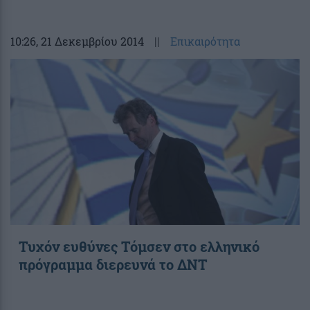
10:26
, 21 Δεκεμβρίου 2014
||
Επικαιρότητα
Τυχόν ευθύνες Τόμσεν στο ελληνικό
πρόγραμμα διερευνά το ΔΝΤ