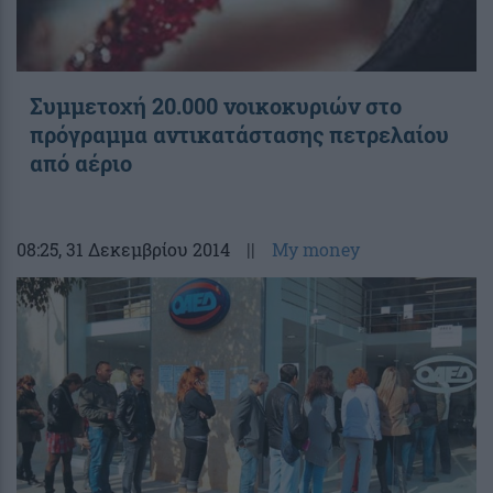
Συμμετοχή 20.000 νοικοκυριών στο
πρόγραμμα αντικατάστασης πετρελαίου
από αέριο
08:25
, 31 Δεκεμβρίου 2014
||
My money