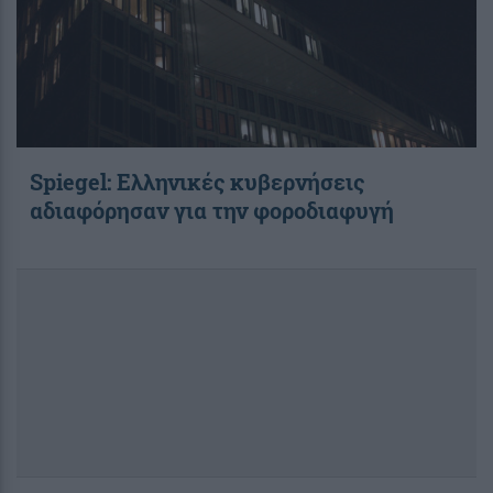
Spiegel: Ελληνικές κυβερνήσεις
αδιαφόρησαν για την φοροδιαφυγή