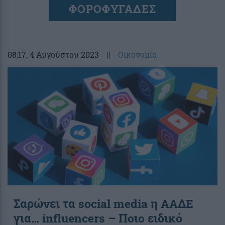
ΦΟΡΟΦΥΓΑΔΕΣ
08:17
, 4 Αυγούστου 2023
||
Οικονομία
Σαρώνει τα social media η ΑΑΔΕ
για… influencers – Ποιο ειδικό