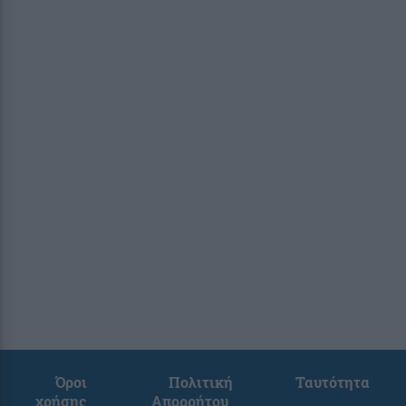
Όροι
Πολιτική
Ταυτότητα
χρήσης
Απορρήτου