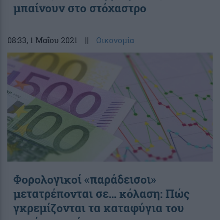
μπαίνουν στο στόχαστρο
08:33
, 1 Μαΐου 2021
||
Οικονομία
Φορολογικοί «παράδεισοι»
μετατρέπονται σε… κόλαση: Πώς
γκρεμίζονται τα καταφύγια του