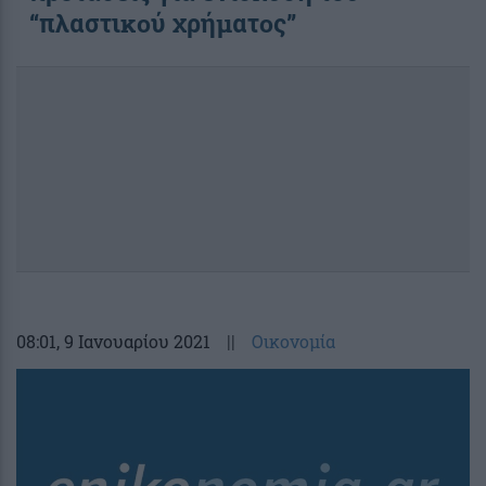
“πλαστικού χρήματος”
08:01
, 9 Ιανουαρίου 2021
||
Οικονομία