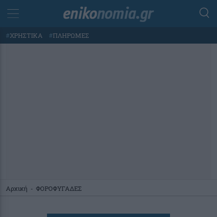
#
ΧΡΗΣΤΙΚΑ
#
ΠΛΗΡΩΜΕΣ
Αρχική
-
ΦΟΡΟΦΥΓΑΔΕΣ