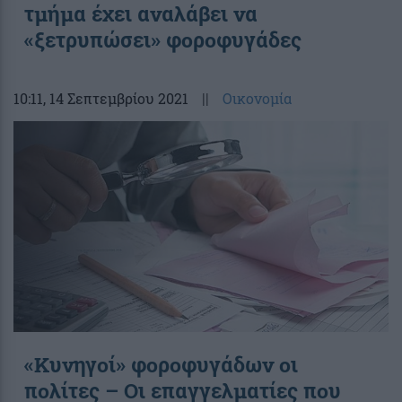
τμήμα έχει αναλάβει να
«ξετρυπώσει» φοροφυγάδες
10:11
, 14 Σεπτεμβρίου 2021
||
Οικονομία
«Κυνηγοί» φοροφυγάδων οι
πολίτες – Οι επαγγελματίες που