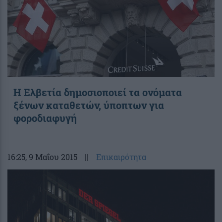
Η Ελβετία δημοσιοποιεί τα ονόματα
ξένων καταθετών, ύποπτων για
φοροδιαφυγή
16:25
, 9 Μαΐου 2015
||
Επικαιρότητα