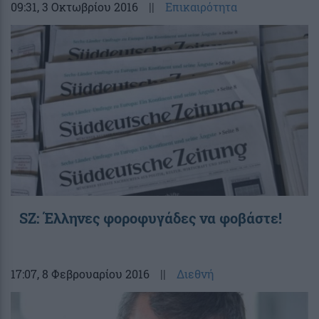
09:31
, 3 Οκτωβρίου 2016
||
Επικαιρότητα
SZ: Έλληνες φοροφυγάδες να φοβάστε!
17:07
, 8 Φεβρουαρίου 2016
||
Διεθνή