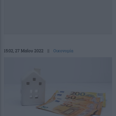
15:02
, 27 Μαΐου 2022
||
Οικονομία