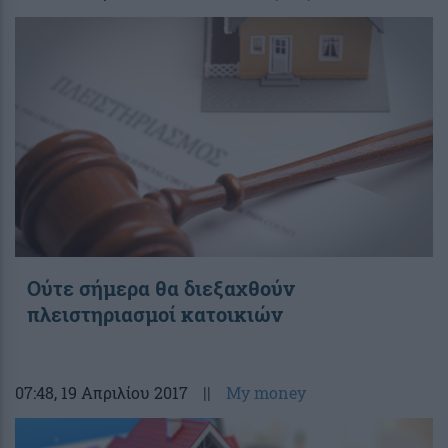
Ούτε σήμερα θα διεξαχθούν
πλειστηριασμοί κατοικιών
07:48
, 19 Απριλίου 2017
||
My money