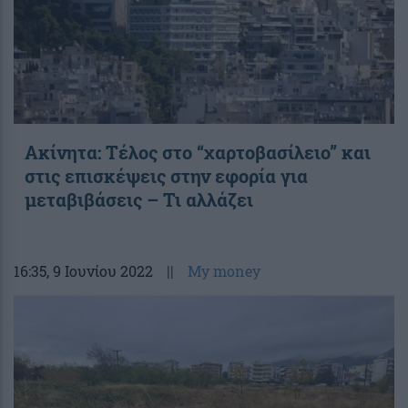
Ακίνητα: Τέλος στο “χαρτοβασίλειο” και
στις επισκέψεις στην εφορία για
μεταβιβάσεις – Τι αλλάζει
16:35
, 9 Ιουνίου 2022
||
My money