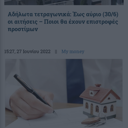
Αδήλωτα τετραγωνικά: Έως αύριο (30/6)
οι αιτήσεις – Ποιοι θα έχουν επιστροφές
προστίμων
15:27
, 27 Ιουνίου 2022
||
My money