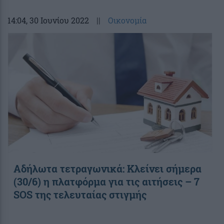
14:04
, 30 Ιουνίου 2022
||
Οικονομία
Αδήλωτα τετραγωνικά: Κλείνει σήμερα
(30/6) η πλατφόρμα για τις αιτήσεις – 7
SOS της τελευταίας στιγμής