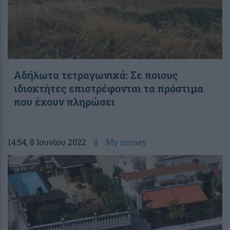
Αδήλωτα τετραγωνικά: Σε ποιους
ιδιοκτήτες επιστρέφονται τα πρόστιμα
που έχουν πληρώσει
14:54
, 8 Ιουνίου 2022
||
My money