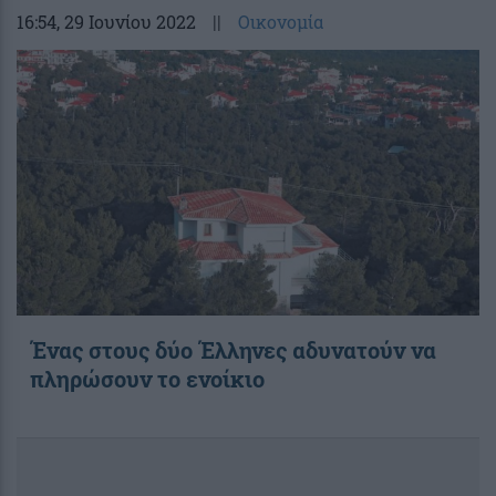
16:54
, 29 Ιουνίου 2022
||
Οικονομία
Ένας στους δύο Έλληνες αδυνατούν να
πληρώσουν το ενοίκιο