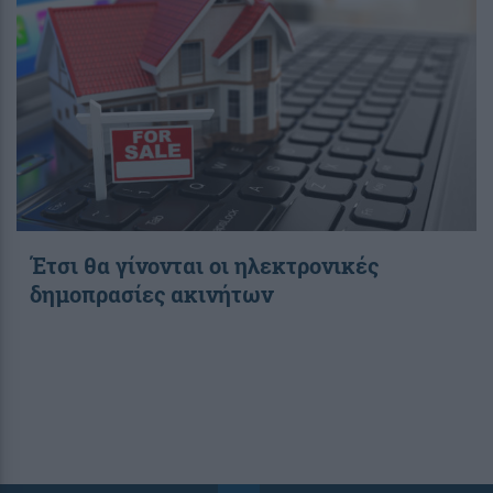
Έτσι θα γίνονται οι ηλεκτρονικές
δημοπρασίες ακινήτων