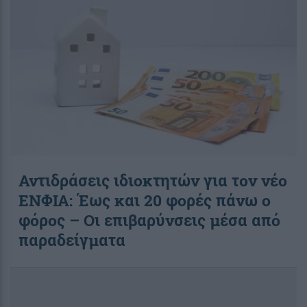
Αντιδράσεις ιδιοκτητών για τον νέο
ΕΝΦΙΑ: Έως και 20 φορές πάνω ο
φόρος – Οι επιβαρύνσεις μέσα από
παραδείγματα