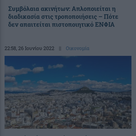
Συμβόλαια ακινήτων: Απλοποιείται η
διαδικασία στις τροποποιήσεις – Πότε
δεν απαιτείται πιστοποιητικό ΕΝΦΙΑ
22:58
, 26 Ιουνίου 2022
||
Οικονομία