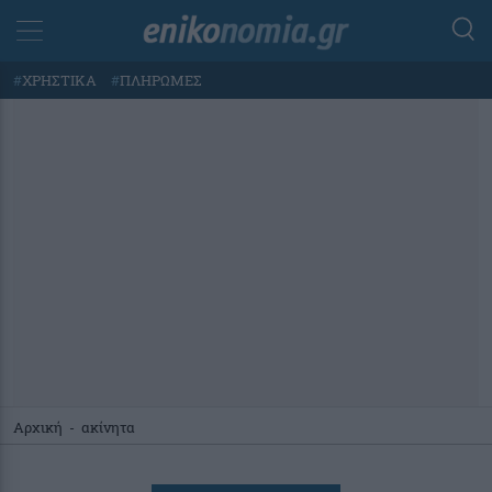
#
ΧΡΗΣΤΙΚΑ
#
ΠΛΗΡΩΜΕΣ
Αρχική
-
ακίνητα