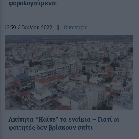
φορολογούμενοι
13:59
, 3 Ιουλίου 2022
||
Οικονομία
Ακίνητα: “Καίνε” τα ενοίκια – Γιατί οι
φοιτητές δεν βρίσκουν σπίτι