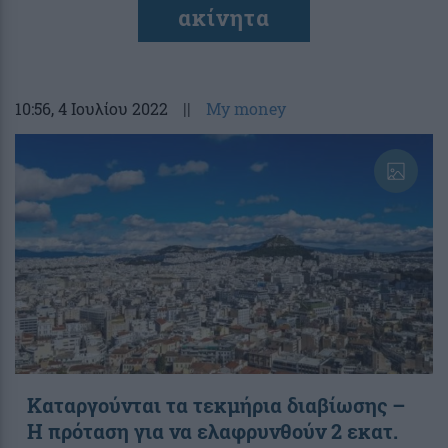
ακίνητα
10:56
, 4 Ιουλίου 2022
||
My money
Καταργούνται τα τεκμήρια διαβίωσης –
Η πρόταση για να ελαφρυνθούν 2 εκατ.