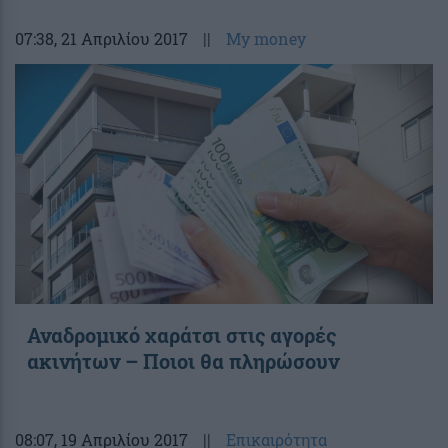
07:38
, 21 Απριλίου 2017
||
My money
Αναδρομικό χαράτσι στις αγορές
ακινήτων – Ποιοι θα πληρώσουν
08:07
, 19 Απριλίου 2017
||
Επικαιρότητα