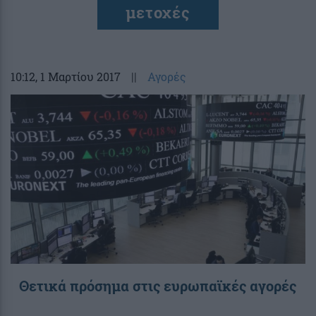
μετοχές
10:12
, 1 Μαρτίου 2017
||
Αγορές
Θετικά πρόσημα στις ευρωπαϊκές αγορές