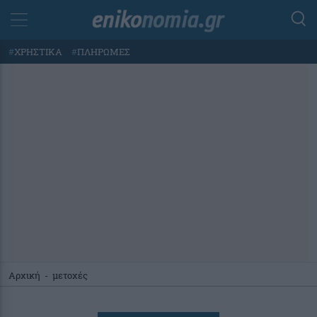
#
ΧΡΗΣΤΙΚΑ
#
ΠΛΗΡΩΜΕΣ
Αρχική
-
μετοχές