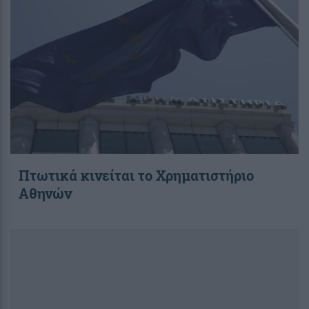
Πτωτικά κινείται το Χρηματιστήριο
Αθηνών