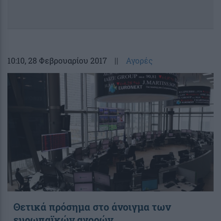
10:10
, 28 Φεβρουαρίου 2017
||
Αγορές
Θετικά πρόσημα στο άνοιγμα των
ευρωπαϊκών αγορών