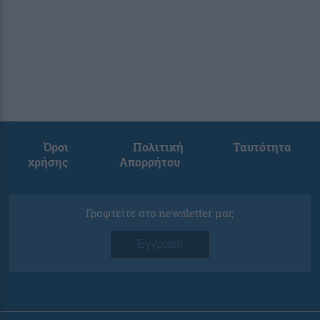
Όροι
Πολιτική
Ταυτότητα
χρήσης
Απορρήτου
Γραφτείτε στο newsletter μας
Εγγραφή