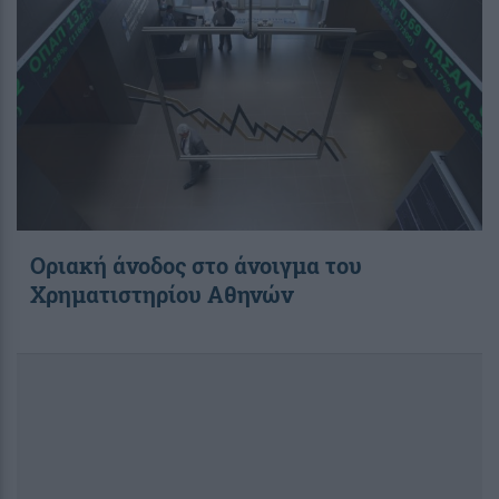
Οριακή άνοδος στο άνοιγμα του
Χρηματιστηρίου Αθηνών