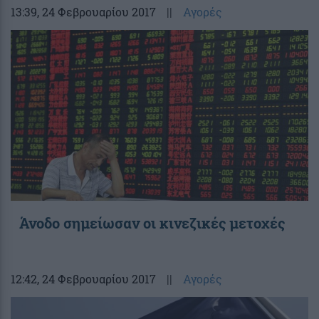
13:39
, 24 Φεβρουαρίου 2017
||
Αγορές
Άνοδο σημείωσαν οι κινεζικές μετοχές
12:42
, 24 Φεβρουαρίου 2017
||
Αγορές