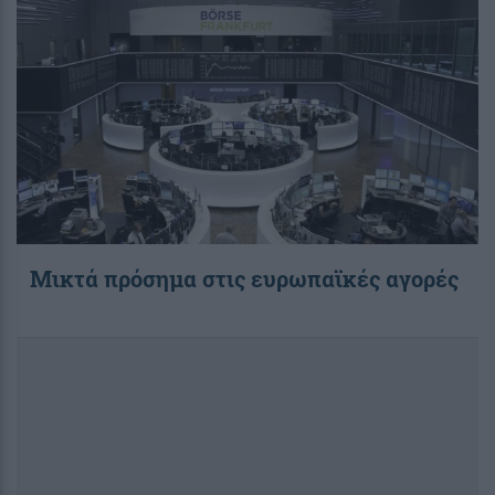
Μικτά πρόσημα στις ευρωπαϊκές αγορές