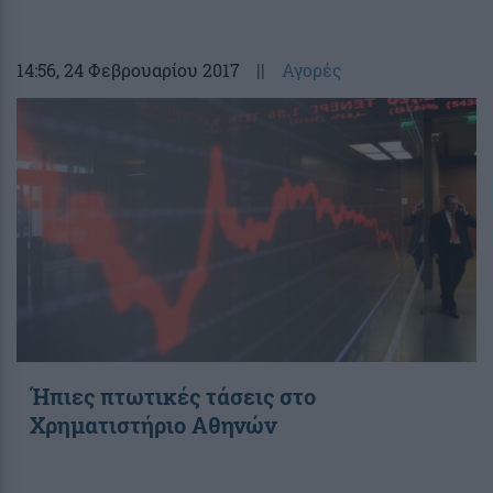
14:56
, 24 Φεβρουαρίου 2017
||
Αγορές
Ήπιες πτωτικές τάσεις στο
Χρηματιστήριο Αθηνών