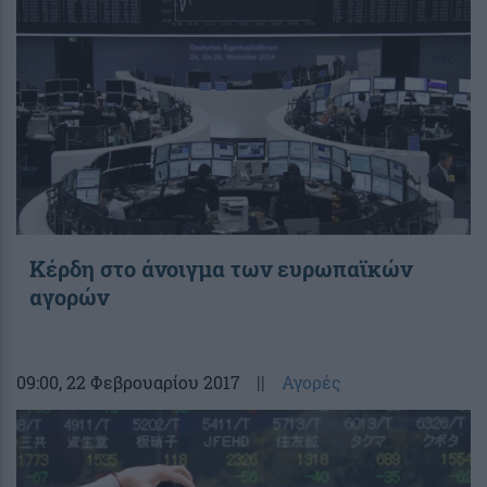
Κέρδη στο άνοιγμα των ευρωπαϊκών
αγορών
09:00
, 22 Φεβρουαρίου 2017
||
Αγορές