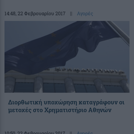
14:48
, 22 Φεβρουαρίου 2017
||
Αγορές
Διορθωτική υποχώρηση καταγράφουν οι
μετοχές στο Χρηματιστήριο Αθηνών
10:50
, 22 Φεβρουαρίου 2017
||
Αγορές