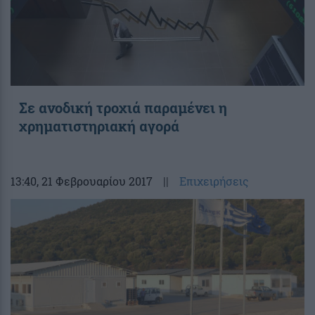
Σε ανοδική τροχιά παραμένει η
χρηματιστηριακή αγορά
13:40
, 21 Φεβρουαρίου 2017
||
Επιχειρήσεις