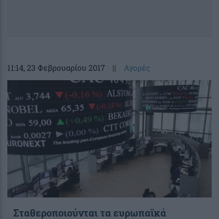
11:14
, 23 Φεβρουαρίου 2017
||
Αγορές
Σταθεροποιούνται τα ευρωπαϊκά