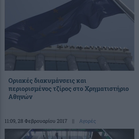
Οριακές διακυμάνσεις και
περιορισμένος τζίρος στο Χρηματιστήριο
Αθηνών
11:09
, 28 Φεβρουαρίου 2017
||
Αγορές