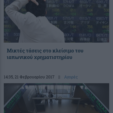
Μικτές τάσεις στο κλείσιμο του
ιαπωνικού χρηματιστηρίου
14:35
, 21 Φεβρουαρίου 2017
||
Αγορές