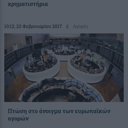
χρηματιστήρια
10:12
, 23 Φεβρουαρίου 2017
||
Αγορές
Πτώση στο άνοιγμα των ευρωπαϊκών
αγορών