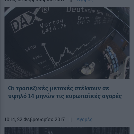
Οι τραπεζικές μετοχές στέλνουν σε
υψηλό 14 μηνών τις ευρωπαϊκές αγορές
10:14
, 22 Φεβρουαρίου 2017
||
Αγορές