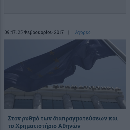
09:47
, 25 Φεβρουαρίου 2017
||
Αγορές
Στον ρυθμό των διαπραγματεύσεων και
το Χρηματιστήριο Αθηνών