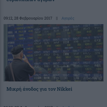
09:12
, 28 Φεβρουαρίου 2017
||
Αγορές
Μικρή άνοδος για τον Nikkei