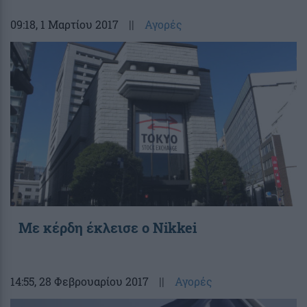
09:18
, 1 Μαρτίου 2017
||
Αγορές
Με κέρδη έκλεισε ο Nikkei
14:55
, 28 Φεβρουαρίου 2017
||
Αγορές