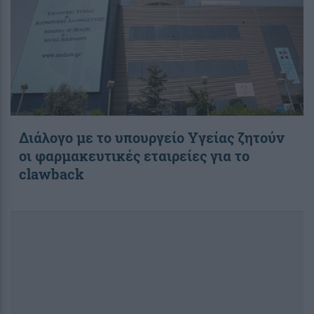
Διάλογο με το υπουργείο Υγείας ζητούν
οι φαρμακευτικές εταιρείες για το
clawback