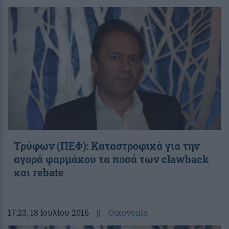
Τρύφων (ΠΕΦ): Καταστροφικά για την
αγορά φαρμάκου τα ποσά των clawback
και rebate
17:23
, 18 Ιουλίου 2016
||
Οικονομία