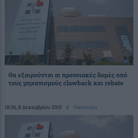
Θα εξαιρούνται οι προνοιακές δομές από
τους μηχανισμούς clawback και rebate
18:36
, 8 Δεκεμβρίου 2015
||
Οικονομία