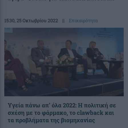
15:30
, 25 Οκτωβρίου 2022
||
Επικαιρότητα
Υγεία πάνω απ’ όλα 2022: Η πολιτική σε
σχέση με το φάρμακο, το clawback και
τα προβλήματα της βιομηχανίας