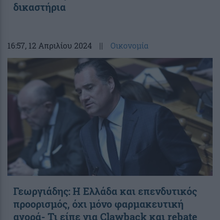
δικαστήρια
16:57
, 12 Απριλίου 2024
||
Οικονομία
Γεωργιάδης: Η Ελλάδα και επενδυτικός
προορισμός, όχι μόνο φαρμακευτική
αγορά- Τι είπε για Clawback και rebate