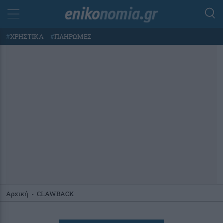
#
ΧΡΗΣΤΙΚΑ
#
ΠΛΗΡΩΜΕΣ
Αρχική
-
CLAWBACK