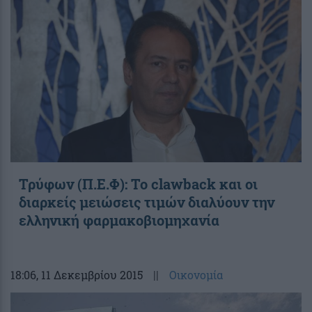
Τρύφων (Π.Ε.Φ): Το clawback και οι
διαρκείς μειώσεις τιμών διαλύουν την
ελληνική φαρμακοβιομηχανία
18:06
, 11 Δεκεμβρίου 2015
||
Οικονομία