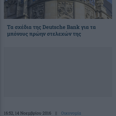
Τα σχέδια της Deutsche Bank για τα
μπόνους πρώην στελεχών της
16:52
, 14 Νοεμβρίου 2016
||
Οικονομία