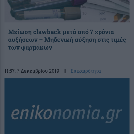
Μείωση clawback μετά από 7 χρόνια
αυξήσεων – Μηδενική αύξηση στις τιμές
των φαρμάκων
11:57
, 7 Δεκεμβρίου 2019
||
Επικαιρότητα