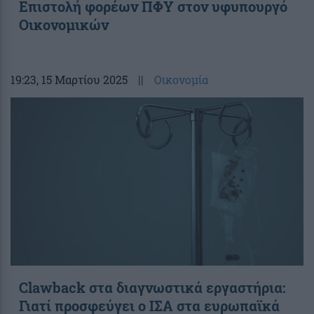
Επιστολή φορέων ΠΦΥ στον υφυπουργό
Οικονομικών
19:23
, 15 Μαρτίου 2025
||
Οικονομία
Clawback στα διαγνωστικά εργαστήρια:
Γιατί προσφεύγει ο ΙΣΑ στα ευρωπαϊκά