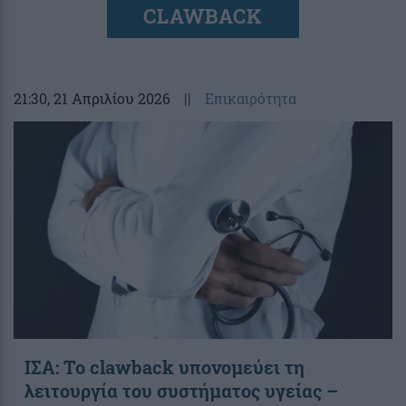
CLAWBACK
21:30
, 21 Απριλίου 2026
||
Επικαιρότητα
ΙΣΑ: Το clawback υπονομεύει τη
λειτουργία του συστήματος υγείας –