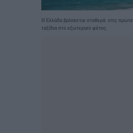
Η Ελλάδα βρίσκεται σταθερά στις πρώτε
ταξίδια στο εξωτερικό φέτος.