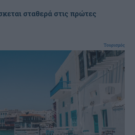
ίσκεται σταθερά στις πρώτες
Τουρισμός