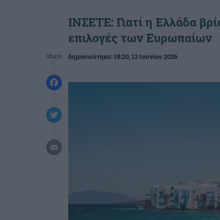
ΙΝΣΕΤΕ: Γιατί η Ελλάδα βρ
επιλογές των Ευρωπαίων
share
δημοσιεύτηκε:
18:20
, 12 Ιουνίου 2026