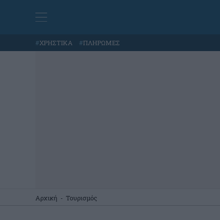
#
ΧΡΗΣΤΙΚΑ
#
ΠΛΗΡΩΜΕΣ
Αρχική
-
Τουρισμός