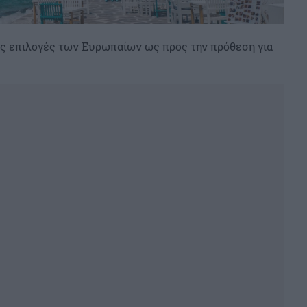
ς επιλογές των Ευρωπαίων ως προς την πρόθεση για