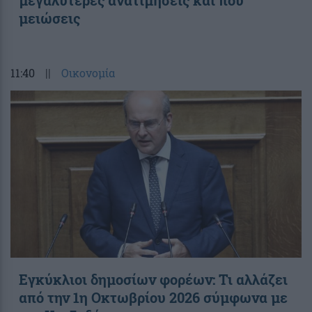
μειώσεις
11:40
||
Οικονομία
Εγκύκλιοι δημοσίων φορέων: Τι αλλάζει
από την 1η Οκτωβρίου 2026 σύμφωνα με