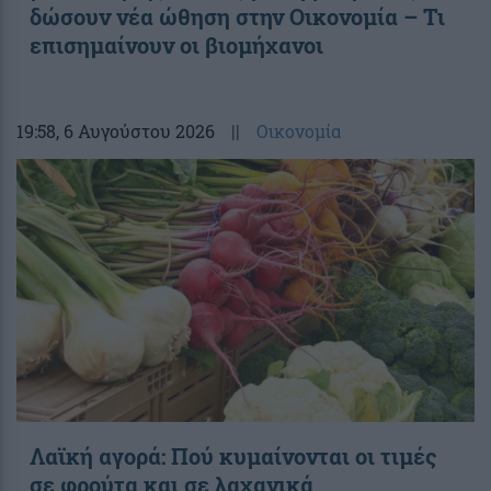
δώσουν νέα ώθηση στην Οικονομία – Τι
επισημαίνουν οι βιομήχανοι
19:58
, 6 Αυγούστου 2026
||
Οικονομία
Λαϊκή αγορά: Πού κυμαίνονται οι τιμές
σε φρούτα και σε λαχανικά