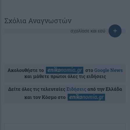
Σχόλια Αναγνωστών
σχολίασε και εσύ
Ακολουθήστε το
στο
Google News
και μάθετε πρώτοι όλες τις ειδήσεις
Δείτε όλες τις τελευταίες
Ειδήσεις
από την Ελλάδα
και τον Κόσμο στο