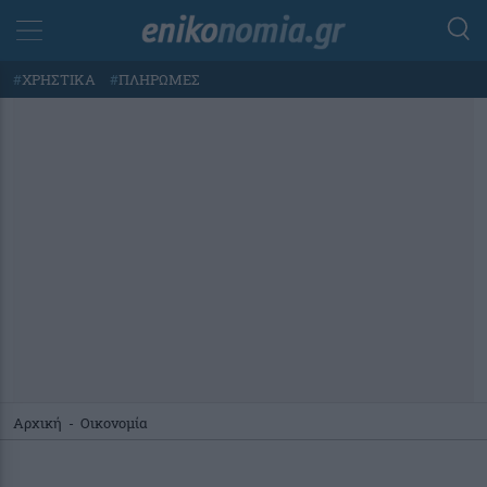
#
ΧΡΗΣΤΙΚΑ
#
ΠΛΗΡΩΜΕΣ
Αρχική
-
Οικονομία