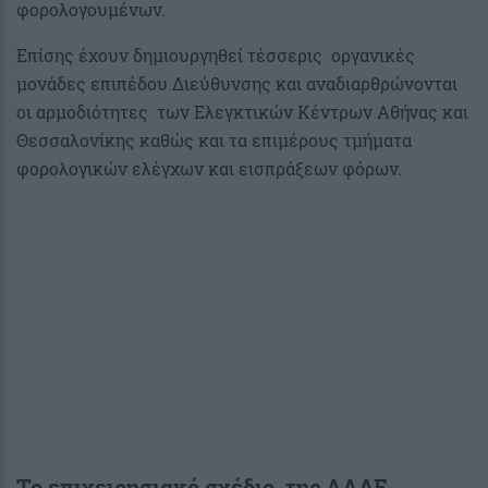
φορολογουμένων.
Επίσης έχουν δημιουργηθεί τέσσερις οργανικές
μονάδες επιπέδου Διεύθυνσης και αναδιαρθρώνονται
οι αρμοδιότητες των Ελεγκτικών Κέντρων Αθήνας και
Θεσσαλονίκης καθώς και τα επιμέρους τμήματα
φορολογικών ελέγχων και εισπράξεων φόρων.
Το επιχειρησιακό σχέδιο της ΑΑΔΕ