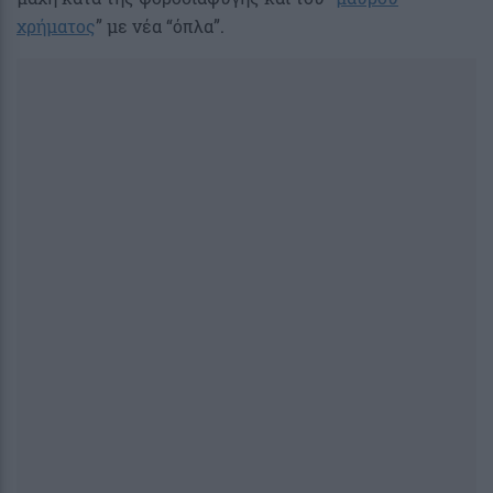
χρήματος
” με νέα “όπλα”.