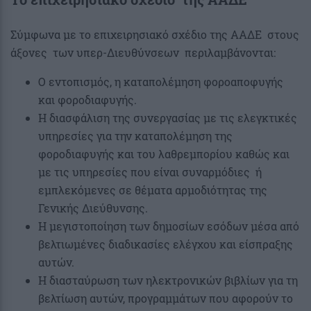
Σύμφωνα με το επιχειρησιακό σχέδιο της ΑΑΔΕ στους
άξονες των υπερ-Διευθύνσεων περιλαμβάνονται:
Ο εντοπισμός, η καταπολέμηση φοροαποφυγής
και φοροδιαφυγής.
Η διασφάλιση της συνεργασίας με τις ελεγκτικές
υπηρεσίες για την καταπολέμηση της
φοροδιαφυγής και του λαθρεμπορίου καθώς και
με τις υπηρεσίες που είναι συναρμόδιες ή
εμπλεκόμενες σε θέματα αρμοδιότητας της
Γενικής Διεύθυνσης.
Η μεγιστοποίηση των δημοσίων εσόδων μέσα από
βελτιωμένες διαδικασίες ελέγχου και είσπραξης
αυτών.
Η διασταύρωση των ηλεκτρονικών βιβλίων για τη
βελτίωση αυτών, προγραμμάτων που αφορούν το