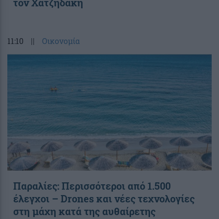
τον Χατζηδάκη
11:10
||
Οικονομία
Παραλίες: Περισσότεροι από 1.500
έλεγχοι – Drones και νέες τεχνολογίες
στη μάχη κατά της αυθαίρετης