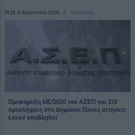
15:28
, 6 Αυγούστου 2026
||
Οικονομία
Προκήρυξη 6Κ/2026 του ΑΣΕΠ για 315
προσλήψεις στο Δημόσιο: Πόσες αιτήσεις
έχουν υποβληθεί