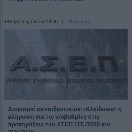
18:59
, 6 Αυγούστου 2026
||
Οικονομία
Διορισμοί εκπαιδευτικών: «Κλείδωσε» η
κλήρωση για τις ισοβαθμίες στις
προκηρύξεις του ΑΣΕΠ 1ΓΕ/2026 και
2ΓΕ/2026