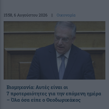
15:58
, 6 Αυγούστου 2026
||
Οικονομία
Βιομηχανία: Αυτές είναι οι
7 προτεραιότητες για την επόμενη ημέρα
– Όλα όσα είπε ο Θεοδωρικάκος