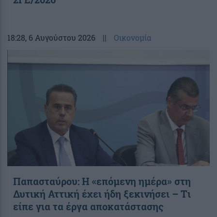
18:28
, 6 Αυγούστου 2026
||
Οικονομία
Παπασταύρου: Η «επόμενη ημέρα» στη
Δυτική Αττική έχει ήδη ξεκινήσει – Tι
είπε για τα έργα αποκατάστασης