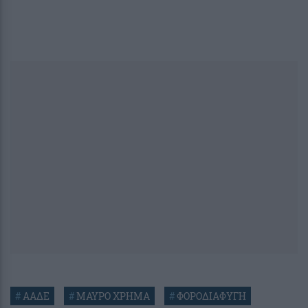
#
ΑΑΔΕ
#
ΜΑΥΡΟ ΧΡΗΜΑ
#
ΦΟΡΟΔΙΑΦΥΓΗ