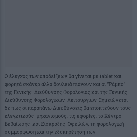
Ο έλεγχος των αποδείξεων θα γίνεται με tablet και
φορητά σκάνερ αλλά δουλειά πιάνουν και οι “Ράμπο”
της Γενικής Διεύθυνσης Φορολογίας και της Γενικής
Διεύθυνσης Φορολογικών Λειτουργιών. Σημειώνεται
δε πως οι παραπάνω Διευθύνσεις θα εποπτεύουν τους
ελεγκτικούς μηχανισμούς, τις εφορίες, το Κέντρο
Βεβαίωσης και Είσπραξης Οφειλών, τη φορολογική
συμμόρφωση και την εξυπηρέτηση των