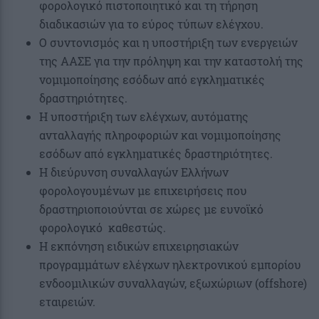
φορολογικό πιστοποιητικό και τη τήρηση
διαδικασιών για το εύρος τύπων ελέγχου.
Ο συντονισμός και η υποστήριξη των ενεργειών
της ΑΑΣΕ για την πρόληψη και την καταστολή της
νομιμοποίησης εσόδων από εγκληματικές
δραστηριότητες.
Η υποστήριξη των ελέγχων, αυτόματης
ανταλλαγής πληροφοριών και νομιμοποίησης
εσόδων από εγκληματικές δραστηριότητες.
Η διεύρυνση συναλλαγών Ελλήνων
φορολογουμένων με επιχειρήσεις που
δραστηριοποιούνται σε χώρες με ευνοϊκό
φορολογικό καθεστώς.
Η εκπόνηση ειδικών επιχειρησιακών
προγραμμάτων ελέγχων ηλεκτρονικού εμπορίου
ενδοομιλικών συναλλαγών, εξωχώριων (offshore)
εταιρειών.