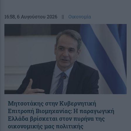
16:58
, 6 Αυγούστου 2026
||
Οικονομία
Μητσοτάκης στην Κυβερνητική
Επιτροπή Βιομηχανίας: Η παραγωγική
Ελλάδα βρίσκεται στον πυρήνα της
οικονομικής μας πολιτικής