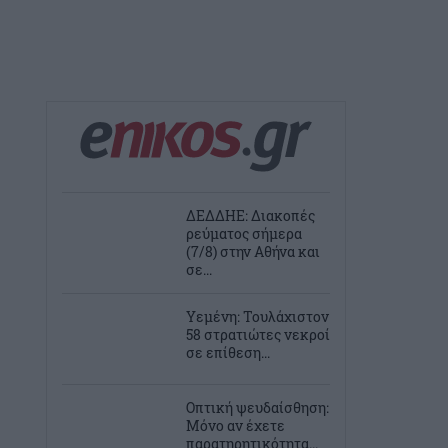
ΔΕΔΔΗΕ: Διακοπές
ρεύματος σήμερα
(7/8) στην Αθήνα και
σε...
Υεμένη: Τουλάχιστον
58 στρατιώτες νεκροί
σε επίθεση...
Οπτική ψευδαίσθηση:
Μόνο αν έχετε
παρατηρητικότητα...