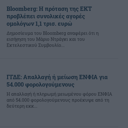
Bloomberg: Η πρόταση της ΕΚΤ
προβλέπει συνολικές αγορές
ομολόγων 1,1 τρισ. ευρώ
Δημοσίευμα του Bloomberg αναφέρει ότι η
εισήγηση του Μάριο Ντράγκι και του
Εκτελεστικού Συμβουλίο...
ΓΓΔΕ: Απαλλαγή ή μείωση ΕΝΦΙΑ για
54.000 φορολογούμενους
Η απαλλαγή ή πληρωμή μειωμένου φόρου ΕΝΦΙΑ
από 54.000 φορολογούμενους προέκυψε από τη
δεύτερη εκκ...