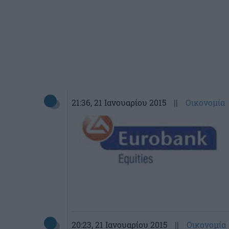
21:36
, 21 Ιανουαρίου 2015
||
Οικονομία
20:23
, 21 Ιανουαρίου 2015
||
Οικονομία