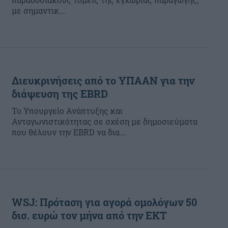
με σημαντικ...
Διευκρινήσεις από το ΥΠΑΑΝ για την
διάψευση της EBRD
Το Υπουργείο Ανάπτυξης και
Ανταγωνιστικότητας σε σχέση με δημοσιεύματα
που θέλουν την EBRD να δια...
WSJ: Πρόταση για αγορά ομολόγων 50
δισ. ευρώ τον μήνα από την ΕΚΤ