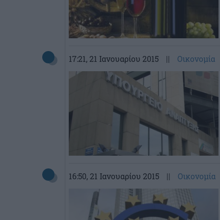
17:21
, 21 Ιανουαρίου 2015
||
Οικονομία
16:50
, 21 Ιανουαρίου 2015
||
Οικονομία