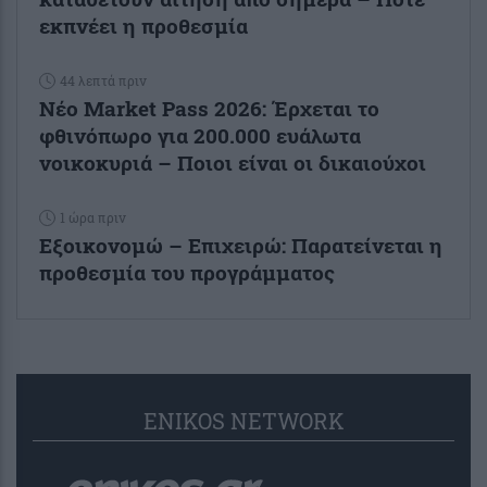
εκπνέει η προθεσμία
44 λεπτά πριν
Νέο Market Pass 2026: Έρχεται το
φθινόπωρο για 200.000 ευάλωτα
νοικοκυριά – Ποιοι είναι οι δικαιούχοι
1 ώρα πριν
Εξοικονομώ – Επιχειρώ: Παρατείνεται η
προθεσμία του προγράμματος
ENIKOS NETWORK