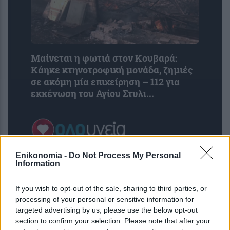
Μαίνεται η φωτιά στον Κουβαρά:
Κάηκε κτηνοτροφική μονάδα, ζημιές
σε ακόμη μία επιχείρηση – 112 για
εκκένωση του Αγίου Στυλι...
Enikonomia -
Do Not Process My Personal
Information
If you wish to opt-out of the sale, sharing to third parties, or
processing of your personal or sensitive information for
targeted advertising by us, please use the below opt-out
section to confirm your selection. Please note that after your