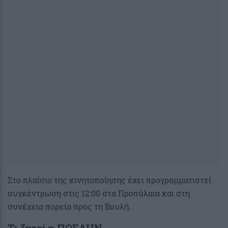
Στο πλαίσιο της κινητοποίησης έχει προγραμματιστεί
συγκέντρωση στις 12:00 στα Προπύλαια και στη
συνέχεια πορεία προς τη Βουλή.