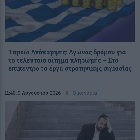
Ταμείο Ανάκαμψης: Αγώνας δρόμου για
το τελευταίο αίτημα πληρωμής – Στο
επίκεντρο τα έργα στρατηγικής σημασίας
11:40
, 9 Αυγούστου 2026
||
Οικονομία