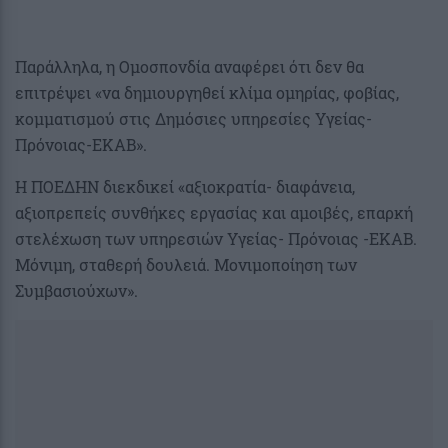
Παράλληλα, η Ομοσπονδία αναφέρει ότι δεν θα
επιτρέψει «να δημιουργηθεί κλίμα ομηρίας, φοβίας,
κομματισμού στις Δημόσιες υπηρεσίες Υγείας-
Πρόνοιας-ΕΚΑΒ».
Η ΠΟΕΔΗΝ διεκδικεί «αξιοκρατία- διαφάνεια,
αξιοπρεπείς συνθήκες εργασίας και αμοιβές, επαρκή
στελέχωση των υπηρεσιών Υγείας- Πρόνοιας -ΕΚΑΒ.
Μόνιμη, σταθερή δουλειά. Μονιμοποίηση των
Συμβασιούχων».