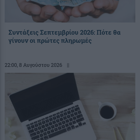
Συντάξεις Σεπτεμβρίου 2026: Πότε θα
γίνουν οι πρώτες πληρωμές
22:00
, 8 Αυγούστου 2026
||