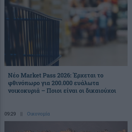
Νέο Market Pass 2026: Έρχεται το
φθινόπωρο για 200.000 ευάλωτα
νοικοκυριά – Ποιοι είναι οι δικαιούχοι
09:29
||
Οικονομία