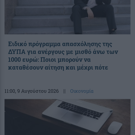
Ειδικό πρόγραμμα απασχόλησης της
ΔΥΠΑ για ανέργους με μισθό άνω των
1000 ευρώ: Ποιοι μπορούν να
καταθέσουν αίτηση και μέχρι πότε
11:00
, 9 Αυγούστου 2026
||
Οικονομία