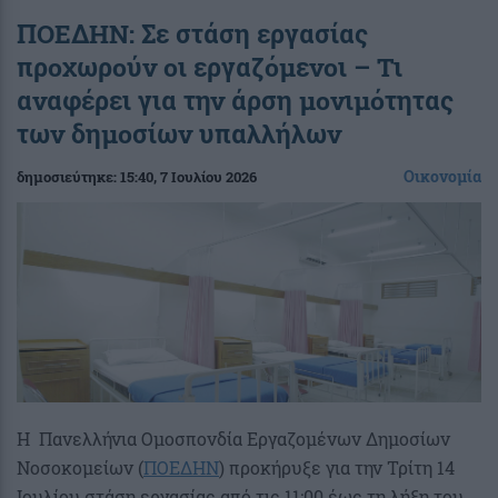
ΠΟΕΔΗΝ: Σε στάση εργασίας
προχωρούν οι εργαζόμενοι – Τι
αναφέρει για την άρση μονιμότητας
των δημοσίων υπαλλήλων
Οικονομία
δημοσιεύτηκε:
15:40
, 7 Ιουλίου 2026
Η Πανελλήνια Ομοσπονδία Εργαζομένων Δημοσίων
Νοσοκομείων (
ΠΟΕΔΗΝ
) προκήρυξε για την Τρίτη 14
Ιουλίου στάση εργασίας από τις 11:00 έως τη λήξη του