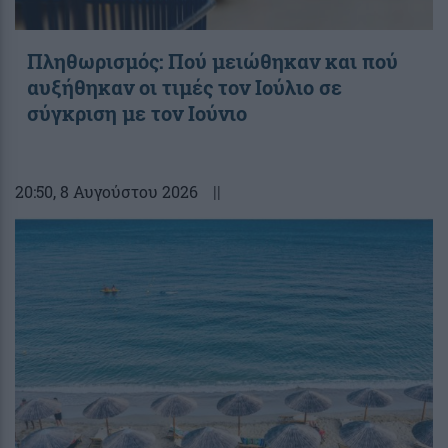
Πληθωρισμός: Πού μειώθηκαν και πού
αυξήθηκαν οι τιμές τον Ιούλιο σε
σύγκριση με τον Ιούνιο
20:50
, 8 Αυγούστου 2026
||