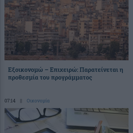
Εξοικονομώ – Επιχειρώ: Παρατείνεται η
προθεσμία του προγράμματος
07:14
||
Οικονομία