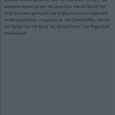
ωραρίου προκειμένου να εκφράσει την αντίθεσή της
στην προωθούμενη από την κυβέρνηση συνταγματική
αναθεώρηση που, σύμφωνα με την Ομοσπονδία, ανοίγει
τον δρόμο για την άρση της μονιμότητας των δημοσίων
υπαλλήλων.