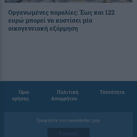
Οργανωμένες παραλίες: Έως και 122
ευρώ μπορεί να κοστίσει μία
οικογενειακή εξόρμηση
Όροι
Πολιτική
Ταυτότητα
χρήσης
Απορρήτου
Γραφτείτε στο newsletter μας
Εγγραφή