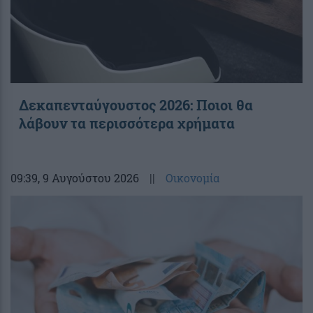
Δεκαπενταύγουστος 2026: Ποιοι θα
λάβουν τα περισσότερα χρήματα
09:39
, 9 Αυγούστου 2026
||
Οικονομία