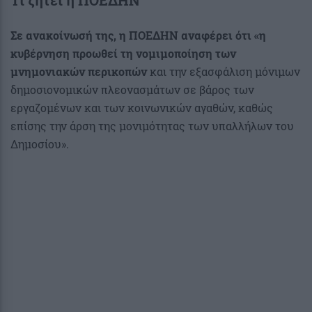
Τι ζητεί η ΠΟΕΔΗΝ
Σε ανακοίνωσή της, η ΠΟΕΔΗΝ αναφέρει ότι «η
κυβέρνηση προωθεί τη νομιμοποίηση των
μνημονιακών περικοπών
και την εξασφάλιση μόνιμων
δημοσιονομικών πλεονασμάτων σε βάρος των
εργαζομένων και των κοινωνικών αγαθών, καθώς
επίσης την άρση της μονιμότητας των υπαλλήλων του
Δημοσίου».