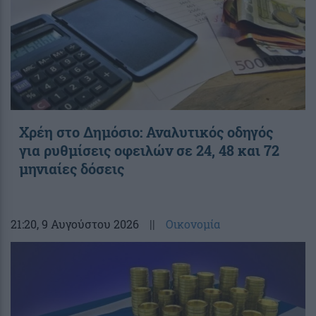
Χρέη στο Δημόσιο: Αναλυτικός οδηγός
για ρυθμίσεις οφειλών σε 24, 48 και 72
μηνιαίες δόσεις
21:20
, 9 Αυγούστου 2026
||
Οικονομία