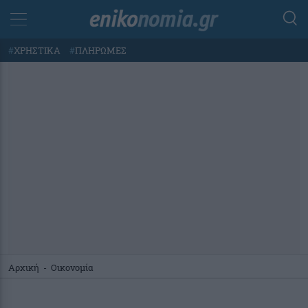
#
ΧΡΗΣΤΙΚΑ
#
ΠΛΗΡΩΜΕΣ
Αρχική
-
Οικονομία