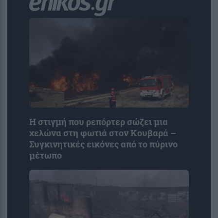
Η στιγμή που ρεπόρτερ σώζει μια
χελώνα στη φωτιά στον Κουβαρά –
Συγκινητικές εικόνες από το πύρινο
μέτωπο