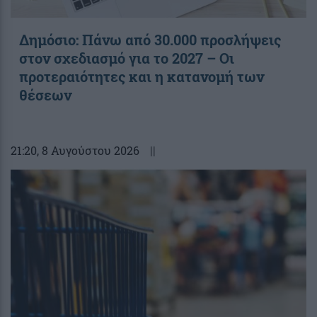
Δημόσιο: Πάνω από 30.000 προσλήψεις
στον σχεδιασμό για το 2027 – Οι
προτεραιότητες και η κατανομή των
θέσεων
21:20
, 8 Αυγούστου 2026
||