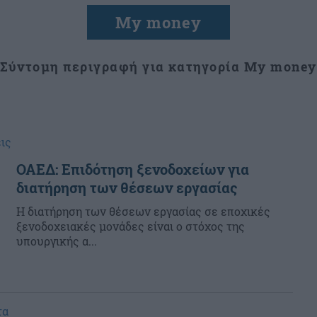
My money
Σύντομη περιγραφή για κατηγορία My money
ις
ΟΑΕΔ: Επιδότηση ξενοδοχείων για
διατήρηση των θέσεων εργασίας
Η διατήρηση των θέσεων εργασίας σε εποχικές
ξενοδοχειακές μονάδες είναι ο στόχος της
υπουργικής α...
τα