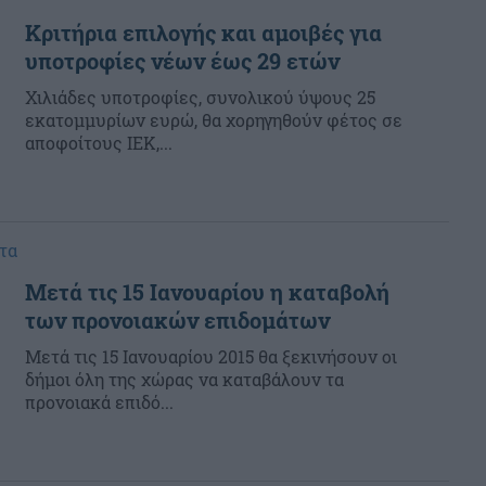
Κριτήρια επιλογής και αμοιβές για
υποτροφίες νέων έως 29 ετών
Χιλιάδες υποτροφίες, συνολικού ύψους 25
εκατομμυρίων ευρώ, θα χορηγηθούν φέτος σε
αποφοίτους ΙΕΚ,...
τα
Μετά τις 15 Ιανουαρίου η καταβολή
των προνοιακών επιδομάτων
Μετά τις 15 Ιανουαρίου 2015 θα ξεκινήσουν οι
δήμοι όλη της χώρας να καταβάλουν τα
προνοιακά επιδό...