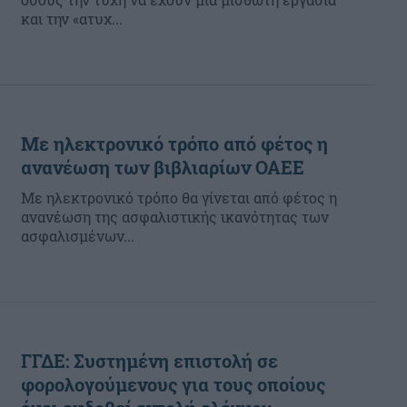
και την «ατυχ...
Με ηλεκτρονικό τρόπο από φέτος η
ανανέωση των βιβλιαρίων ΟΑΕΕ
Με ηλεκτρονικό τρόπο θα γίνεται από φέτος η
ανανέωση της ασφαλιστικής ικανότητας των
ασφαλισμένων...
ΓΓΔΕ: Συστημένη επιστολή σε
φορολογούμενους για τους οποίους