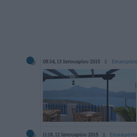
08:34
, 13 Ιανουαρίου 2015
||
Επιχειρήσε
11:18
, 12 Ιανουαρίου 2015
||
Επικαιρότη