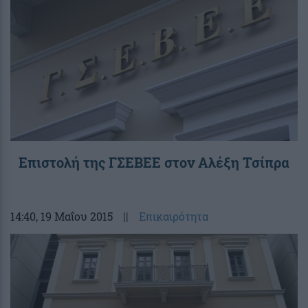
Επιστολή της ΓΣΕΒΕΕ στον Αλέξη Τσίπρα
14:40
, 19 Μαΐου 2015
||
Επικαιρότητα