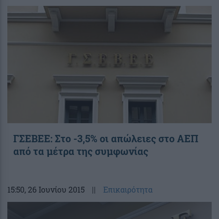
ΓΣΕΒΕΕ: Στο -3,5% οι απώλειες στο ΑΕΠ
από τα μέτρα της συμφωνίας
15:50
, 26 Ιουνίου 2015
||
Επικαιρότητα