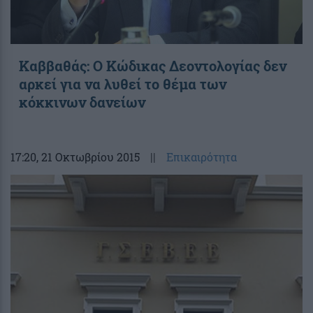
Καββαθάς: Ο Κώδικας Δεοντολογίας δεν
αρκεί για να λυθεί το θέμα των
κόκκινων δανείων
17:20
, 21 Οκτωβρίου 2015
||
Επικαιρότητα