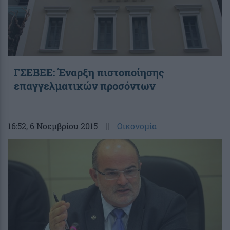
ΓΣΕΒΕΕ: Έναρξη πιστοποίησης
επαγγελματικών προσόντων
16:52
, 6 Νοεμβρίου 2015
||
Οικονομία