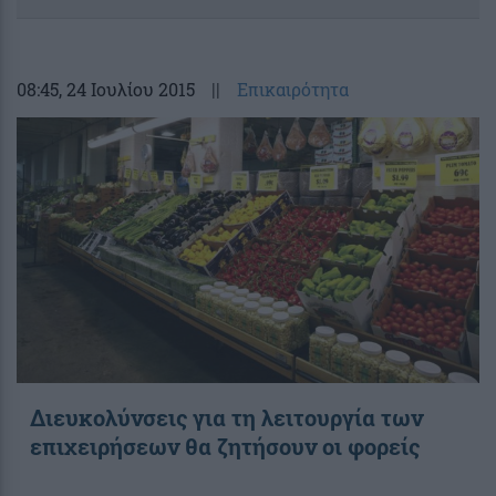
08:45
, 24 Ιουλίου 2015
||
Επικαιρότητα
Διευκολύνσεις για τη λειτουργία των
επιχειρήσεων θα ζητήσουν οι φορείς