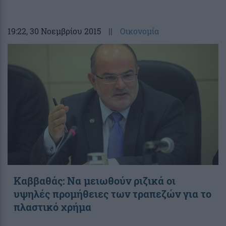
19:22
, 30 Νοεμβρίου 2015
||
Οικονομία
Καββαθάς: Να μειωθούν ριζικά οι
υψηλές προμήθειες των τραπεζών για το
πλαστικό χρήμα