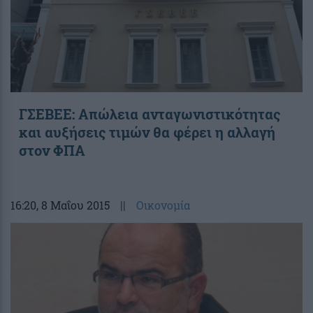
ΓΣΕΒΕΕ: Απώλεια ανταγωνιστικότητας
και αυξήσεις τιμών θα φέρει η αλλαγή
στον ΦΠΑ
16:20
, 8 Μαΐου 2015
||
Οικονομία