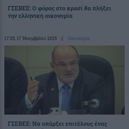
ΓΣΕΒΕΕ: Ο φόρος στο κρασί θα πλήξει
την ελληνική οικονομία
17:35
, 17 Νοεμβρίου 2015
||
Οικονομία
ΓΣΕΒΕΕ: Να υπάρξει επιτέλους ένας