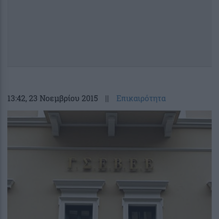
13:42
, 23 Νοεμβρίου 2015
||
Επικαιρότητα