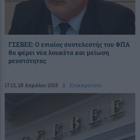
ΓΣΕΒΕΕ: Ο ενιαίος συντελεστής του ΦΠΑ
θα φέρει νέα λουκέτα και μείωση
ρευστότητας
17:13
, 28 Απριλίου 2015
||
Επικαιρότητα