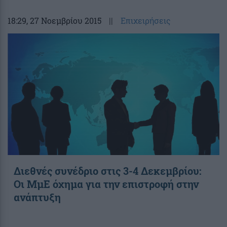
18:29
, 27 Νοεμβρίου 2015
||
Επιχειρήσεις
Διεθνές συνέδριο στις 3-4 Δεκεμβρίου:
Οι ΜμΕ όχημα για την επιστροφή στην
ανάπτυξη