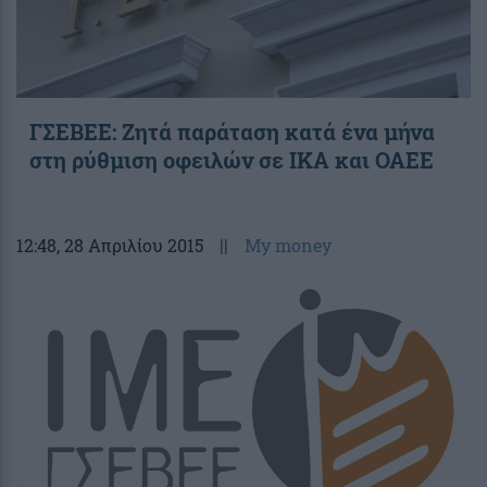
ΓΣΕΒΕΕ: Ζητά παράταση κατά ένα μήνα
στη ρύθμιση οφειλών σε ΙΚΑ και ΟΑΕΕ
12:48
, 28 Απριλίου 2015
||
My money