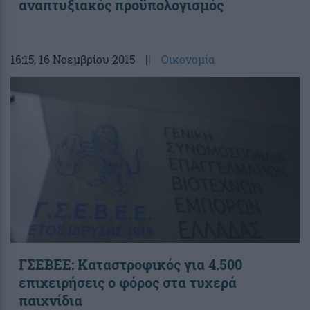
αναπτυξιακός προϋπολογισμός
16:15
, 16 Νοεμβρίου 2015
||
Οικονομία
ΓΣΕΒΕΕ: Καταστροφικός για 4.500
επιχειρήσεις ο φόρος στα τυχερά
παιχνίδια