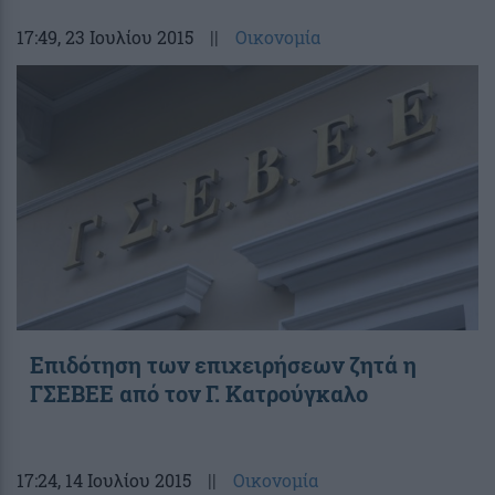
17:49
, 23 Ιουλίου 2015
||
Οικονομία
Επιδότηση των επιχειρήσεων ζητά η
ΓΣΕΒΕΕ από τον Γ. Κατρούγκαλο
17:24
, 14 Ιουλίου 2015
||
Οικονομία