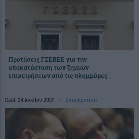
Προτάσεις ΓΣΕΒΕΕ για την
αποκατάσταση των ζημιών
επιχειρήσεων από τις πλημμύρες
11:44
, 24 Ιουλίου 2015
||
Επικαιρότητα