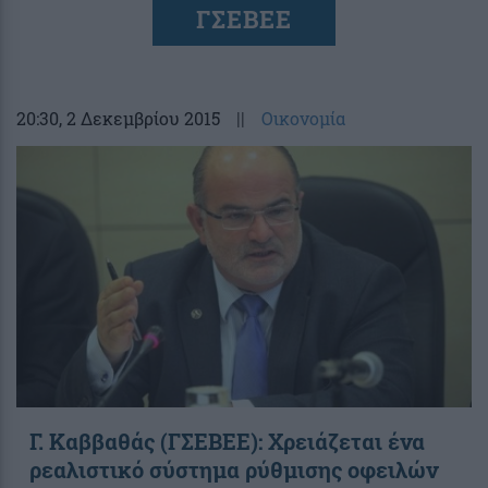
ΓΣΕΒΕΕ
20:30
, 2 Δεκεμβρίου 2015
||
Οικονομία
Γ. Καββαθάς (ΓΣΕΒΕΕ): Χρειάζεται ένα
ρεαλιστικό σύστημα ρύθμισης οφειλών