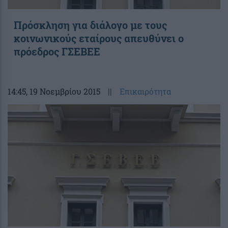
Πρόσκληση για διάλογο με τους
κοινωνικούς εταίρους απευθύνει ο
πρόεδρος ΓΣΕΒΕΕ
14:45
, 19 Νοεμβρίου 2015
||
Επικαιρότητα