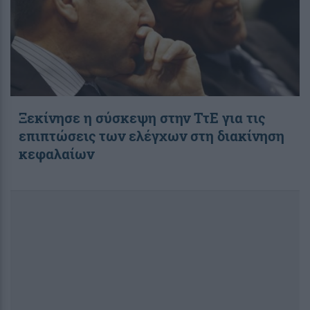
Ξεκίνησε η σύσκεψη στην ΤτΕ για τις
επιπτώσεις των ελέγχων στη διακίνηση
κεφαλαίων