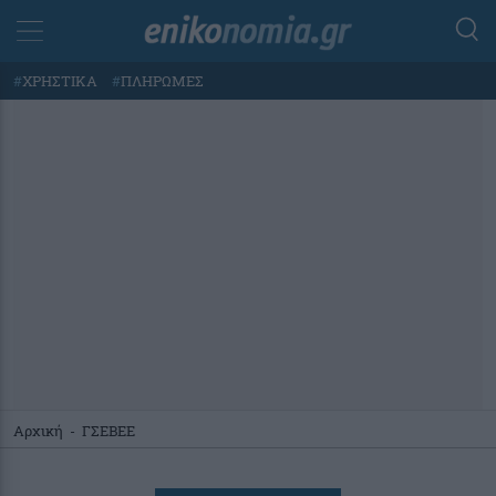
#
ΧΡΗΣΤΙΚΑ
#
ΠΛΗΡΩΜΕΣ
Αρχική
-
ΓΣΕΒΕΕ