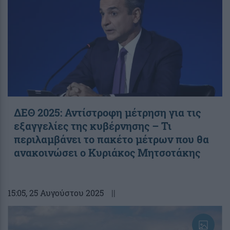
ΔΕΘ 2025: Αντίστροφη μέτρηση για τις
εξαγγελίες της κυβέρνησης – Τι
περιλαμβάνει το πακέτο μέτρων που θα
ανακοινώσει ο Κυριάκος Μητσοτάκης
15:05
, 25 Αυγούστου 2025
||