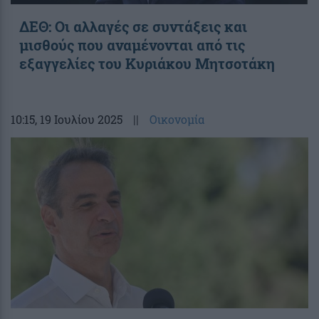
ΔΕΘ: Οι αλλαγές σε συντάξεις και
μισθούς που αναμένονται από τις
εξαγγελίες του Κυριάκου Μητσοτάκη
10:15
, 19 Ιουλίου 2025
||
Οικονομία