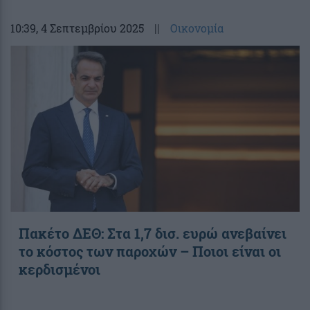
10:39
, 4 Σεπτεμβρίου 2025
||
Οικονομία
Πακέτο ΔΕΘ: Στα 1,7 δισ. ευρώ ανεβαίνει
το κόστος των παροχών – Ποιοι είναι οι
κερδισμένοι