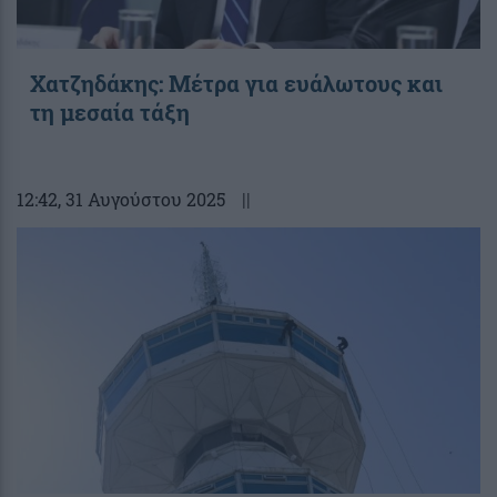
Χατζηδάκης: Μέτρα για ευάλωτους και
τη μεσαία τάξη
12:42
, 31 Αυγούστου 2025
||