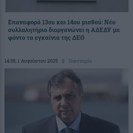
Επαναφορά 13ου και 14ου μισθού: Νέο
συλλαλητήριο διοργανώνει η ΑΔΕΔΥ με
φόντο τα εγκαίνια της ΔΕΘ
14:38
, 1 Αυγούστου 2025
||
Οικονομία