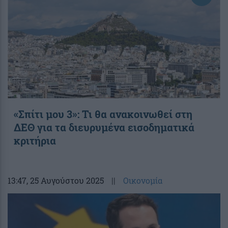
«Σπίτι μου 3»: Τι θα ανακοινωθεί στη
ΔΕΘ για τα διευρυμένα εισοδηματικά
κριτήρια
13:47
, 25 Αυγούστου 2025
||
Οικονομία