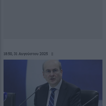
18:50
, 31 Αυγούστου 2025
||