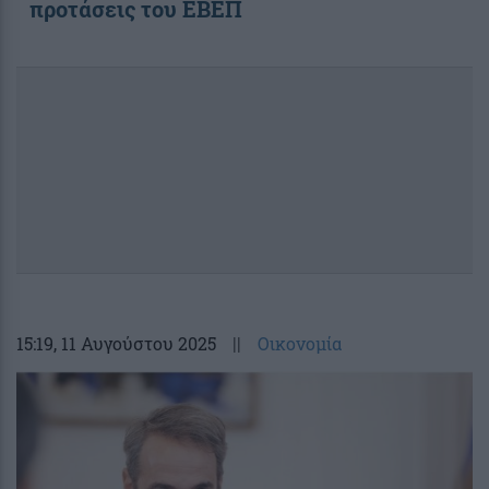
προτάσεις του ΕΒΕΠ
15:19
, 11 Αυγούστου 2025
||
Οικονομία