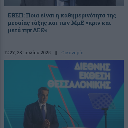
ΕΒΕΠ: Ποια είναι η καθημερινότητα της
μεσαίας τάξης και των ΜμΕ «πριν και
μετά την ΔΕΘ»
12:27
, 28 Ιουλίου 2025
||
Οικονομία