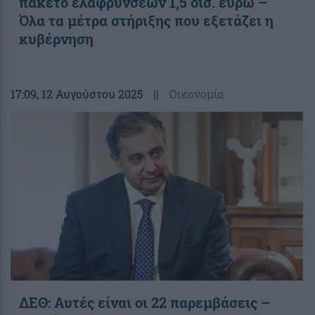
πακέτο ελαφρύνσεων 1,5 δισ. ευρώ –
Όλα τα μέτρα στήριξης που εξετάζει η
κυβέρνηση
17:09
, 12 Αυγούστου 2025
||
Οικονομία
ΔΕΘ: Αυτές είναι οι 22 παρεμβάσεις –