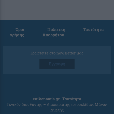
Όροι
Πολιτική
Ταυτότητα
χρήσης
Απορρήτου
Γραφτείτε στο newsletter μας
Εγγραφή
enikonomia.gr | Ταυτότητα
Γενικός διευθυντής – Διαχειριστής ιστοσελίδας: Μάνος
Νιφλής