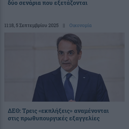
δύο σενάρια που εξετάζονται
11:18
, 5 Σεπτεμβρίου 2025
||
Οικονομία
ΔΕΘ: Τρεις «εκπλήξεις» αναμένονται
στις πρωθυπουργικές εξαγγελίες