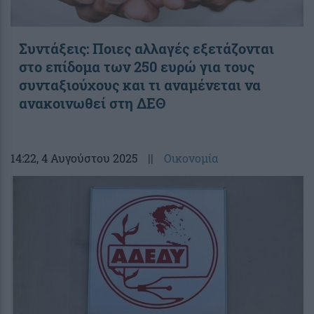
Συντάξεις: Ποιες αλλαγές εξετάζονται
στο επίδομα των 250 ευρώ για τους
συνταξιούχους και τι αναμένεται να
ανακοινωθεί στη ΔΕΘ
14:22
, 4 Αυγούστου 2025
||
Οικονομία