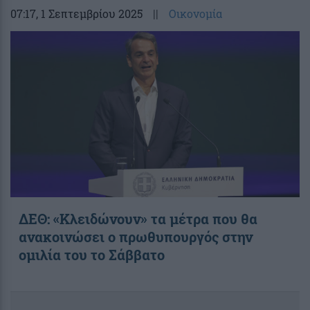
07:17
, 1 Σεπτεμβρίου 2025
||
Οικονομία
ΔΕΘ: «Κλειδώνουν» τα μέτρα που θα
ανακοινώσει ο πρωθυπουργός στην
ομιλία του το Σάββατο