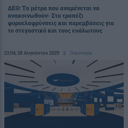
ΔΕΘ: Τα μέτρα που αναμένεται να
ανακοινωθούν- Στο τραπέζι
φοροελαφρύνσεις και παρεμβάσεις για
το στεγαστικό και τους ευάλωτους
22:04
, 28 Αυγούστου 2025
||
Οικονομία