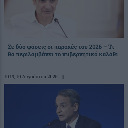
Σε δύο φάσεις οι παροχές του 2026 – Τι
θα περιλαμβάνει το κυβερνητικό καλάθι
10:19
, 10 Αυγούστου 2025
||