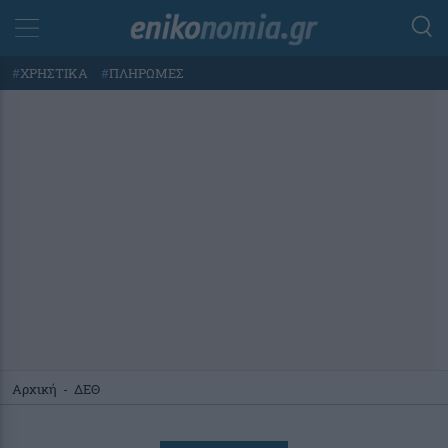
#
ΧΡΗΣΤΙΚΑ
#
ΠΛΗΡΩΜΕΣ
Αρχική
-
ΔΕΘ