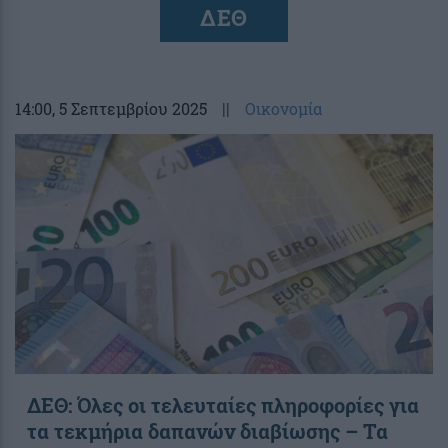
ΔΕΘ
14:00
, 5 Σεπτεμβρίου 2025
||
Οικονομία
ΔΕΘ: Όλες οι τελευταίες πληροφορίες για
τα τεκμήρια δαπανών διαβίωσης – Τα