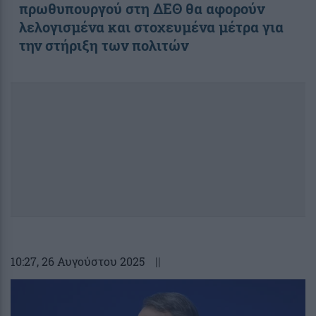
πρωθυπουργού στη ΔΕΘ θα αφορούν
λελογισμένα και στοχευμένα μέτρα για
την στήριξη των πολιτών
10:27
, 26 Αυγούστου 2025
||