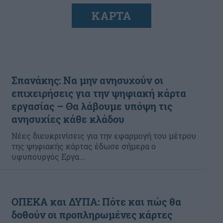
ΚΑΡΤΑ
α
Σπανάκης: Να μην ανησυχούν οι
επιχειρήσεις για την ψηφιακή κάρτα
εργασίας – Θα λάβουμε υπόψη τις
ανησυχίες κάθε κλάδου
Νέες διευκρινίσεις για την εφαρμογή του μέτρου
της ψηφιακής κάρτας έδωσε σήμερα ο
υφυπουργός Εργα...
ΟΠΕΚΑ και ΔΥΠΑ: Πότε και πώς θα
δοθούν οι προπληρωμένες κάρτες