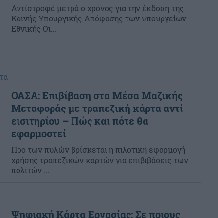
Αντίστροφά μετρά ο χρόνος για την έκδοση της
Κοινής Υπουργικής Απόφασης των υπουργείων
Εθνικής Οι...
τα
ΟΑΣΑ: Επιβίβαση στα Μέσα Μαζικής
Μεταφοράς με τραπεζική κάρτα αντί
εισιτηρίου – Πώς και πότε θα
εφαρμοστεί
Προ των πυλών βρίσκεται η πιλοτική εφαρμογή
χρήσης τραπεζικών καρτών για επιβιβάσεις των
πολιτών ...
Ψηφιακή Κάρτα Εργασίας: Σε ποιους