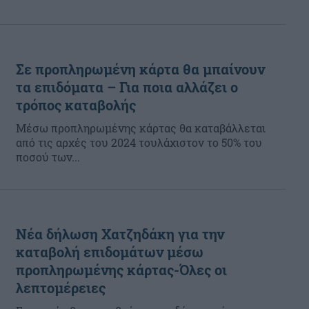
Σε προπληρωμένη κάρτα θα μπαίνουν
τα επιδόματα – Για ποια αλλάζει ο
τρόπος καταβολής
Mέσω προπληρωμένης κάρτας θα καταβάλλεται
από τις αρχές του 2024 τουλάχιστον το 50% του
ποσού των...
Νέα δήλωση Χατζηδάκη για την
καταβολή επιδομάτων μέσω
προπληρωμένης κάρτας-Όλες οι
λεπτομέρειες