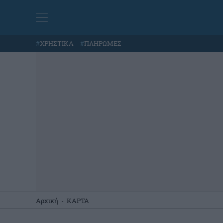
#
ΧΡΗΣΤΙΚΑ
#
ΠΛΗΡΩΜΕΣ
Αρχική
-
ΚΑΡΤΑ