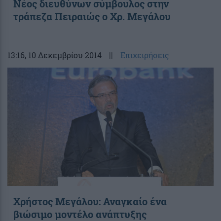
Νέος διευθύνων σύμβουλος στην
τράπεζα Πειραιώς ο Χρ. Μεγάλου
13:16
, 10 Δεκεμβρίου 2014
||
Επιχειρήσεις
Χρήστος Μεγάλου: Αναγκαίο ένα
βιώσιμο μοντέλο ανάπτυξης