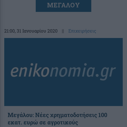
ΜΕΓΑΛΟΥ
21:00
, 31 Ιανουαρίου 2020
||
Επιχειρήσεις
Μεγάλου: Νέες χρηματοδοτήσεις 100
εκατ. ευρώ σε αγροτικούς