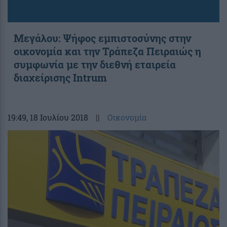
Μεγάλου: Ψήφος εμπιστοσύνης στην
οικονομία και την Τράπεζα Πειραιώς η
συμφωνία με την διεθνή εταιρεία
διαχείρισης Intrum
19:49
, 18 Ιουλίου 2018
||
Οικονομία