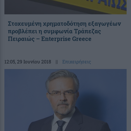
Στοχευμένη χρηματοδότηση εξαγωγέων
προβλέπει η συμφωνία Τράπεζας
Πειραιώς – Enterprise Greece
12:05
, 29 Ιουνίου 2018
||
Επιχειρήσεις