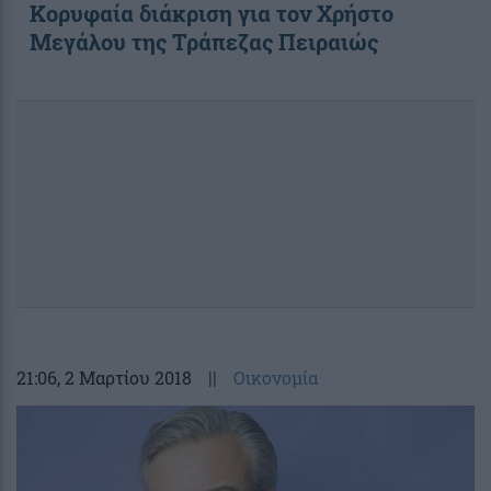
Κορυφαία διάκριση για τον Χρήστο
Μεγάλου της Τράπεζας Πειραιώς
21:06
, 2 Μαρτίου 2018
||
Οικονομία