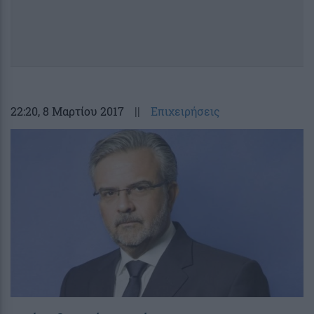
22:20
, 8 Μαρτίου 2017
||
Επιχειρήσεις