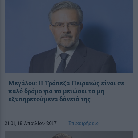
Μεγάλου: Η Τράπεζα Πειραιώς είναι σε
καλό δρόμο για να μειώσει τα μη
εξυπηρετούμενα δάνειά της
21:01
, 18 Απριλίου 2017
||
Επιχειρήσεις