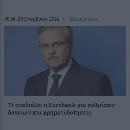
09:26
, 20 Νοεμβρίου 2014
||
Επιχειρήσεις
Τι σχεδιάζει η Eurobank για ρυθμίσεις
δανείων και χρηματοδοτήσεις