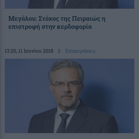
Μεγάλου: Στόχος της Πειραιώς η
επιστροφή στην κερδοφορία
13:20
, 11 Ιουνίου 2018
||
Επιχειρήσεις