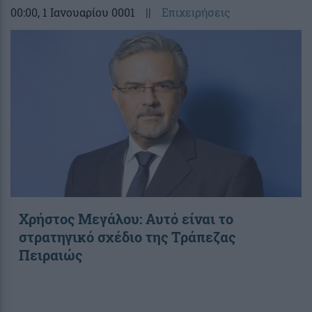
00:00
, 1 Ιανουαρίου 0001
||
Επιχειρήσεις
Χρήστος Μεγάλου: Αυτό είναι το
στρατηγικό σχέδιο της Τράπεζας
Πειραιώς