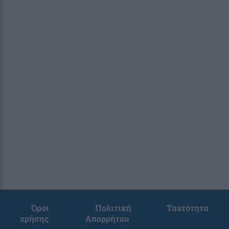
Όροι
Πολιτική
Ταυτότητα
χρήσης
Απορρήτου