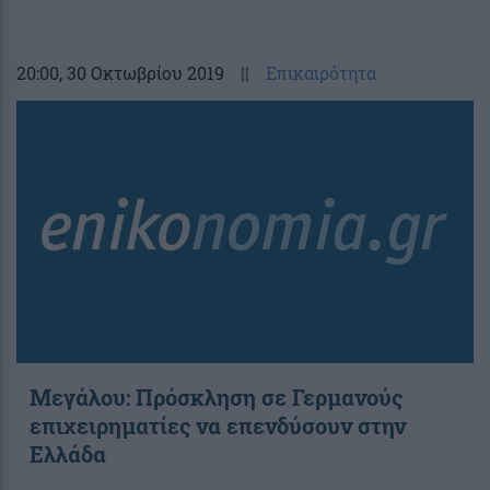
20:00
, 30 Οκτωβρίου 2019
||
Επικαιρότητα
Μεγάλου: Πρόσκληση σε Γερμανούς
επιχειρηματίες να επενδύσουν στην
Ελλάδα