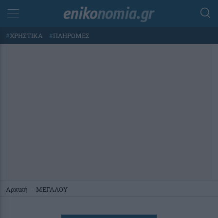
#
ΧΡΗΣΤΙΚΑ
#
ΠΛΗΡΩΜΕΣ
Αρχική
-
ΜΕΓΑΛΟΥ