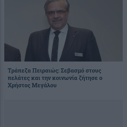
Τράπεζα Πειραιώς: Σεβασμό στους
πελάτες και την κοινωνία ζήτησε ο
Χρήστος Μεγάλου