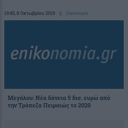
19:45
, 8 Οκτωβρίου 2019
||
Οικονομία
Μεγάλου: Νέα δάνεια 5 δισ. ευρώ από
την Τράπεζα Πειραιώς το 2020