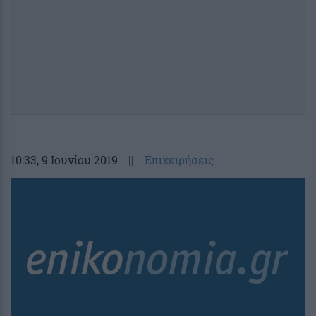
10:33
, 9 Ιουνίου 2019
||
Επιχειρήσεις