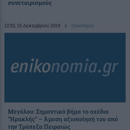
συνεταιρισμούς
12:02
, 12 Δεκεμβρίου 2019
||
Οικονομία
Μεγάλου: Σημαντικό βήμα το σχέδιο
“Ηρακλής” – Άμεση αξιοποίησή του από
την Τράπεζα Πειραιώς