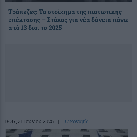
Τράπεζες: Το στοίχημα της πιστωτικής
επέκτασης – Στόχος για νέα δάνεια πάνω
από 13 δισ. το 2025
18:37
, 31 Ιουλίου 2025
||
Οικονομία