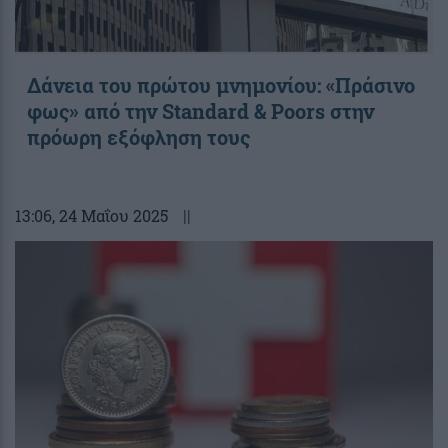
Δάνεια του πρώτου μνημονίου: «Πράσινο
φως» από την Standard & Poors στην
πρόωρη εξόφληση τους
13:06
, 24 Μαΐου 2025
||