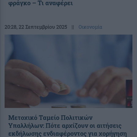
φράγκο – Τι αναφέρει
20:28
, 22 Σεπτεμβρίου 2025
||
Οικονομία
Μετοχικό Ταμείο Πολιτικών
Υπαλλήλων: Πότε αρχίζουν οι αιτήσεις
εκδήλωσης ενδιαφέροντος για χορήγηση