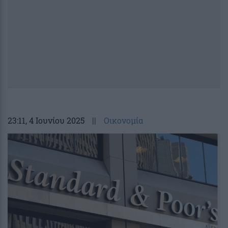
23:11
, 4 Ιουνίου 2025
||
Οικονομία