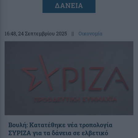
ΔΑΝΕΙΑ
16:48
, 24 Σεπτεμβρίου 2025
||
Οικονομία
Βουλή: Κατατέθηκε νέα τροπολογία
ΣΥΡΙΖΑ για τα δάνεια σε ελβετικό