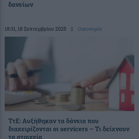
δανείων
18:31
, 18 Σεπτεμβρίου 2025
||
Οικονομία
ΤτΕ: Αυξήθηκαν τα δάνεια που
διαχειρίζονται οι servicers – Τι δείχνουν
τα στοιχεία