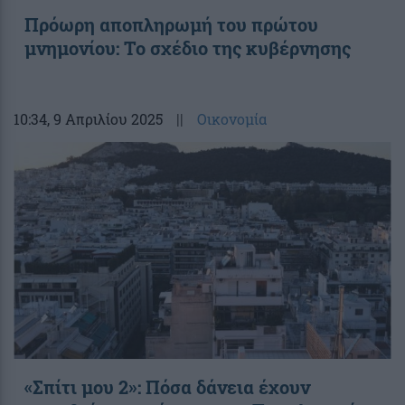
Πρόωρη αποπληρωμή του πρώτου
μνημονίου: Το σχέδιο της κυβέρνησης
10:34
, 9 Απριλίου 2025
||
Οικονομία
«Σπίτι μου 2»: Πόσα δάνεια έχουν