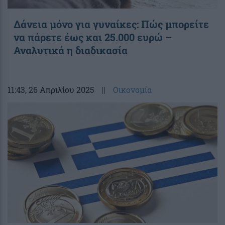
Δάνεια μόνο για γυναίκες: Πώς μπορείτε
να πάρετε έως και 25.000 ευρώ –
Αναλυτικά η διαδικασία
11:43
, 26 Απριλίου 2025
||
Οικονομία