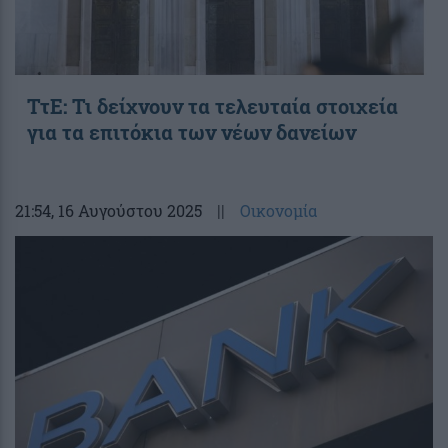
ΤτΕ: Τι δείχνουν τα τελευταία στοιχεία
για τα επιτόκια των νέων δανείων
21:54
, 16 Αυγούστου 2025
||
Οικονομία