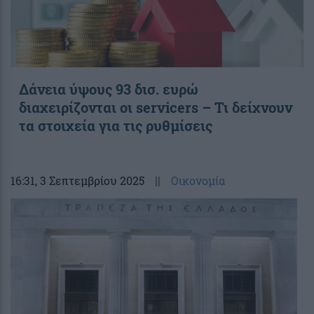
Δάνεια ύψους 93 δισ. ευρώ
διαχειρίζονται οι servicers – Τι δείχνουν
τα στοιχεία για τις ρυθμίσεις
16:31
, 3 Σεπτεμβρίου 2025
||
Οικονομία