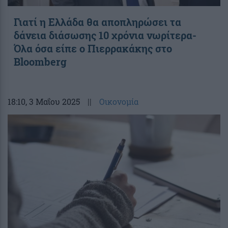
Γιατί η Ελλάδα θα αποπληρώσει τα
δάνεια διάσωσης 10 χρόνια νωρίτερα-
Όλα όσα είπε ο Πιερρακάκης στο
Bloomberg
18:10
, 3 Μαΐου 2025
||
Οικονομία