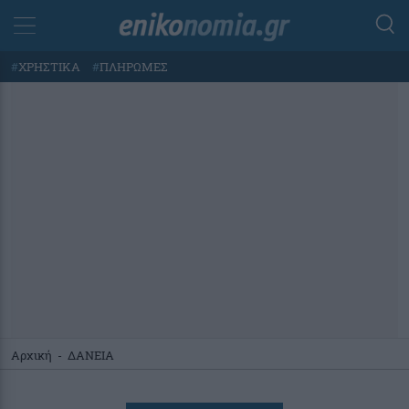
#
ΧΡΗΣΤΙΚΑ
#
ΠΛΗΡΩΜΕΣ
Αρχική
-
ΔΑΝΕΙΑ