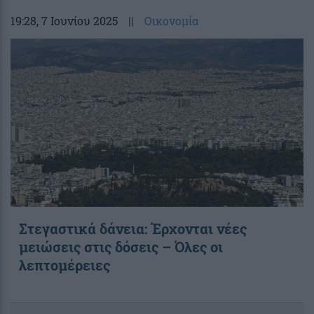
19:28
, 7 Ιουνίου 2025
||
Οικονομία
Στεγαστικά δάνεια: Έρχονται νέες
μειώσεις στις δόσεις – Όλες οι
λεπτομέρειες