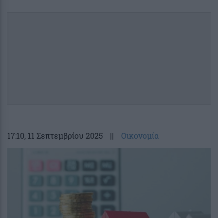
17:10
, 11 Σεπτεμβρίου 2025
||
Οικονομία