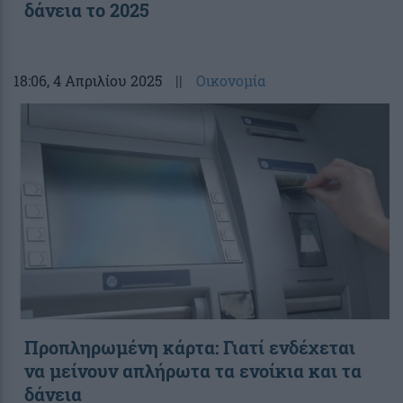
δάνεια το 2025
18:06
, 4 Απριλίου 2025
||
Οικονομία
Προπληρωμένη κάρτα: Γιατί ενδέχεται
να μείνουν απλήρωτα τα ενοίκια και τα
δάνεια