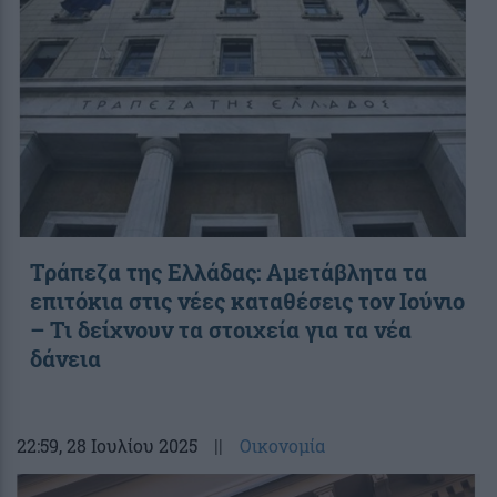
Τράπεζα της Ελλάδας: Αμετάβλητα τα
επιτόκια στις νέες καταθέσεις τον Ιούνιο
– Τι δείχνουν τα στοιχεία για τα νέα
δάνεια
22:59
, 28 Ιουλίου 2025
||
Οικονομία