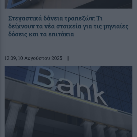
Στεγαστικά δάνεια τραπεζών: Τι
δείχνουν τα νέα στοιχεία για τις μηνιαίες
δόσεις και τα επιτόκια
12:09
, 10 Αυγούστου 2025
||