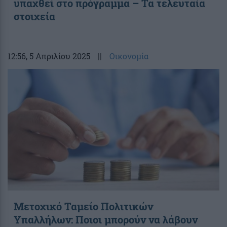
υπαχθεί στο πρόγραμμα – Τα τελευταία
στοιχεία
12:56
, 5 Απριλίου 2025
||
Οικονομία
Μετοχικό Ταμείο Πολιτικών
Υπαλλήλων: Ποιοι μπορούν να λάβουν