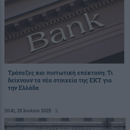
Τράπεζες και πιστωτική επέκταση: Τι
δείχνουν τα νέα στοιχεία της ΕΚΤ για
την Ελλάδα
20:41
, 25 Ιουλίου 2025
||