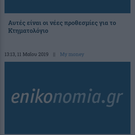
Αυτές είναι οι νέες προθεσμίες για το
Κτηματολόγιο
13:13
, 11 Μαΐου 2019
||
My money