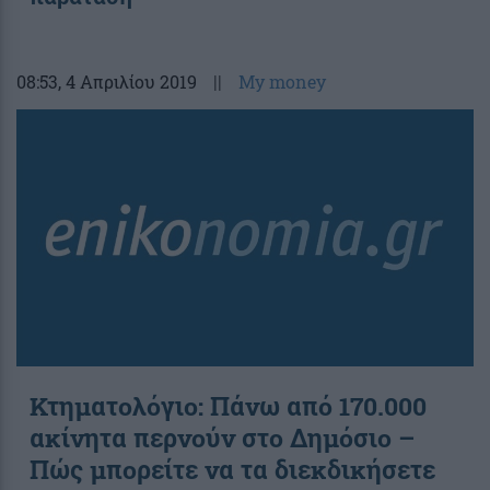
08:53
, 4 Απριλίου 2019
||
My money
Κτηματολόγιο: Πάνω από 170.000
ακίνητα περνούν στο Δημόσιο –
Πώς μπορείτε να τα διεκδικήσετε