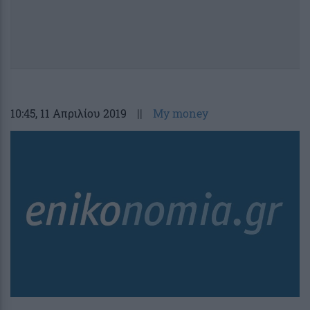
10:45
, 11 Απριλίου 2019
||
My money