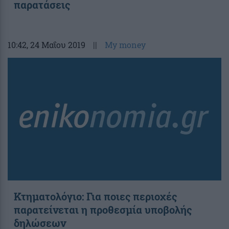
παρατάσεις
10:42
, 24 Μαΐου 2019
||
My money
Κτηματολόγιο: Για ποιες περιοχές
παρατείνεται η προθεσμία υποβολής
δηλώσεων