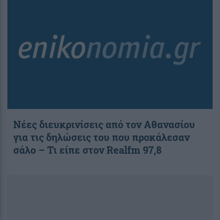
Νέες διευκρινίσεις από τον Αθανασίου
για τις δηλώσεις του που προκάλεσαν
σάλο – Τι είπε στον Realfm 97,8