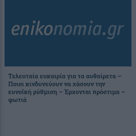
Τελευταία ευκαιρία για τα αυθαίρετα –
Ποιοι κινδυνεύουν να χάσουν την
ευνοϊκή ρύθμιση – Έρχονται πρόστιμα –
φωτιά