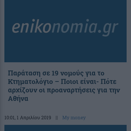
Παράταση σε 19 νομούς για το
Κτηματολόγιο – Ποιοι είναι- Πότε
αρχίζουν οι προαναρτήσεις για την
Αθήνα
10:01
, 1 Απριλίου 2019
||
My money