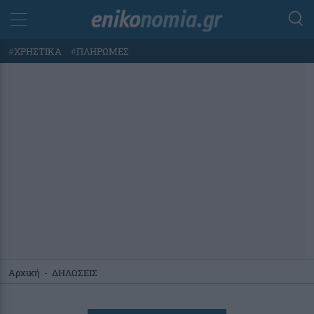
#
ΧΡΗΣΤΙΚΑ
#
ΠΛΗΡΩΜΕΣ
Αρχική
-
ΔΗΛΩΣΕΙΣ