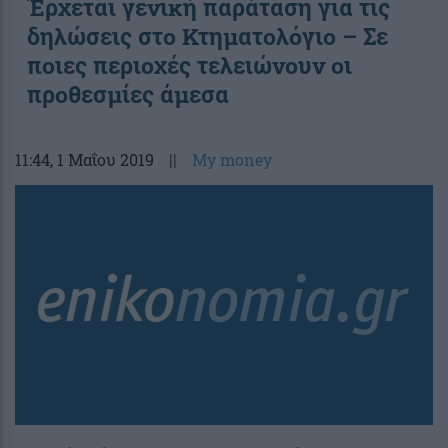
Έρχεται γενική παράταση για τις
δηλώσεις στο Κτηματολόγιο – Σε
ποιες περιοχές τελειώνουν οι
προθεσμίες άμεσα
11:44
, 1 Μαΐου 2019
||
My money