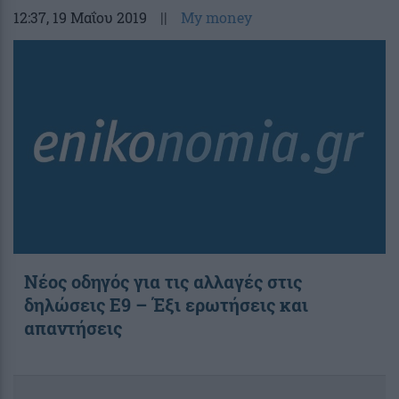
12:37
, 19 Μαΐου 2019
||
My money
Νέος οδηγός για τις αλλαγές στις
δηλώσεις Ε9 – Έξι ερωτήσεις και
απαντήσεις