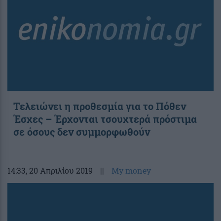
Τελειώνει η προθεσμία για το Πόθεν
Έσχες – Έρχονται τσουχτερά πρόστιμα
σε όσους δεν συμμορφωθούν
14:33
, 20 Απριλίου 2019
||
My money