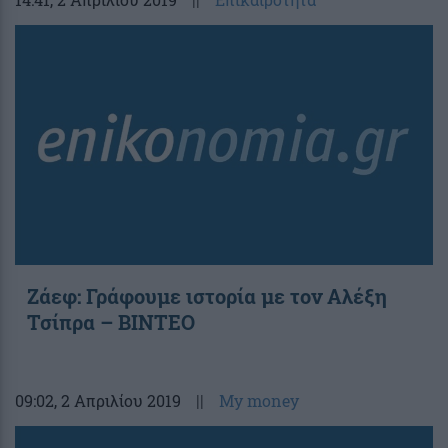
Ζάεφ: Γράφουμε ιστορία με τον Αλέξη
Τσίπρα – ΒΙΝΤΕΟ
09:02
, 2 Απριλίου 2019
||
My money