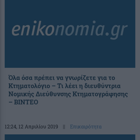
Όλα όσα πρέπει να γνωρίζετε για το
Κτηματολόγιο – Τι λέει η διευθύντρια
Νομικής Διεύθυνσης Κτηματογράφησης
– ΒΙΝΤΕΟ
12:24
, 12 Απριλίου 2019
||
Επικαιρότητα