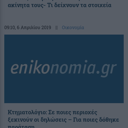
ακίνητα τους- Τι δείχνουν τα στοιχεία
09:10
, 6 Απριλίου 2019
||
Οικονομία
Κτηματολόγιο: Σε ποιες περιοχές
ξεκινούν οι δηλώσεις – Για ποιες δόθηκε
παράταση