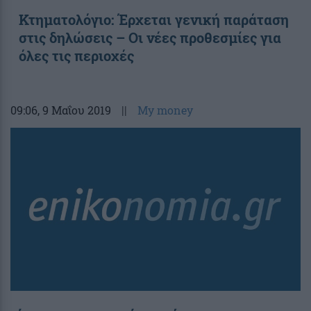
Κτηματολόγιο: Έρχεται γενική παράταση
στις δηλώσεις – Οι νέες προθεσμίες για
όλες τις περιοχές
09:06
, 9 Μαΐου 2019
||
My money