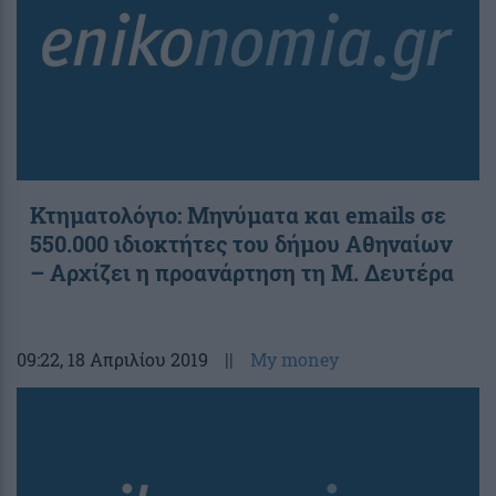
Κτηματολόγιο: Μηνύματα και emails σε
550.000 ιδιοκτήτες του δήμου Αθηναίων
– Αρχίζει η προανάρτηση τη Μ. Δευτέρα
09:22
, 18 Απριλίου 2019
||
My money