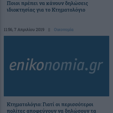
Ποιοι πρέπει να κάνουν δηλώσεις
ιδιοκτησίας για το Κτηματολόγιο
11:56
, 7 Απριλίου 2019
||
Οικονομία
Κτηματολόγιο: Γιατί οι περισσότεροι
πολίτες αποφεύγουν να δηλώσουν τα