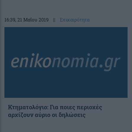
16:39
, 21 Μαΐου 2019
||
Επικαιρότητα
Κτηματολόγιο: Για ποιες περιοχές
αρχίζουν αύριο οι δηλώσεις