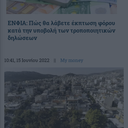
ΕΝΦΙΑ: Πώς θα λάβετε έκπτωση φόρου
κατά την υποβολή των τροποποιητικών
δηλώσεων
10:41
, 15 Ιουνίου 2022
||
My money