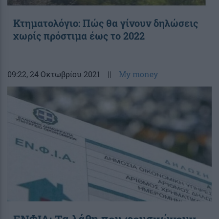
Κτηματολόγιο: Πώς θα γίνουν δηλώσεις
χωρίς πρόστιμα έως το 2022
09:22
, 24 Οκτωβρίου 2021
||
My money
ΕΝΦΙΑ: Τα λάθη που φουσκώνουν