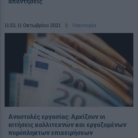
απαντήσεις
11:33
, 11 Οκτωβρίου 2021
||
Οικονομία
Aναστολές εργασίας: Αρχίζουν οι
αιτήσεις καλλιτεχνών και εργαζομένων
πυρόπληκτων επιχειρήσεων