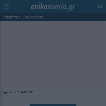
#
ΧΡΗΣΤΙΚΑ
#
ΠΛΗΡΩΜΕΣ
Αρχική
-
ΔΗΛΩΣΕΙΣ