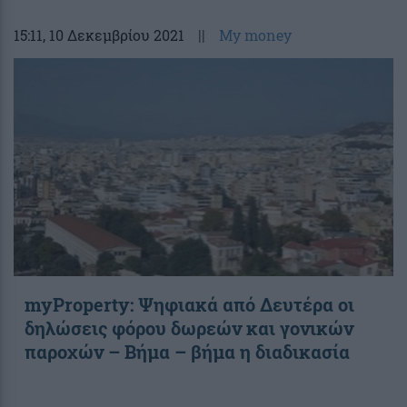
15:11
, 10 Δεκεμβρίου 2021
||
My money
myProperty: Ψηφιακά από Δευτέρα οι
δηλώσεις φόρου δωρεών και γονικών
παροχών – Βήμα – βήμα η διαδικασία