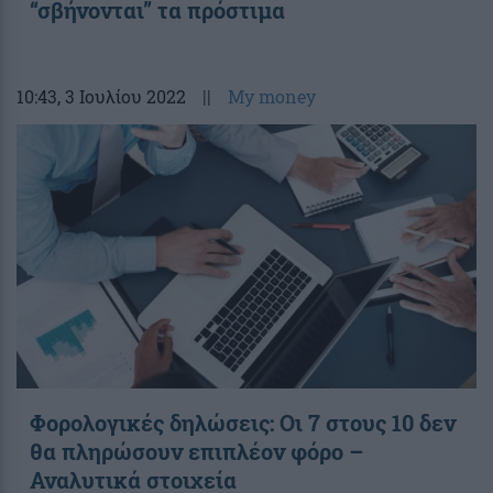
“σβήνονται” τα πρόστιμα
10:43
, 3 Ιουλίου 2022
||
My money
Φορολογικές δηλώσεις: Οι 7 στους 10 δεν
θα πληρώσουν επιπλέον φόρο –
Αναλυτικά στοιχεία