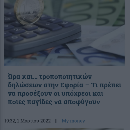
Ώρα και… τροποποιητικών
δηλώσεων στην Εφορία – Τι πρέπει
να προσέξουν οι υπόχρεοι και
ποιες παγίδες να αποφύγουν
19:32
, 1 Μαρτίου 2022
||
My money