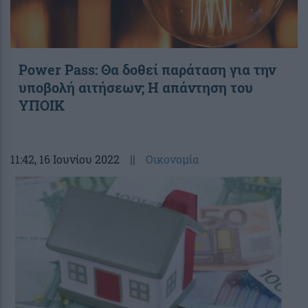
Power Pass: Θα δοθεί παράταση για την
υποβολή αιτήσεων; Η απάντηση του
ΥΠΟΙΚ
11:42
, 16 Ιουνίου 2022
||
Οικονομία