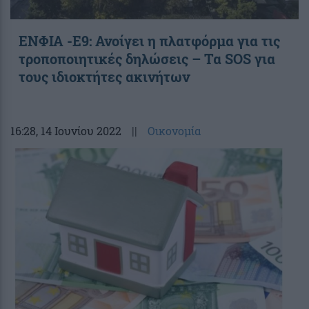
ΕΝΦΙΑ -E9: Ανοίγει η πλατφόρμα για τις
τροποποιητικές δηλώσεις – Τα SOS για
τους ιδιοκτήτες ακινήτων
16:28
, 14 Ιουνίου 2022
||
Οικονομία