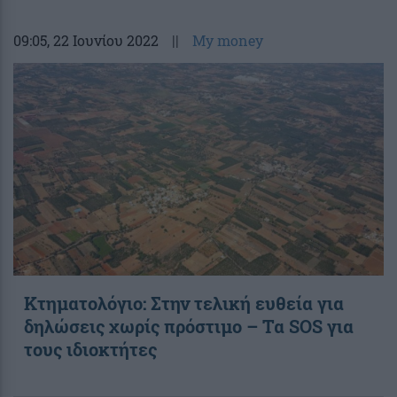
09:05
, 22 Ιουνίου 2022
||
My money
Kτηματολόγιο: Στην τελική ευθεία για
δηλώσεις χωρίς πρόστιμο – Τα SOS για
τους ιδιοκτήτες