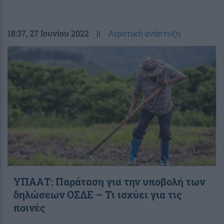
18:37
, 27 Ιουνίου 2022
||
Αγροτική ανάπτυξη
ΥΠΑΑΤ: Παράταση για την υποβολή των
δηλώσεων ΟΣΔΕ – Τι ισχύει για τις
ποινές