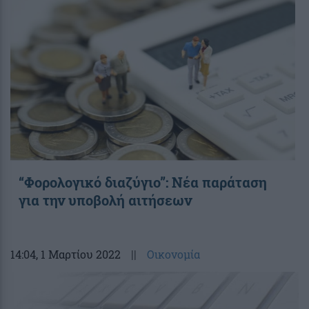
“Φορολογικό διαζύγιο”: Νέα παράταση
για την υποβολή αιτήσεων
14:04
, 1 Μαρτίου 2022
||
Οικονομία