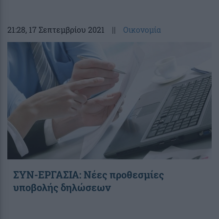
21:28
, 17 Σεπτεμβρίου 2021
||
Οικονομία
ΣΥΝ-ΕΡΓΑΣΙΑ: Νέες προθεσμίες
υποβολής δηλώσεων