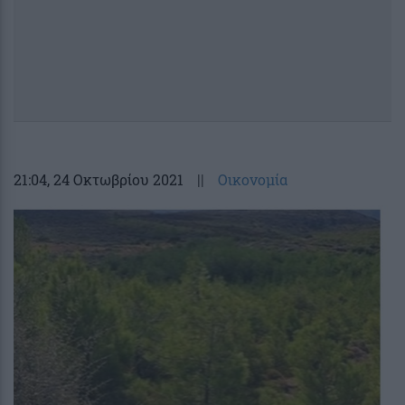
21:04
, 24 Οκτωβρίου 2021
||
Οικονομία