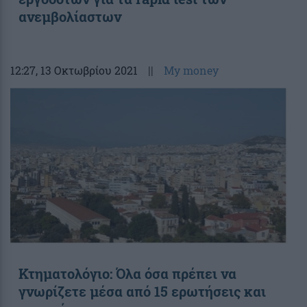
ανεμβολίαστων
12:27
, 13 Οκτωβρίου 2021
||
My money
Κτηματολόγιο: Όλα όσα πρέπει να
γνωρίζετε μέσα από 15 ερωτήσεις και