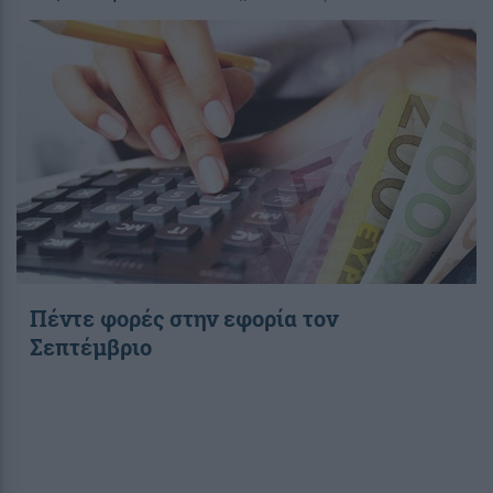
Πέντε φορές στην εφορία τον
Σεπτέμβριο