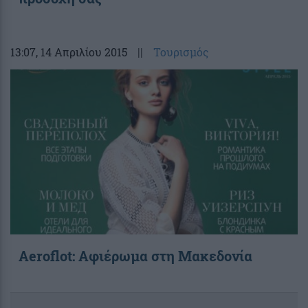
13:07
, 14 Απριλίου 2015
||
Τουρισμός
Aeroflot: Αφιέρωμα στη Μακεδονία