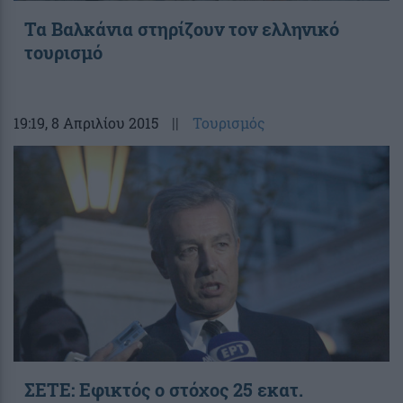
Τα Βαλκάνια στηρίζουν τον ελληνικό
τουρισμό
19:19
, 8 Απριλίου 2015
||
Τουρισμός
ΣΕΤΕ: Εφικτός ο στόχος 25 εκατ.