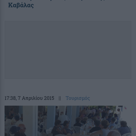
Καβάλας
17:38
, 7 Απριλίου 2015
||
Τουρισμός