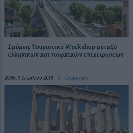
Σμύρνη: Τουριστικό Workshop μεταξύ
ελληνικών και τουρκικών επιχειρήσεων
20:56
, 3 Απριλίου 2015
||
Τουρισμός