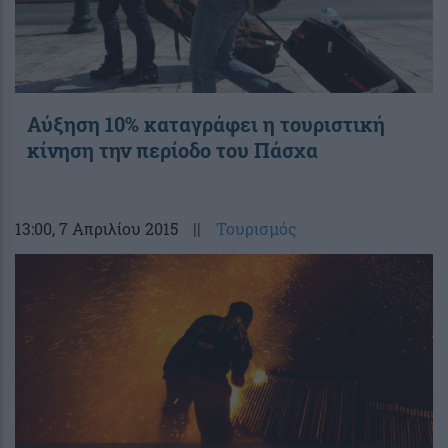
Αύξηση 10% καταγράφει η τουριστική
κίνηση την περίοδο του Πάσχα
13:00
, 7 Απριλίου 2015
||
Τουρισμός