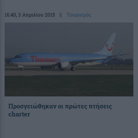
16:40
, 3 Απριλίου 2015
||
Τουρισμός
Προσγειώθηκαν οι πρώτες πτήσεις
charter