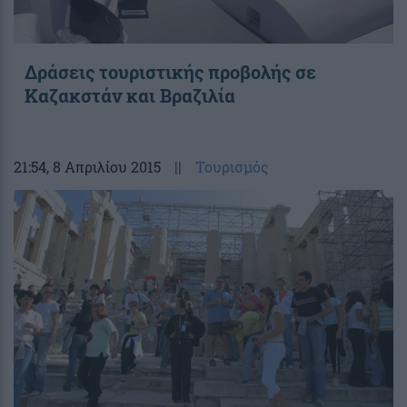
Δράσεις τουριστικής προβολής σε
Καζακστάν και Βραζιλία
21:54
, 8 Απριλίου 2015
||
Τουρισμός