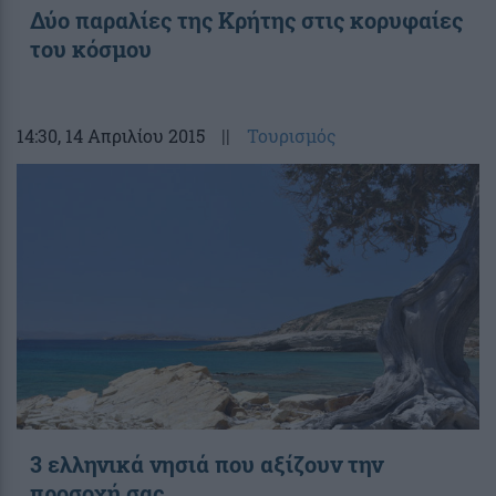
Δύο παραλίες της Κρήτης στις κορυφαίες
του κόσμου
14:30
, 14 Απριλίου 2015
||
Τουρισμός
3 ελληνικά νησιά που αξίζουν την
προσοχή σας