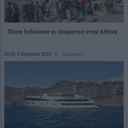
Πόσα ξοδεύουν οι τουρίστες στην Αθήνα
20:19
, 3 Απριλίου 2015
||
Τουρισμός