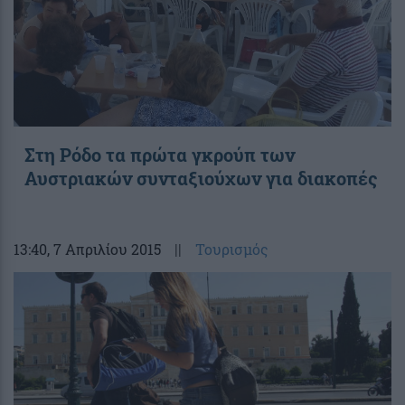
Στη Ρόδο τα πρώτα γκρούπ των
Αυστριακών συνταξιούχων για διακοπές
13:40
, 7 Απριλίου 2015
||
Τουρισμός