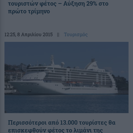
τουριστών φέτος – Αύξηση 29% στο
πρώτο τρίμηνο
12:25
, 8 Απριλίου 2015
||
Τουρισμός
Περισσότεροι από 13.000 τουρίστες θα
επισκεφθούν φέτος το λιμάνι της