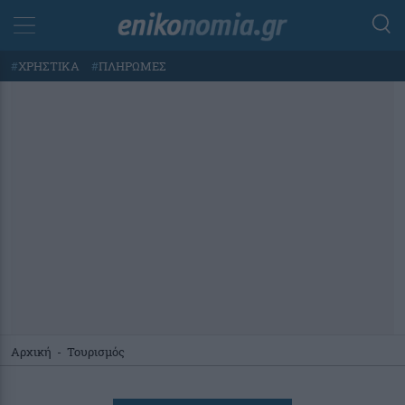
#
ΧΡΗΣΤΙΚΑ
#
ΠΛΗΡΩΜΕΣ
Αρχική
-
Τουρισμός