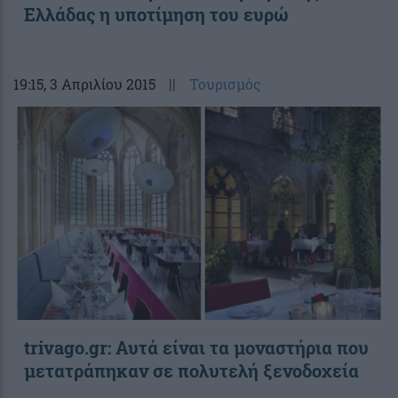
Ελλάδας η υποτίμηση του ευρώ
19:15
, 3 Απριλίου 2015
||
Τουρισμός
trivago.gr: Αυτά είναι τα μοναστήρια που
μετατράπηκαν σε πολυτελή ξενοδοχεία