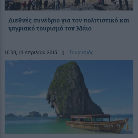
Διεθνές συνέδριο για τον πολιτιστικό και
ψηφιακό τουρισμό τον Μάιο
16:00
, 14 Απριλίου 2015
||
Τουρισμός