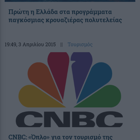
Πρώτη η Ελλάδα στα προγράμματα
παγκόσμιας κρουαζιέρας πολυτελείας
19:49
, 3 Απριλίου 2015
||
Τουρισμός
CNBC: «Όπλο» για τον τουρισμό της