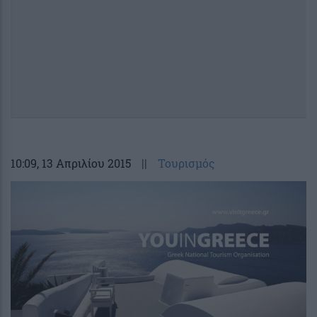
10:09
, 13 Απριλίου 2015
||
Τουρισμός