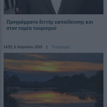
Προγράμματα διττής εκπαίδευσης και
στον τομέα τουρισμού
14:52
, 6 Απριλίου 2015
||
Τουρισμός