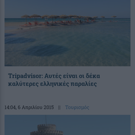
Tripadvisor: Αυτές είναι οι δέκα
καλύτερες ελληνικές παραλίες
14:04
, 6 Απριλίου 2015
||
Τουρισμός