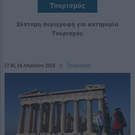
Τουρισμός
Σύντομη περιγραφή για κατηγορία
Τουρισμός
17:41
, 14 Απριλίου 2015
||
Τουρισμός