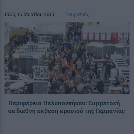
15:30
, 16 Μαρτίου 2015
||
Τουρισμός
Περιφέρεια Πελοποννήσου: Συμμετοχή
σε διεθνή έκθεση κρασιού της Γερμανίας