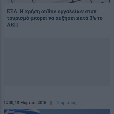
ΕΕΑ: Η χρήση online εργαλείων στον
τουρισμό μπορεί να αυξήσει κατά 3% το
ΑΕΠ
12:00
, 18 Μαρτίου 2015
||
Τουρισμός