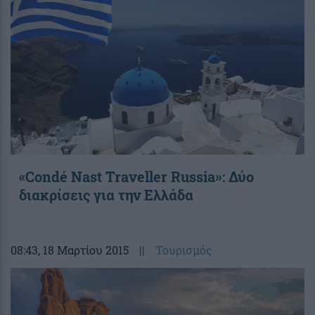
«Condé Nast Traveller Russia»: Δύο
διακρίσεις για την Ελλάδα
08:43
, 18 Μαρτίου 2015
||
Τουρισμός