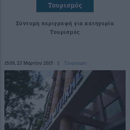
Τουρισμός
Σύντομη περιγραφή για κατηγορία
Τουρισμός
15:09
, 23 Μαρτίου 2015
||
Τουρισμός