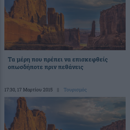
Τα μέρη που πρέπει να επισκεφθείς
οπωσδήποτε πριν πεθάνεις
17:30
, 17 Μαρτίου 2015
||
Τουρισμός