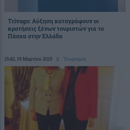
Trivago: Αύξηση καταγράφουν οι
κρατήσεις ξένων τουριστών για το
Πάσχα στην Ελλάδα
15:42
, 19 Μαρτίου 2015
||
Τουρισμός