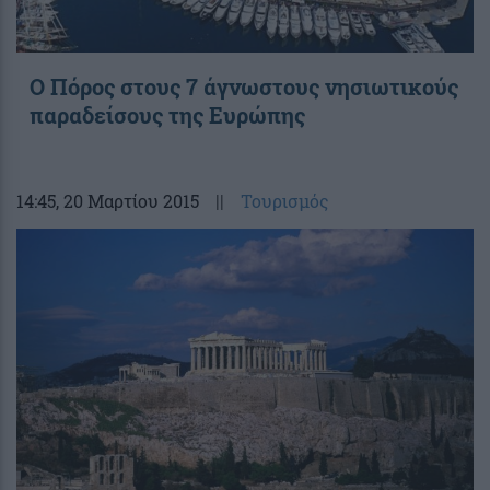
Ο Πόρος στους 7 άγνωστους νησιωτικούς
παραδείσους της Ευρώπης
14:45
, 20 Μαρτίου 2015
||
Τουρισμός