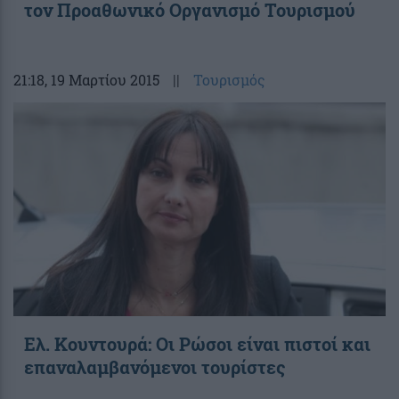
τον Προαθωνικό Οργανισμό Τουρισμού
21:18
, 19 Μαρτίου 2015
||
Τουρισμός
Ελ. Κουντουρά: Οι Ρώσοι είναι πιστοί και
επαναλαμβανόμενοι τουρίστες