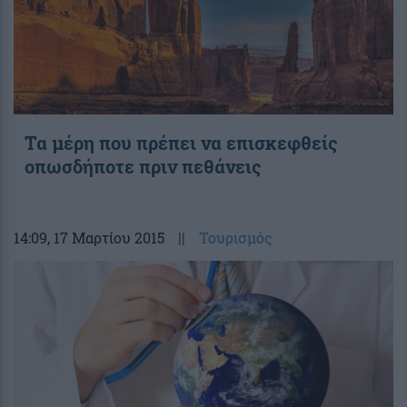
Τα μέρη που πρέπει να επισκεφθείς
οπωσδήποτε πριν πεθάνεις
14:09
, 17 Μαρτίου 2015
||
Τουρισμός