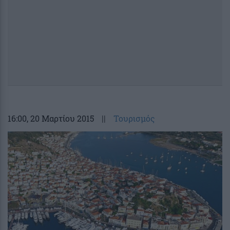
16:00
, 20 Μαρτίου 2015
||
Τουρισμός