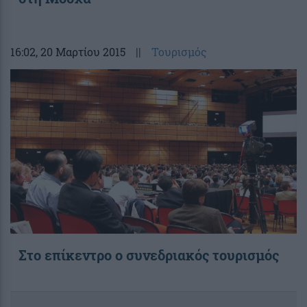
16:02
, 20 Μαρτίου 2015
||
Τουρισμός
Στο επίκεντρο ο συνεδριακός τουρισμός