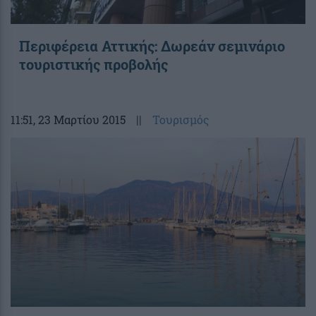
Περιφέρεια Αττικής: Δωρεάν σεμινάριο
τουριστικής προβολής
11:51
, 23 Μαρτίου 2015
||
Τουρισμός