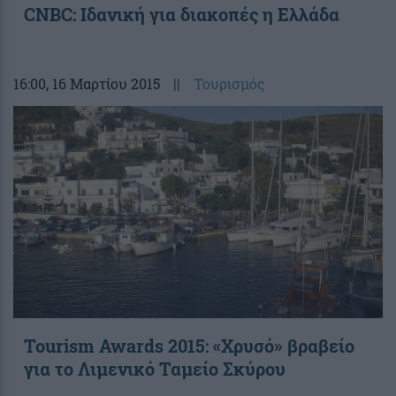
CNBC: Ιδανική για διακοπές η Ελλάδα
16:00
, 16 Μαρτίου 2015
||
Τουρισμός
Tourism Awards 2015: «Χρυσό» βραβείο
για το Λιμενικό Ταμείο Σκύρου