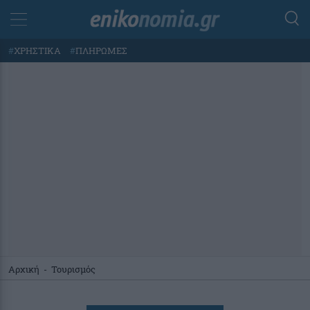
#
ΧΡΗΣΤΙΚΑ
#
ΠΛΗΡΩΜΕΣ
Αρχική
-
Τουρισμός