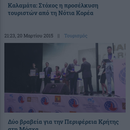
Καλαμάτα: Στόχος η προσέλκυση
τουριστών από τη Νότια Κορέα
21:23
, 20 Μαρτίου 2015
||
Τουρισμός
Δύο βραβεία για την Περιφέρεια Κρήτης
στη Μόσχα