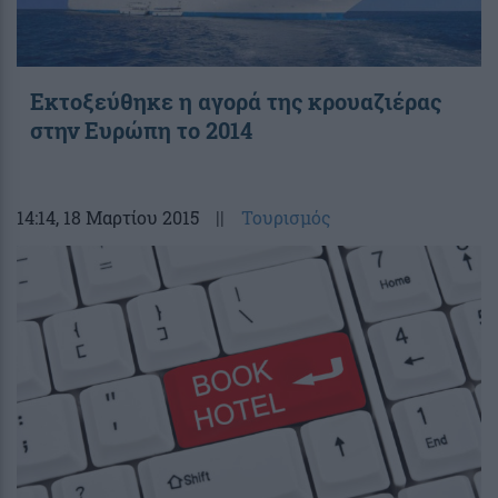
Εκτοξεύθηκε η αγορά της κρουαζιέρας
στην Ευρώπη το 2014
14:14
, 18 Μαρτίου 2015
||
Τουρισμός