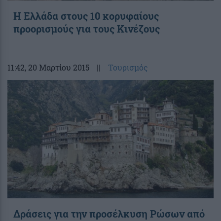
Η Ελλάδα στους 10 κορυφαίους
προορισμούς για τους Κινέζους
11:42
, 20 Μαρτίου 2015
||
Τουρισμός
Δράσεις για την προσέλκυση Ρώσων από