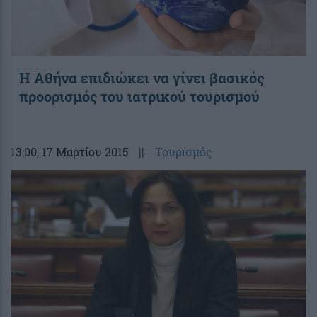
Η Αθήνα επιδιώκει να γίνει βασικός
προορισμός του ιατρικού τουρισμού
13:00
, 17 Μαρτίου 2015
||
Τουρισμός