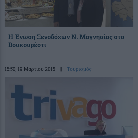
Η Ένωση Ξενοδόχων Ν. Μαγνησίας στο
Βουκουρέστι
15:50
, 19 Μαρτίου 2015
||
Τουρισμός